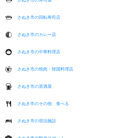
さぬき市の回転寿司店
さぬき市のカレー店
さぬき市の中華料理店
さぬき市の焼肉・韓国料理店
さぬき市の居酒屋
さぬき市のその他 食べる
さぬき市の宿泊施設
さぬき市の観光スポット