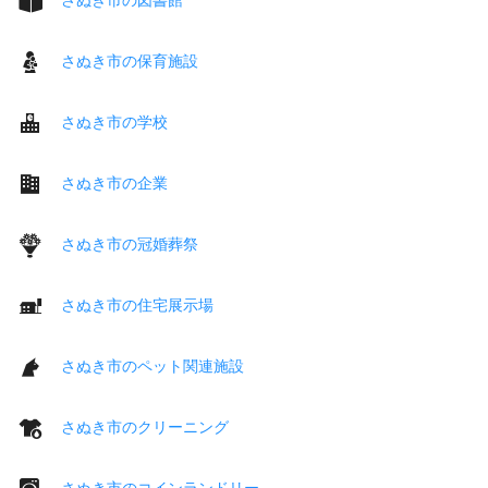
さぬき市の保育施設
さぬき市の学校
さぬき市の企業
さぬき市の冠婚葬祭
さぬき市の住宅展示場
さぬき市のペット関連施設
さぬき市のクリーニング
さぬき市のコインランドリー