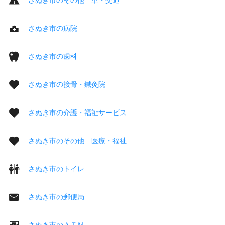
さぬき市の病院
さぬき市の歯科
さぬき市の接骨・鍼灸院
さぬき市の介護・福祉サービス
さぬき市のその他 医療・福祉
さぬき市のトイレ
さぬき市の郵便局
さぬき市のＡＴＭ