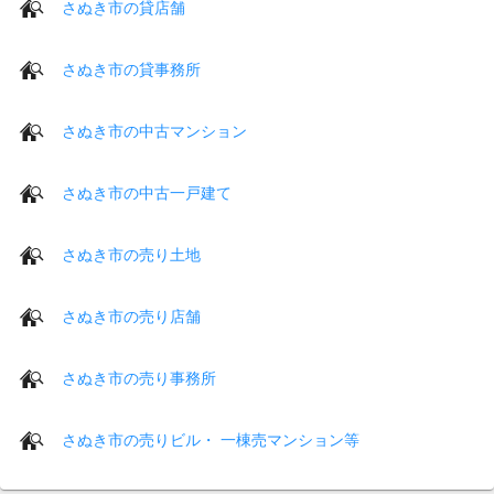
さぬき市の貸店舗
さぬき市の貸事務所
さぬき市の中古マンション
さぬき市の中古一戸建て
さぬき市の売り土地
さぬき市の売り店舗
さぬき市の売り事務所
さぬき市の売りビル・ 一棟売マンション等