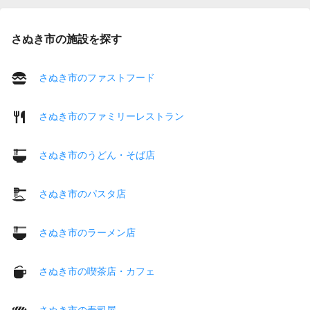
さぬき市の施設を探す
さぬき市のファストフード
さぬき市のファミリーレストラン
さぬき市のうどん・そば店
さぬき市のパスタ店
さぬき市のラーメン店
さぬき市の喫茶店・カフェ
さぬき市の寿司屋