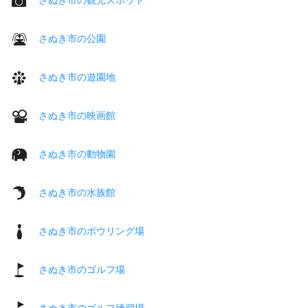
さぬき市の公園
さぬき市の遊園地
さぬき市の映画館
さぬき市の動物園
さぬき市の水族館
さぬき市のボウリング場
さぬき市のゴルフ場
さぬき市のゴルフ練習場