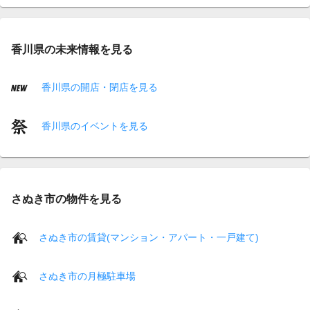
香川県の未来情報を見る
香川県の開店・閉店を見る
香川県のイベントを見る
さぬき市の物件を見る
さぬき市の賃貸(マンション・アパート・一戸建て)
さぬき市の月極駐車場