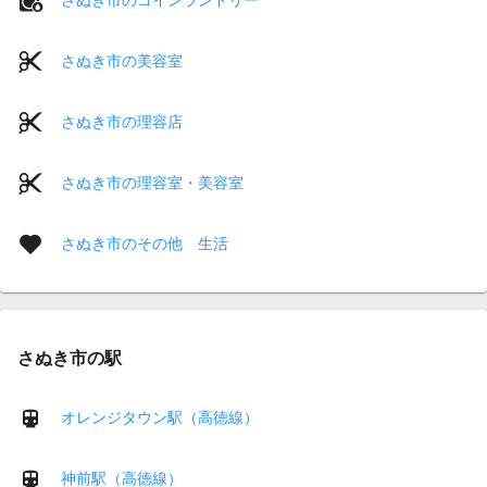
さぬき市の美容室
さぬき市の理容店
さぬき市の理容室・美容室
さぬき市のその他 生活
さぬき市の駅
オレンジタウン駅（高徳線）
神前駅（高徳線）