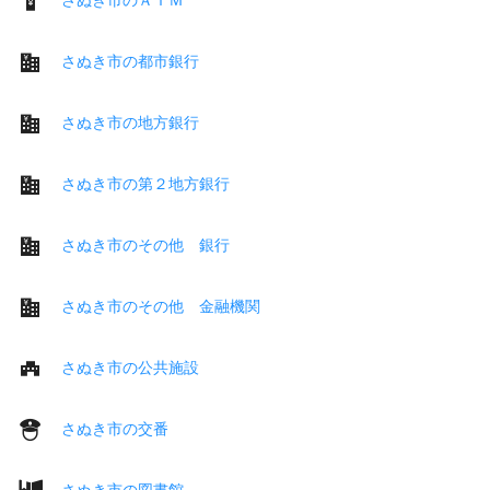
さぬき市の都市銀行
さぬき市の地方銀行
さぬき市の第２地方銀行
さぬき市のその他 銀行
さぬき市のその他 金融機関
さぬき市の公共施設
さぬき市の交番
さぬき市の図書館