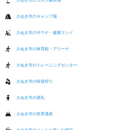
さぬき市のキャンプ場
さぬき市のサウナ・健康ランド
さぬき市の体育館・アリーナ
さぬき市のトレーニングセンター
さぬき市の味覚狩り
さぬき市の巡礼
さぬき市の世界遺産
さぬき市のペットと楽しむ施設