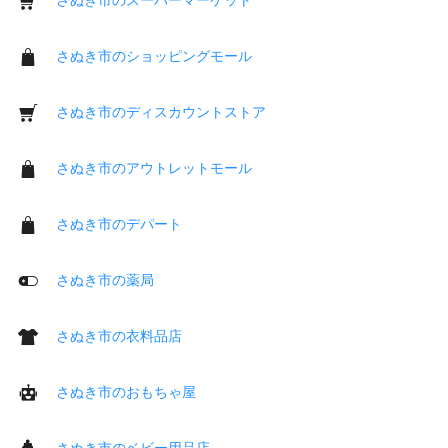
さぬき市のショッピングモール
さぬき市のディスカウントストア
さぬき市のアウトレットモール
さぬき市のデパート
さぬき市の薬局
さぬき市の衣料品店
さぬき市のおもちゃ屋
さぬき市のベビー用品店