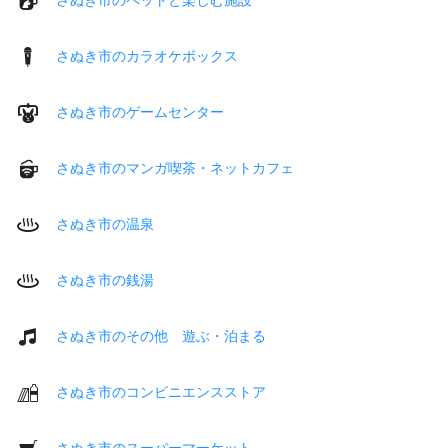
さぬき市のカラオケボックス
さぬき市のゲームセンター
さぬき市のマンガ喫茶・ネットカフェ
さぬき市の温泉
さぬき市の銭湯
さぬき市のその他 遊ぶ・泊まる
さぬき市のコンビニエンスストア
さぬき市のスーパーマーケット