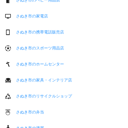
さぬき市の家電店
さぬき市の携帯電話販売店
さぬき市のスポーツ用品店
さぬき市のホームセンター
さぬき市の家具・インテリア店
さぬき市のリサイクルショップ
さぬき市の弁当
さぬき市の酒屋