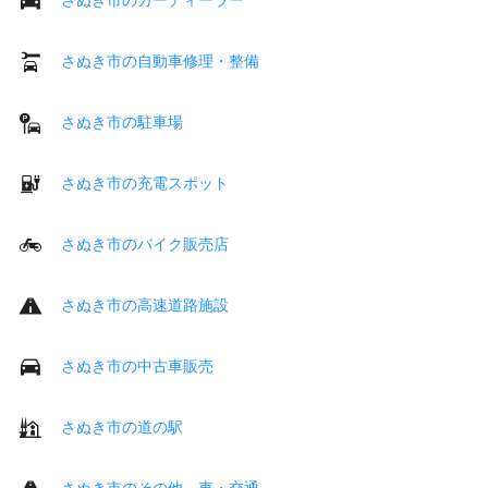
さぬき市の自動車修理・整備
さぬき市の駐車場
さぬき市の充電スポット
さぬき市のバイク販売店
さぬき市の高速道路施設
さぬき市の中古車販売
さぬき市の道の駅
さぬき市のその他 車・交通