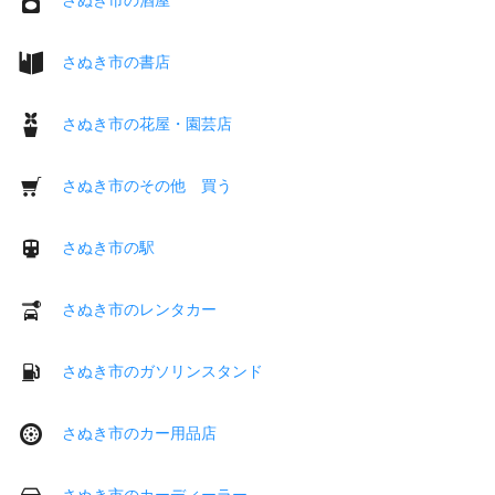
さぬき市の書店
さぬき市の花屋・園芸店
さぬき市のその他 買う
さぬき市の駅
さぬき市のレンタカー
さぬき市のガソリンスタンド
さぬき市のカー用品店
さぬき市のカーディーラー