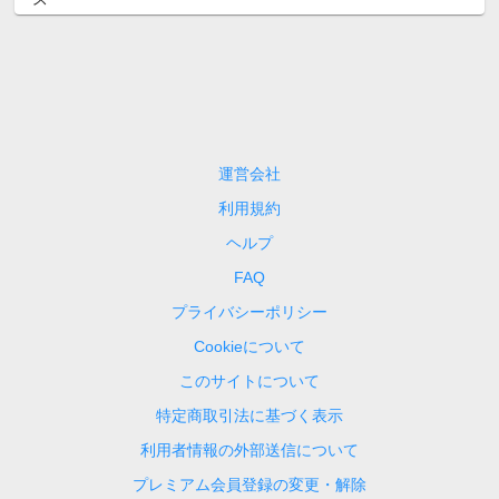
運営会社
利用規約
ヘルプ
FAQ
プライバシーポリシー
Cookieについて
このサイトについて
特定商取引法に基づく表示
利用者情報の外部送信について
プレミアム会員登録の変更・解除