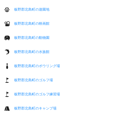
板野郡北島町の遊園地
板野郡北島町の映画館
板野郡北島町の動物園
板野郡北島町の水族館
板野郡北島町のボウリング場
板野郡北島町のゴルフ場
板野郡北島町のゴルフ練習場
板野郡北島町のキャンプ場