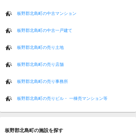
板野郡北島町の中古マンション
板野郡北島町の中古一戸建て
板野郡北島町の売り土地
板野郡北島町の売り店舗
板野郡北島町の売り事務所
板野郡北島町の売りビル・ 一棟売マンション等
板野郡北島町の施設を探す