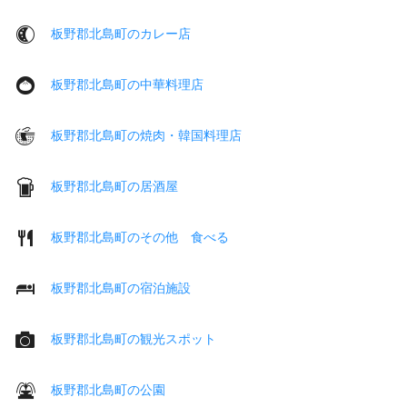
板野郡北島町のカレー店
板野郡北島町の中華料理店
板野郡北島町の焼肉・韓国料理店
板野郡北島町の居酒屋
板野郡北島町のその他 食べる
板野郡北島町の宿泊施設
板野郡北島町の観光スポット
板野郡北島町の公園