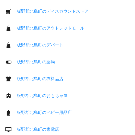
板野郡北島町のディスカウントストア
板野郡北島町のアウトレットモール
板野郡北島町のデパート
板野郡北島町の薬局
板野郡北島町の衣料品店
板野郡北島町のおもちゃ屋
板野郡北島町のベビー用品店
板野郡北島町の家電店