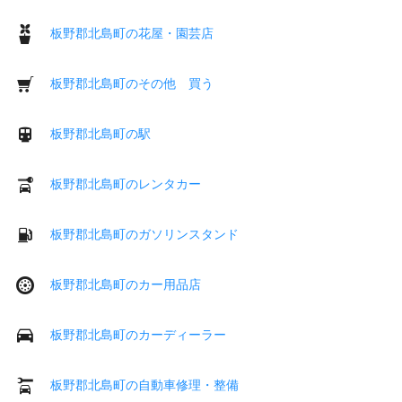
板野郡北島町の花屋・園芸店
板野郡北島町のその他 買う
板野郡北島町の駅
板野郡北島町のレンタカー
板野郡北島町のガソリンスタンド
板野郡北島町のカー用品店
板野郡北島町のカーディーラー
板野郡北島町の自動車修理・整備