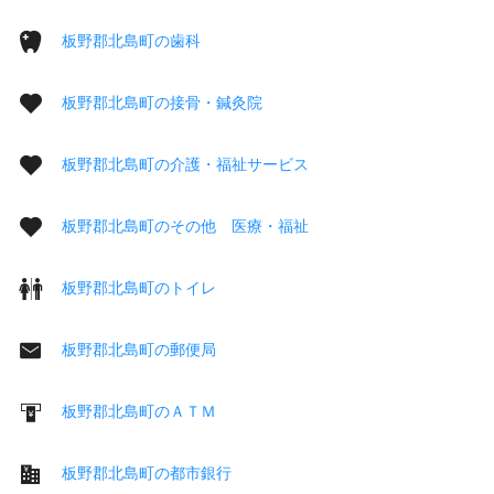
板野郡北島町の歯科
板野郡北島町の接骨・鍼灸院
板野郡北島町の介護・福祉サービス
板野郡北島町のその他 医療・福祉
板野郡北島町のトイレ
板野郡北島町の郵便局
板野郡北島町のＡＴＭ
板野郡北島町の都市銀行