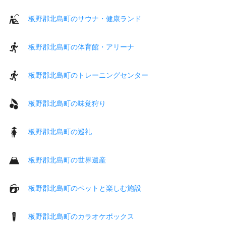
板野郡北島町のサウナ・健康ランド
板野郡北島町の体育館・アリーナ
板野郡北島町のトレーニングセンター
板野郡北島町の味覚狩り
板野郡北島町の巡礼
板野郡北島町の世界遺産
板野郡北島町のペットと楽しむ施設
板野郡北島町のカラオケボックス