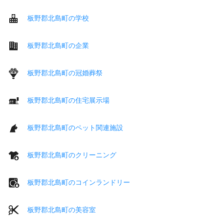
板野郡北島町の学校
板野郡北島町の企業
板野郡北島町の冠婚葬祭
板野郡北島町の住宅展示場
板野郡北島町のペット関連施設
板野郡北島町のクリーニング
板野郡北島町のコインランドリー
板野郡北島町の美容室