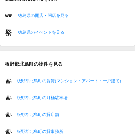
徳島県の開店・閉店を見る
徳島県のイベントを見る
板野郡北島町の物件を見る
板野郡北島町の賃貸(マンション・アパート・一戸建て)
板野郡北島町の月極駐車場
板野郡北島町の貸店舗
板野郡北島町の貸事務所