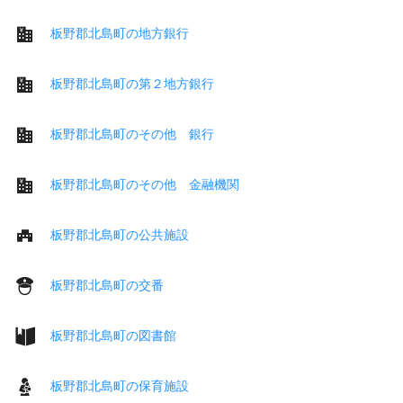
板野郡北島町の地方銀行
板野郡北島町の第２地方銀行
板野郡北島町のその他 銀行
板野郡北島町のその他 金融機関
板野郡北島町の公共施設
板野郡北島町の交番
板野郡北島町の図書館
板野郡北島町の保育施設