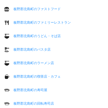
板野郡北島町のファストフード
板野郡北島町のファミリーレストラン
板野郡北島町のうどん・そば店
板野郡北島町のパスタ店
板野郡北島町のラーメン店
板野郡北島町の喫茶店・カフェ
板野郡北島町の寿司屋
板野郡北島町の回転寿司店