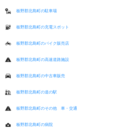
板野郡北島町の駐車場
板野郡北島町の充電スポット
板野郡北島町のバイク販売店
板野郡北島町の高速道路施設
板野郡北島町の中古車販売
板野郡北島町の道の駅
板野郡北島町のその他 車・交通
板野郡北島町の病院