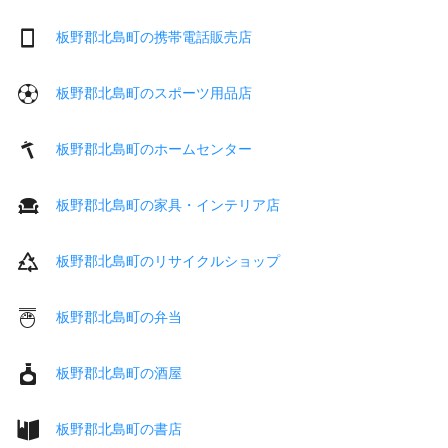
板野郡北島町の携帯電話販売店
板野郡北島町のスポーツ用品店
板野郡北島町のホームセンター
板野郡北島町の家具・インテリア店
板野郡北島町のリサイクルショップ
板野郡北島町の弁当
板野郡北島町の酒屋
板野郡北島町の書店