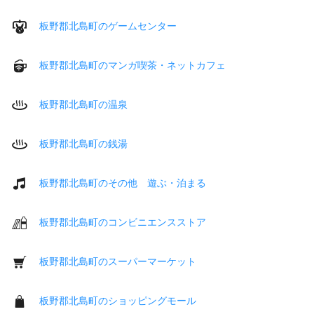
板野郡北島町のゲームセンター
板野郡北島町のマンガ喫茶・ネットカフェ
板野郡北島町の温泉
板野郡北島町の銭湯
板野郡北島町のその他 遊ぶ・泊まる
板野郡北島町のコンビニエンスストア
板野郡北島町のスーパーマーケット
板野郡北島町のショッピングモール