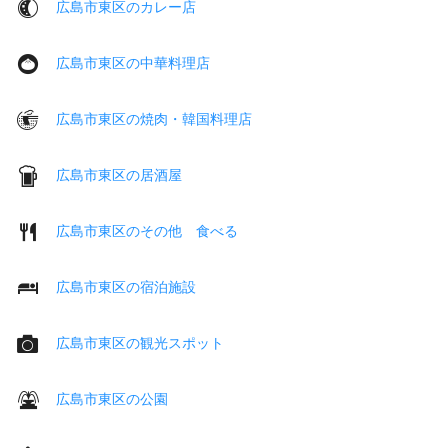
広島市東区のカレー店
広島市東区の中華料理店
広島市東区の焼肉・韓国料理店
広島市東区の居酒屋
広島市東区のその他 食べる
広島市東区の宿泊施設
広島市東区の観光スポット
広島市東区の公園