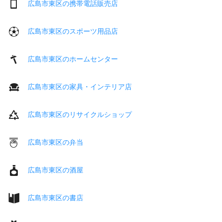
広島市東区の携帯電話販売店
広島市東区のスポーツ用品店
広島市東区のホームセンター
広島市東区の家具・インテリア店
広島市東区のリサイクルショップ
広島市東区の弁当
広島市東区の酒屋
広島市東区の書店