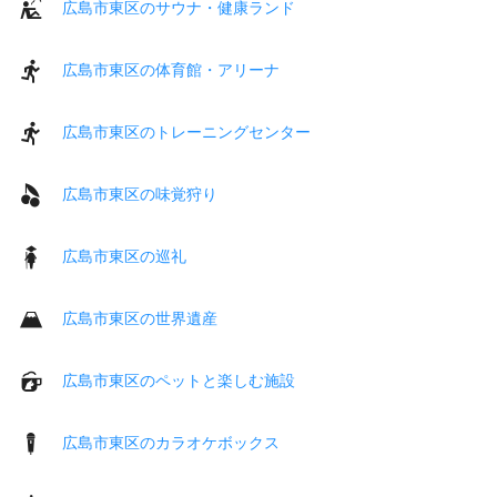
広島市東区のサウナ・健康ランド
広島市東区の体育館・アリーナ
広島市東区のトレーニングセンター
広島市東区の味覚狩り
広島市東区の巡礼
広島市東区の世界遺産
広島市東区のペットと楽しむ施設
広島市東区のカラオケボックス