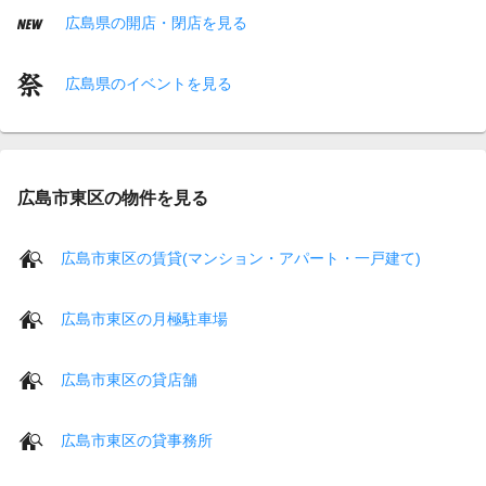
広島県の開店・閉店を見る
広島県のイベントを見る
広島市東区の物件を見る
広島市東区の賃貸(マンション・アパート・一戸建て)
広島市東区の月極駐車場
広島市東区の貸店舗
広島市東区の貸事務所