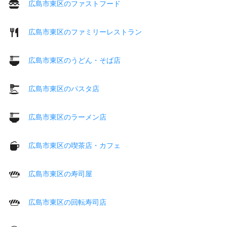
広島市東区のファストフード
広島市東区のファミリーレストラン
広島市東区のうどん・そば店
広島市東区のパスタ店
広島市東区のラーメン店
広島市東区の喫茶店・カフェ
広島市東区の寿司屋
広島市東区の回転寿司店