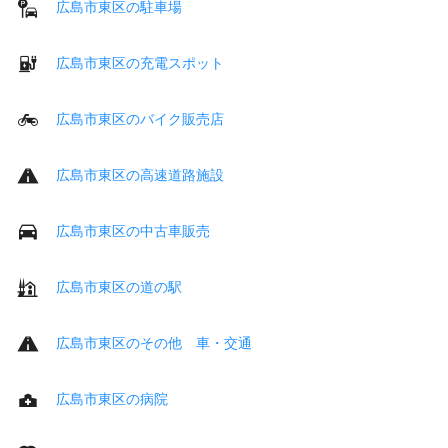
広島市東区の駐車場
広島市東区の充電スポット
広島市東区のバイク販売店
広島市東区の高速道路施設
広島市東区の中古車販売
広島市東区の道の駅
広島市東区のその他 車・交通
広島市東区の病院