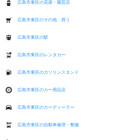
広島市東区の花屋・園芸店
広島市東区のその他 買う
広島市東区の駅
広島市東区のレンタカー
広島市東区のガソリンスタンド
広島市東区のカー用品店
広島市東区のカーディーラー
広島市東区の自動車修理・整備