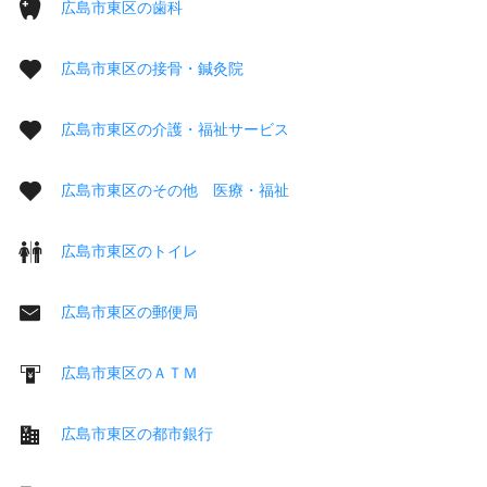
広島市東区の歯科
広島市東区の接骨・鍼灸院
広島市東区の介護・福祉サービス
広島市東区のその他 医療・福祉
広島市東区のトイレ
広島市東区の郵便局
広島市東区のＡＴＭ
広島市東区の都市銀行