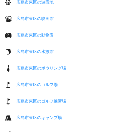
広島市東区の遊園地
広島市東区の映画館
広島市東区の動物園
広島市東区の水族館
広島市東区のボウリング場
広島市東区のゴルフ場
広島市東区のゴルフ練習場
広島市東区のキャンプ場