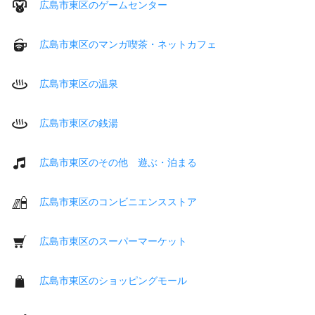
広島市東区のゲームセンター
広島市東区のマンガ喫茶・ネットカフェ
広島市東区の温泉
広島市東区の銭湯
広島市東区のその他 遊ぶ・泊まる
広島市東区のコンビニエンスストア
広島市東区のスーパーマーケット
広島市東区のショッピングモール