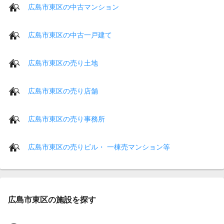
広島市東区の中古マンション
広島市東区の中古一戸建て
広島市東区の売り土地
広島市東区の売り店舗
広島市東区の売り事務所
広島市東区の売りビル・ 一棟売マンション等
広島市東区の施設を探す