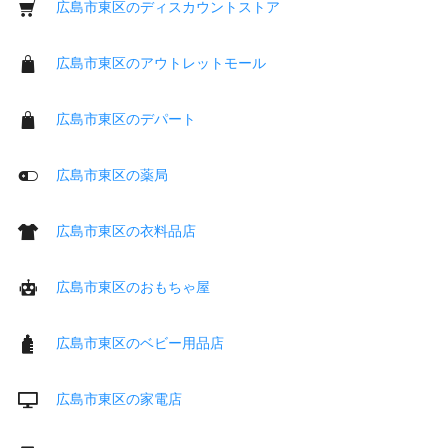
広島市東区のディスカウントストア
広島市東区のアウトレットモール
広島市東区のデパート
広島市東区の薬局
広島市東区の衣料品店
広島市東区のおもちゃ屋
広島市東区のベビー用品店
広島市東区の家電店