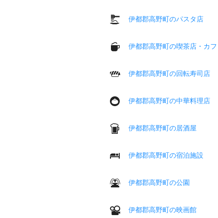
伊都郡高野町のパスタ店
伊都郡高野町の喫茶店・カフ
伊都郡高野町の回転寿司店
伊都郡高野町の中華料理店
伊都郡高野町の居酒屋
伊都郡高野町の宿泊施設
伊都郡高野町の公園
伊都郡高野町の映画館