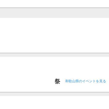
和歌山県のイベントを見る