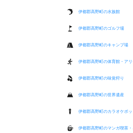
伊都郡高野町の水族館
伊都郡高野町のゴルフ場
伊都郡高野町のキャンプ場
伊都郡高野町の体育館・アリ
伊都郡高野町の味覚狩り
伊都郡高野町の世界遺産
伊都郡高野町のカラオケボッ
伊都郡高野町のマンガ喫茶・