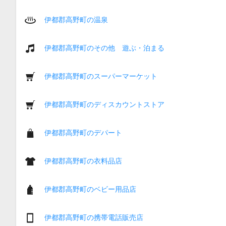
伊都郡高野町の温泉
伊都郡高野町のその他 遊ぶ・泊まる
伊都郡高野町のスーパーマーケット
伊都郡高野町のディスカウントストア
伊都郡高野町のデパート
伊都郡高野町の衣料品店
伊都郡高野町のベビー用品店
伊都郡高野町の携帯電話販売店