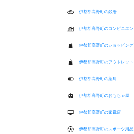
伊都郡高野町の銭湯
伊都郡高野町のコンビニエン
伊都郡高野町のショッピング
伊都郡高野町のアウトレット
伊都郡高野町の薬局
伊都郡高野町のおもちゃ屋
伊都郡高野町の家電店
伊都郡高野町のスポーツ用品