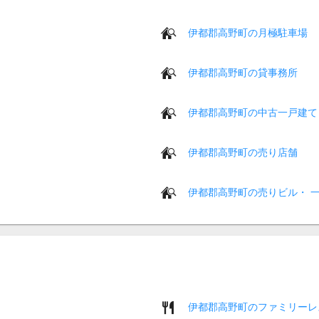
伊都郡高野町の月極駐車場
伊都郡高野町の貸事務所
伊都郡高野町の中古一戸建て
伊都郡高野町の売り店舗
伊都郡高野町の売りビル・ 
伊都郡高野町のファミリーレ