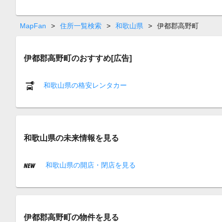
MapFan
>
住所一覧検索
>
和歌山県
>
伊都郡高野町
伊都郡高野町のおすすめ[広告]
和歌山県の格安レンタカー
和歌山県の未来情報を見る
和歌山県の開店・閉店を見る
伊都郡高野町の物件を見る