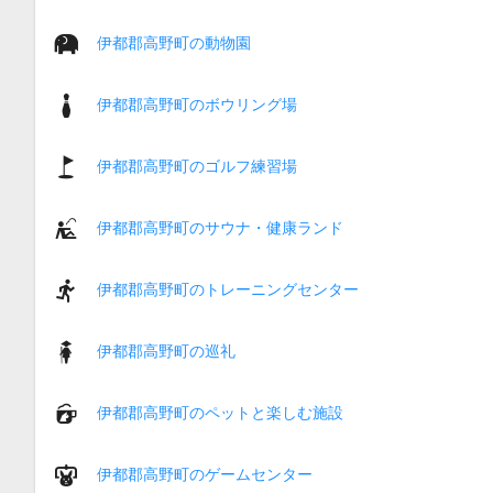
伊都郡高野町の動物園
伊都郡高野町のボウリング場
伊都郡高野町のゴルフ練習場
伊都郡高野町のサウナ・健康ランド
伊都郡高野町のトレーニングセンター
伊都郡高野町の巡礼
伊都郡高野町のペットと楽しむ施設
伊都郡高野町のゲームセンター