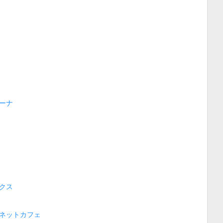
ーナ
クス
ネットカフェ