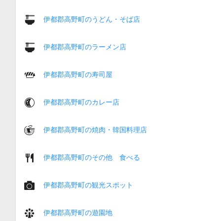
伊都郡高野町のうどん・そば店
伊都郡高野町のラーメン店
伊都郡高野町の寿司屋
伊都郡高野町のカレー店
伊都郡高野町の焼肉・韓国料理店
伊都郡高野町のその他 食べる
伊都郡高野町の観光スポット
伊都郡高野町の遊園地