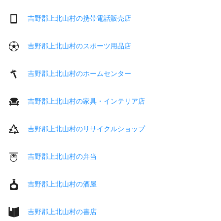
吉野郡上北山村の携帯電話販売店
吉野郡上北山村のスポーツ用品店
吉野郡上北山村のホームセンター
吉野郡上北山村の家具・インテリア店
吉野郡上北山村のリサイクルショップ
吉野郡上北山村の弁当
吉野郡上北山村の酒屋
吉野郡上北山村の書店