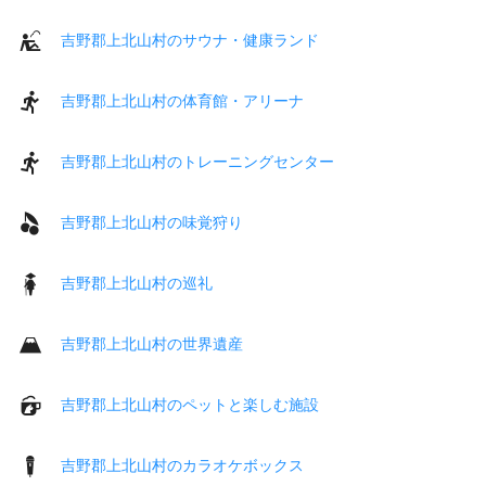
吉野郡上北山村のサウナ・健康ランド
吉野郡上北山村の体育館・アリーナ
吉野郡上北山村のトレーニングセンター
吉野郡上北山村の味覚狩り
吉野郡上北山村の巡礼
吉野郡上北山村の世界遺産
吉野郡上北山村のペットと楽しむ施設
吉野郡上北山村のカラオケボックス