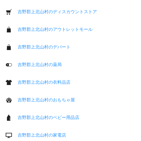
吉野郡上北山村のディスカウントストア
吉野郡上北山村のアウトレットモール
吉野郡上北山村のデパート
吉野郡上北山村の薬局
吉野郡上北山村の衣料品店
吉野郡上北山村のおもちゃ屋
吉野郡上北山村のベビー用品店
吉野郡上北山村の家電店