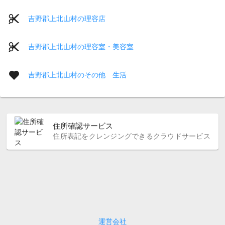
吉野郡上北山村の理容店
吉野郡上北山村の理容室・美容室
吉野郡上北山村のその他 生活
住所確認サービス
住所表記をクレンジングできるクラウドサービス
運営会社