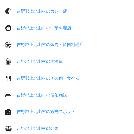
吉野郡上北山村のカレー店
吉野郡上北山村の中華料理店
吉野郡上北山村の焼肉・韓国料理店
吉野郡上北山村の居酒屋
吉野郡上北山村のその他 食べる
吉野郡上北山村の宿泊施設
吉野郡上北山村の観光スポット
吉野郡上北山村の公園