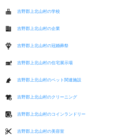
吉野郡上北山村の学校
吉野郡上北山村の企業
吉野郡上北山村の冠婚葬祭
吉野郡上北山村の住宅展示場
吉野郡上北山村のペット関連施設
吉野郡上北山村のクリーニング
吉野郡上北山村のコインランドリー
吉野郡上北山村の美容室