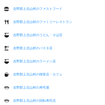
吉野郡上北山村のファストフード
吉野郡上北山村のファミリーレストラン
吉野郡上北山村のうどん・そば店
吉野郡上北山村のパスタ店
吉野郡上北山村のラーメン店
吉野郡上北山村の喫茶店・カフェ
吉野郡上北山村の寿司屋
吉野郡上北山村の回転寿司店