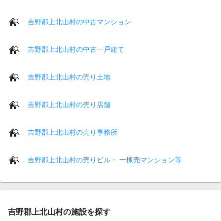
吉野郡上北山村の中古マンション
吉野郡上北山村の中古一戸建て
吉野郡上北山村の売り土地
吉野郡上北山村の売り店舗
吉野郡上北山村の売り事務所
吉野郡上北山村の売りビル・ 一棟売マンション等
吉野郡上北山村の施設を探す