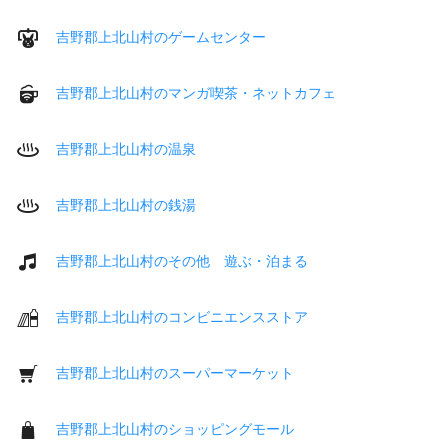
吉野郡上北山村のゲームセンター
吉野郡上北山村のマンガ喫茶・ネットカフェ
吉野郡上北山村の温泉
吉野郡上北山村の銭湯
吉野郡上北山村のその他 遊ぶ・泊まる
吉野郡上北山村のコンビニエンスストア
吉野郡上北山村のスーパーマーケット
吉野郡上北山村のショッピングモール