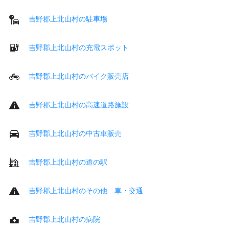
吉野郡上北山村の駐車場
吉野郡上北山村の充電スポット
吉野郡上北山村のバイク販売店
吉野郡上北山村の高速道路施設
吉野郡上北山村の中古車販売
吉野郡上北山村の道の駅
吉野郡上北山村のその他 車・交通
吉野郡上北山村の病院