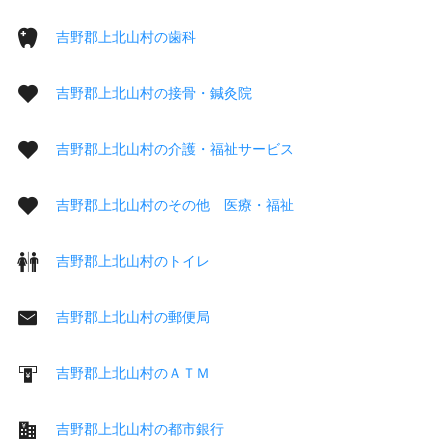
吉野郡上北山村の歯科
吉野郡上北山村の接骨・鍼灸院
吉野郡上北山村の介護・福祉サービス
吉野郡上北山村のその他 医療・福祉
吉野郡上北山村のトイレ
吉野郡上北山村の郵便局
吉野郡上北山村のＡＴＭ
吉野郡上北山村の都市銀行