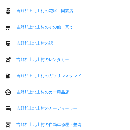
吉野郡上北山村の花屋・園芸店
吉野郡上北山村のその他 買う
吉野郡上北山村の駅
吉野郡上北山村のレンタカー
吉野郡上北山村のガソリンスタンド
吉野郡上北山村のカー用品店
吉野郡上北山村のカーディーラー
吉野郡上北山村の自動車修理・整備