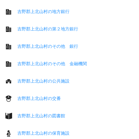
吉野郡上北山村の地方銀行
吉野郡上北山村の第２地方銀行
吉野郡上北山村のその他 銀行
吉野郡上北山村のその他 金融機関
吉野郡上北山村の公共施設
吉野郡上北山村の交番
吉野郡上北山村の図書館
吉野郡上北山村の保育施設