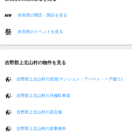
奈良県の開店・閉店を見る
奈良県のイベントを見る
吉野郡上北山村の物件を見る
吉野郡上北山村の賃貸(マンション・アパート・一戸建て)
吉野郡上北山村の月極駐車場
吉野郡上北山村の貸店舗
吉野郡上北山村の貸事務所