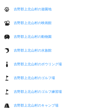
吉野郡上北山村の遊園地
吉野郡上北山村の映画館
吉野郡上北山村の動物園
吉野郡上北山村の水族館
吉野郡上北山村のボウリング場
吉野郡上北山村のゴルフ場
吉野郡上北山村のゴルフ練習場
吉野郡上北山村のキャンプ場