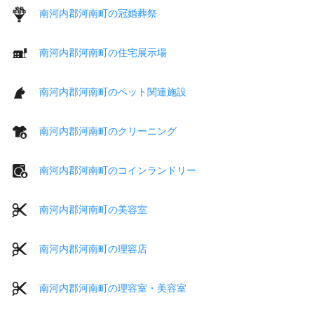
南河内郡河南町の冠婚葬祭
南河内郡河南町の住宅展示場
南河内郡河南町のペット関連施設
南河内郡河南町のクリーニング
南河内郡河南町のコインランドリー
南河内郡河南町の美容室
南河内郡河南町の理容店
南河内郡河南町の理容室・美容室