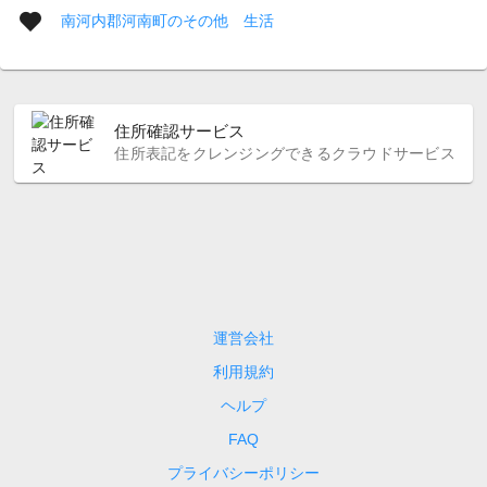
南河内郡河南町のその他 生活
住所確認サービス
住所表記をクレンジングできるクラウドサービス
運営会社
利用規約
ヘルプ
FAQ
プライバシーポリシー