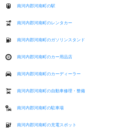
南河内郡河南町の駅
南河内郡河南町のレンタカー
南河内郡河南町のガソリンスタンド
南河内郡河南町のカー用品店
南河内郡河南町のカーディーラー
南河内郡河南町の自動車修理・整備
南河内郡河南町の駐車場
南河内郡河南町の充電スポット