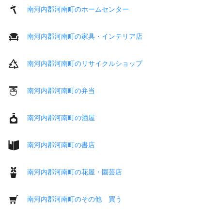
南河内郡河南町のホームセンター
南河内郡河南町の家具・インテリア店
南河内郡河南町のリサイクルショップ
南河内郡河南町の弁当
南河内郡河南町の酒屋
南河内郡河南町の書店
南河内郡河南町の花屋・園芸店
南河内郡河南町のその他 買う