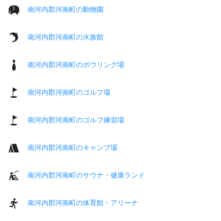
南河内郡河南町の動物園
南河内郡河南町の水族館
南河内郡河南町のボウリング場
南河内郡河南町のゴルフ場
南河内郡河南町のゴルフ練習場
南河内郡河南町のキャンプ場
南河内郡河南町のサウナ・健康ランド
南河内郡河南町の体育館・アリーナ