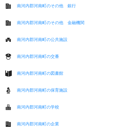
南河内郡河南町のその他 銀行
南河内郡河南町のその他 金融機関
南河内郡河南町の公共施設
南河内郡河南町の交番
南河内郡河南町の図書館
南河内郡河南町の保育施設
南河内郡河南町の学校
南河内郡河南町の企業