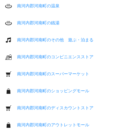
南河内郡河南町の温泉
南河内郡河南町の銭湯
南河内郡河南町のその他 遊ぶ・泊まる
南河内郡河南町のコンビニエンスストア
南河内郡河南町のスーパーマーケット
南河内郡河南町のショッピングモール
南河内郡河南町のディスカウントストア
南河内郡河南町のアウトレットモール