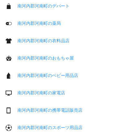
南河内郡河南町のデパート
南河内郡河南町の薬局
南河内郡河南町の衣料品店
南河内郡河南町のおもちゃ屋
南河内郡河南町のベビー用品店
南河内郡河南町の家電店
南河内郡河南町の携帯電話販売店
南河内郡河南町のスポーツ用品店