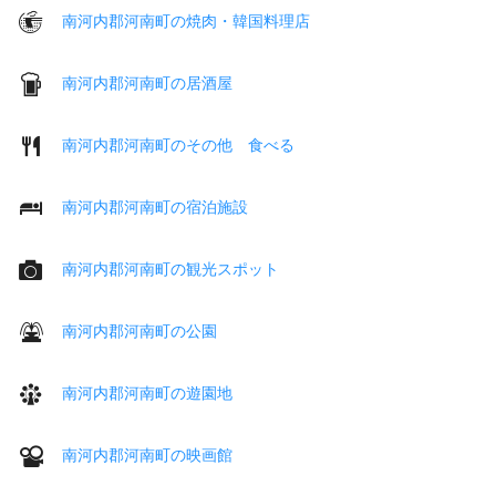
南河内郡河南町の焼肉・韓国料理店
南河内郡河南町の居酒屋
南河内郡河南町のその他 食べる
南河内郡河南町の宿泊施設
南河内郡河南町の観光スポット
南河内郡河南町の公園
南河内郡河南町の遊園地
南河内郡河南町の映画館