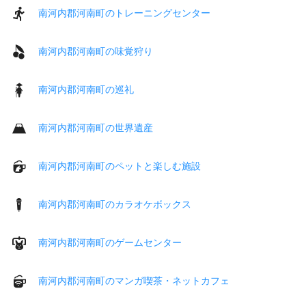
南河内郡河南町のトレーニングセンター
南河内郡河南町の味覚狩り
南河内郡河南町の巡礼
南河内郡河南町の世界遺産
南河内郡河南町のペットと楽しむ施設
南河内郡河南町のカラオケボックス
南河内郡河南町のゲームセンター
南河内郡河南町のマンガ喫茶・ネットカフェ