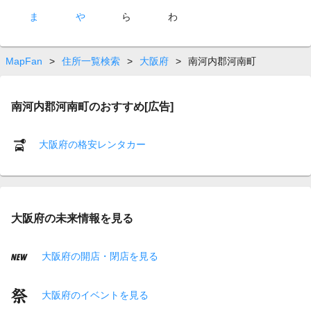
ま
や
ら
わ
MapFan
>
住所一覧検索
>
大阪府
>
南河内郡河南町
南河内郡河南町のおすすめ[広告]
大阪府の格安レンタカー
大阪府の未来情報を見る
大阪府の開店・閉店を見る
大阪府のイベントを見る