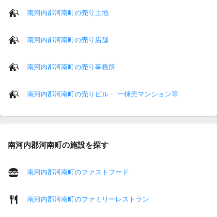
南河内郡河南町の売り土地
南河内郡河南町の売り店舗
南河内郡河南町の売り事務所
南河内郡河南町の売りビル・ 一棟売マンション等
南河内郡河南町の施設を探す
南河内郡河南町のファストフード
南河内郡河南町のファミリーレストラン