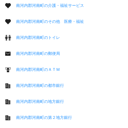
南河内郡河南町の介護・福祉サービス
南河内郡河南町のその他 医療・福祉
南河内郡河南町のトイレ
南河内郡河南町の郵便局
南河内郡河南町のＡＴＭ
南河内郡河南町の都市銀行
南河内郡河南町の地方銀行
南河内郡河南町の第２地方銀行