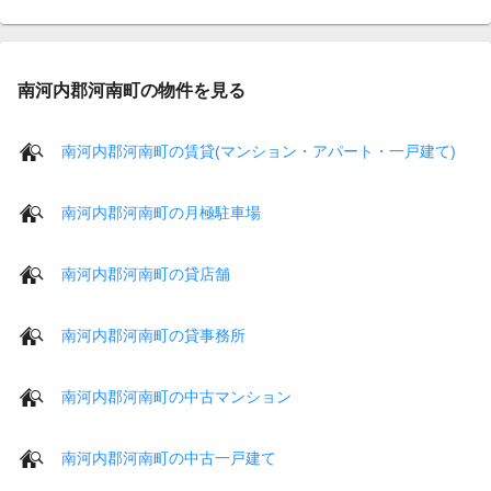
南河内郡河南町の物件を見る
南河内郡河南町の賃貸(マンション・アパート・一戸建て)
南河内郡河南町の月極駐車場
南河内郡河南町の貸店舗
南河内郡河南町の貸事務所
南河内郡河南町の中古マンション
南河内郡河南町の中古一戸建て