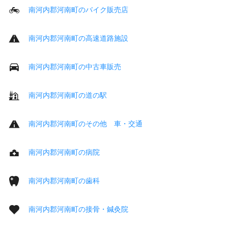
南河内郡河南町のバイク販売店
南河内郡河南町の高速道路施設
南河内郡河南町の中古車販売
南河内郡河南町の道の駅
南河内郡河南町のその他 車・交通
南河内郡河南町の病院
南河内郡河南町の歯科
南河内郡河南町の接骨・鍼灸院