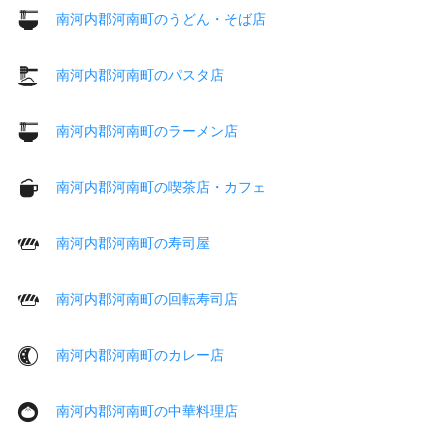
南河内郡河南町のうどん・そば店
南河内郡河南町のパスタ店
南河内郡河南町のラーメン店
南河内郡河南町の喫茶店・カフェ
南河内郡河南町の寿司屋
南河内郡河南町の回転寿司店
南河内郡河南町のカレー店
南河内郡河南町の中華料理店