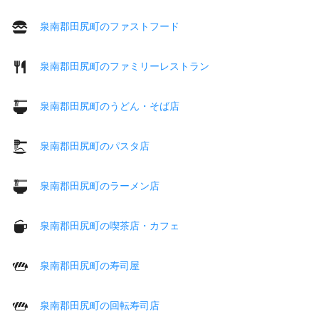
泉南郡田尻町のファストフード
泉南郡田尻町のファミリーレストラン
泉南郡田尻町のうどん・そば店
泉南郡田尻町のパスタ店
泉南郡田尻町のラーメン店
泉南郡田尻町の喫茶店・カフェ
泉南郡田尻町の寿司屋
泉南郡田尻町の回転寿司店