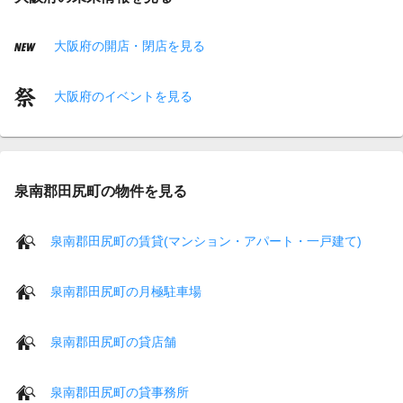
大阪府の開店・閉店を見る
大阪府のイベントを見る
泉南郡田尻町の物件を見る
泉南郡田尻町の賃貸(マンション・アパート・一戸建て)
泉南郡田尻町の月極駐車場
泉南郡田尻町の貸店舗
泉南郡田尻町の貸事務所