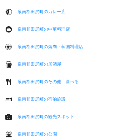
泉南郡田尻町のカレー店
泉南郡田尻町の中華料理店
泉南郡田尻町の焼肉・韓国料理店
泉南郡田尻町の居酒屋
泉南郡田尻町のその他 食べる
泉南郡田尻町の宿泊施設
泉南郡田尻町の観光スポット
泉南郡田尻町の公園