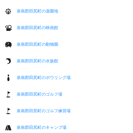
泉南郡田尻町の遊園地
泉南郡田尻町の映画館
泉南郡田尻町の動物園
泉南郡田尻町の水族館
泉南郡田尻町のボウリング場
泉南郡田尻町のゴルフ場
泉南郡田尻町のゴルフ練習場
泉南郡田尻町のキャンプ場