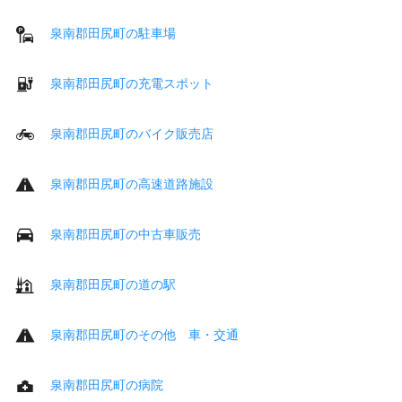
泉南郡田尻町の駐車場
泉南郡田尻町の充電スポット
泉南郡田尻町のバイク販売店
泉南郡田尻町の高速道路施設
泉南郡田尻町の中古車販売
泉南郡田尻町の道の駅
泉南郡田尻町のその他 車・交通
泉南郡田尻町の病院