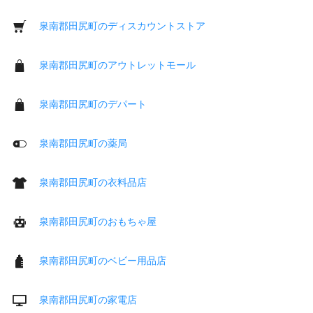
泉南郡田尻町のディスカウントストア
泉南郡田尻町のアウトレットモール
泉南郡田尻町のデパート
泉南郡田尻町の薬局
泉南郡田尻町の衣料品店
泉南郡田尻町のおもちゃ屋
泉南郡田尻町のベビー用品店
泉南郡田尻町の家電店