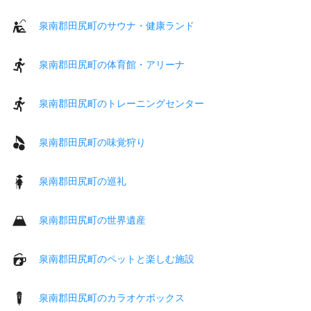
泉南郡田尻町のサウナ・健康ランド
泉南郡田尻町の体育館・アリーナ
泉南郡田尻町のトレーニングセンター
泉南郡田尻町の味覚狩り
泉南郡田尻町の巡礼
泉南郡田尻町の世界遺産
泉南郡田尻町のペットと楽しむ施設
泉南郡田尻町のカラオケボックス