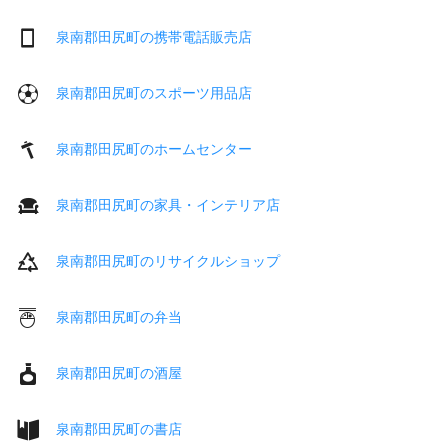
泉南郡田尻町の携帯電話販売店
泉南郡田尻町のスポーツ用品店
泉南郡田尻町のホームセンター
泉南郡田尻町の家具・インテリア店
泉南郡田尻町のリサイクルショップ
泉南郡田尻町の弁当
泉南郡田尻町の酒屋
泉南郡田尻町の書店