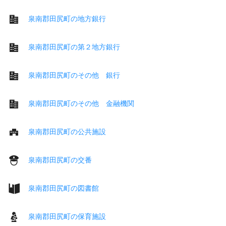
泉南郡田尻町の地方銀行
泉南郡田尻町の第２地方銀行
泉南郡田尻町のその他 銀行
泉南郡田尻町のその他 金融機関
泉南郡田尻町の公共施設
泉南郡田尻町の交番
泉南郡田尻町の図書館
泉南郡田尻町の保育施設