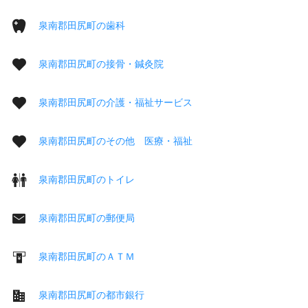
泉南郡田尻町の歯科
泉南郡田尻町の接骨・鍼灸院
泉南郡田尻町の介護・福祉サービス
泉南郡田尻町のその他 医療・福祉
泉南郡田尻町のトイレ
泉南郡田尻町の郵便局
泉南郡田尻町のＡＴＭ
泉南郡田尻町の都市銀行