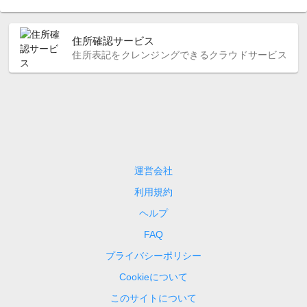
住所確認サービス
住所表記をクレンジングできるクラウドサービス
運営会社
利用規約
ヘルプ
FAQ
プライバシーポリシー
Cookieについて
このサイトについて