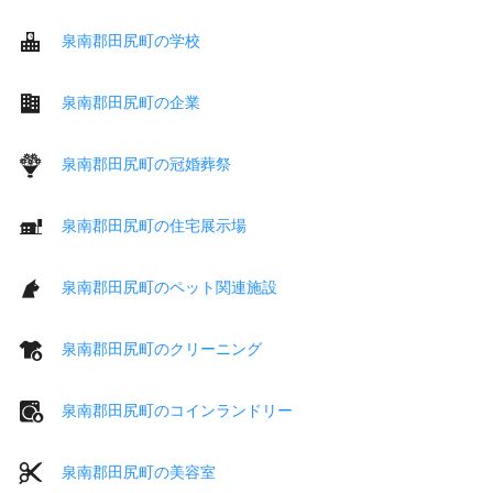
泉南郡田尻町の学校
泉南郡田尻町の企業
泉南郡田尻町の冠婚葬祭
泉南郡田尻町の住宅展示場
泉南郡田尻町のペット関連施設
泉南郡田尻町のクリーニング
泉南郡田尻町のコインランドリー
泉南郡田尻町の美容室