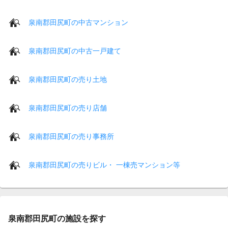
泉南郡田尻町の中古マンション
泉南郡田尻町の中古一戸建て
泉南郡田尻町の売り土地
泉南郡田尻町の売り店舗
泉南郡田尻町の売り事務所
泉南郡田尻町の売りビル・ 一棟売マンション等
泉南郡田尻町の施設を探す