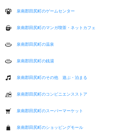
泉南郡田尻町のゲームセンター
泉南郡田尻町のマンガ喫茶・ネットカフェ
泉南郡田尻町の温泉
泉南郡田尻町の銭湯
泉南郡田尻町のその他 遊ぶ・泊まる
泉南郡田尻町のコンビニエンスストア
泉南郡田尻町のスーパーマーケット
泉南郡田尻町のショッピングモール