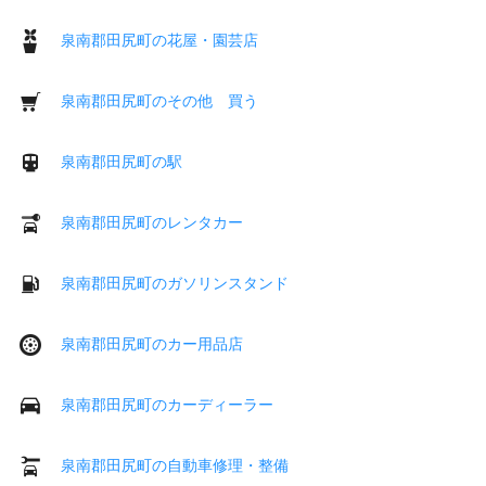
泉南郡田尻町の花屋・園芸店
泉南郡田尻町のその他 買う
泉南郡田尻町の駅
泉南郡田尻町のレンタカー
泉南郡田尻町のガソリンスタンド
泉南郡田尻町のカー用品店
泉南郡田尻町のカーディーラー
泉南郡田尻町の自動車修理・整備