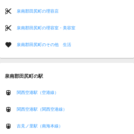
泉南郡田尻町の理容店
泉南郡田尻町の理容室・美容室
泉南郡田尻町のその他 生活
泉南郡田尻町の駅
関西空港駅（空港線）
関西空港駅（関西空港線）
吉見ノ里駅（南海本線）