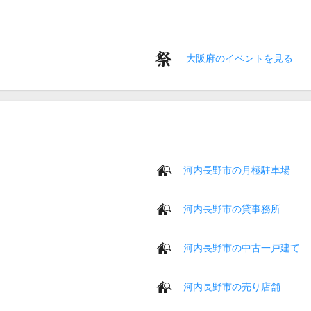
大阪府のイベントを見る
河内長野市の月極駐車場
河内長野市の貸事務所
河内長野市の中古一戸建て
河内長野市の売り店舗