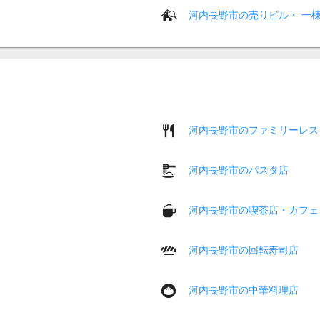
河内長野市の売りビル・ 一
河内長野市のファミリーレス
河内長野市のパスタ店
河内長野市の喫茶店・カフェ
河内長野市の回転寿司店
河内長野市の中華料理店