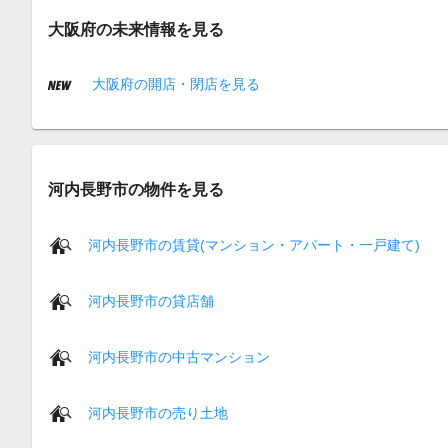
大阪府の未来情報を見る
大阪府の開店・閉店を見る
河内長野市の物件を見る
河内長野市の賃貸(マンション・アパート・一戸建て)
河内長野市の貸店舗
河内長野市の中古マンション
河内長野市の売り土地