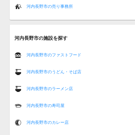
河内長野市の売り事務所
河内長野市の施設を探す
河内長野市のファストフード
河内長野市のうどん・そば店
河内長野市のラーメン店
河内長野市の寿司屋
河内長野市のカレー店