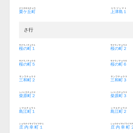
クリガオカチョウ
コウヅシマ１
栗ケ丘町
上津島１
さ行
サクラノチョウ１
サクラノチョウ２
桜の町１
桜の町２
サクラノチョウ５
サクラノチョウ６
桜の町５
桜の町６
サンワチョウ２
サンワチョウ３
三和町２
三和町３
シバハラチョウ２
シバハラチョウ３
柴原町２
柴原町３
シマエチョウ１
シマエチョウ２
島江町１
島江町２
ショウナイサイワイマチ１
ショウナイサイワイマ
庄内幸町１
庄内幸町