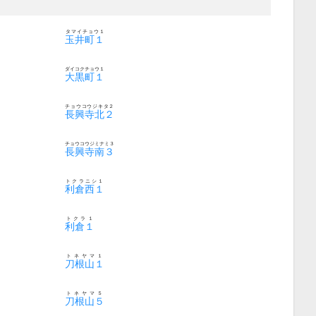
タマイチョウ１
玉井町１
ダイコクチョウ１
大黒町１
チョウコウジキタ２
長興寺北２
チョウコウジミナミ３
長興寺南３
トクラニシ１
利倉西１
トクラ１
利倉１
トネヤマ１
刀根山１
トネヤマ５
刀根山５