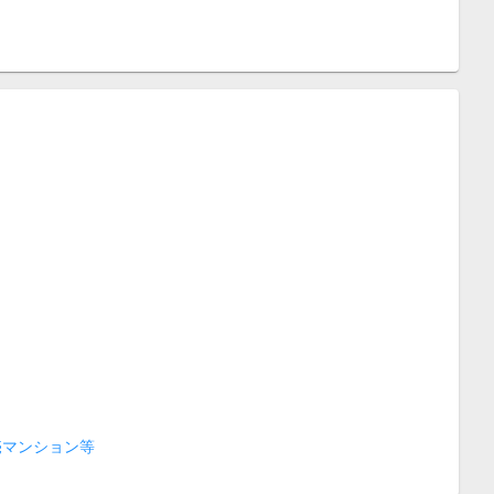
売マンション等