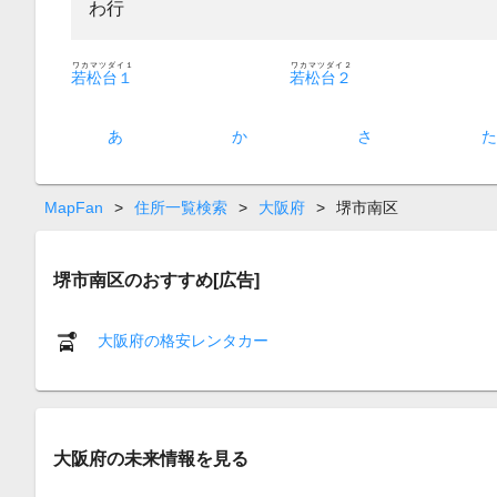
わ行
ワカマツダイ１
ワカマツダイ２
若松台１
若松台２
あ
か
さ
MapFan
>
住所一覧検索
>
大阪府
>
堺市南区
堺市南区のおすすめ[広告]
大阪府の格安レンタカー
大阪府の未来情報を見る