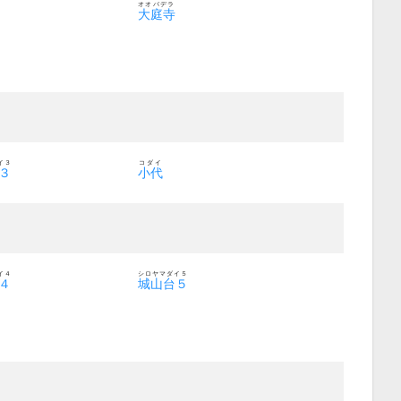
オオバデラ
大庭寺
イ３
コダイ
３
小代
イ４
シロヤマダイ５
４
城山台５