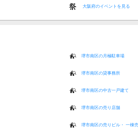
大阪府のイベントを見る
堺市南区の月極駐車場
堺市南区の貸事務所
堺市南区の中古一戸建て
堺市南区の売り店舗
堺市南区の売りビル・ 一棟