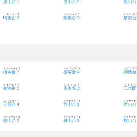
原山台１
原山台２
原山台
ハルミダイ２
ハルミダイ３
ハルミダ
晴美台２
晴美台３
晴美台
マキヅカダイ３
マキヅカダイ４
ミイケダ
槇塚台３
槇塚台４
御池台
ミイケダイ５
ミキタカミ
ミキトジ
御池台５
美木多上
三木閉
ミハラダイ４
ミヤヤマダイ１
ミヤヤマダ
三原台４
宮山台１
宮山台
モモヤマダイ２
モモヤマダイ３
モモヤマダ
桃山台２
桃山台３
桃山台