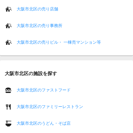
大阪市北区の売り店舗
大阪市北区の売り事務所
大阪市北区の売りビル・ 一棟売マンション等
大阪市北区の施設を探す
大阪市北区のファストフード
大阪市北区のファミリーレストラン
大阪市北区のうどん・そば店