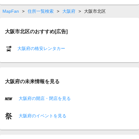
MapFan
>
住所一覧検索
>
大阪府
>
大阪市北区
大阪市北区のおすすめ[広告]
大阪府の格安レンタカー
大阪府の未来情報を見る
大阪府の開店・閉店を見る
大阪府のイベントを見る