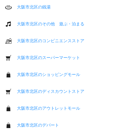
大阪市北区の銭湯
大阪市北区のその他 遊ぶ・泊まる
大阪市北区のコンビニエンスストア
大阪市北区のスーパーマーケット
大阪市北区のショッピングモール
大阪市北区のディスカウントストア
大阪市北区のアウトレットモール
大阪市北区のデパート