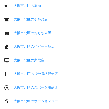
大阪市北区の薬局
大阪市北区の衣料品店
大阪市北区のおもちゃ屋
大阪市北区のベビー用品店
大阪市北区の家電店
大阪市北区の携帯電話販売店
大阪市北区のスポーツ用品店
大阪市北区のホームセンター