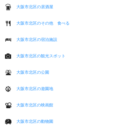
大阪市北区の居酒屋
大阪市北区のその他 食べる
大阪市北区の宿泊施設
大阪市北区の観光スポット
大阪市北区の公園
大阪市北区の遊園地
大阪市北区の映画館
大阪市北区の動物園