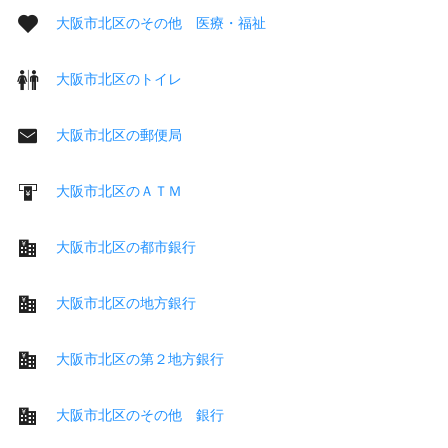
大阪市北区のその他 医療・福祉
大阪市北区のトイレ
大阪市北区の郵便局
大阪市北区のＡＴＭ
大阪市北区の都市銀行
大阪市北区の地方銀行
大阪市北区の第２地方銀行
大阪市北区のその他 銀行