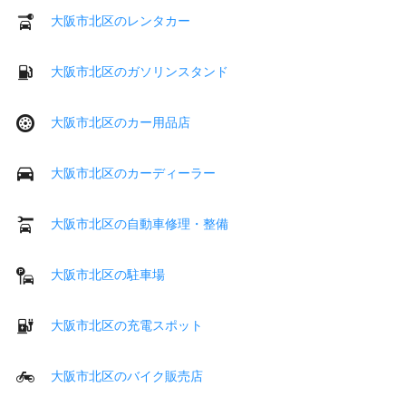
大阪市北区のレンタカー
大阪市北区のガソリンスタンド
大阪市北区のカー用品店
大阪市北区のカーディーラー
大阪市北区の自動車修理・整備
大阪市北区の駐車場
大阪市北区の充電スポット
大阪市北区のバイク販売店