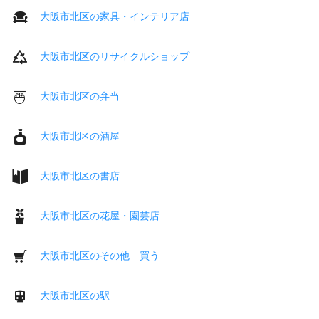
大阪市北区の家具・インテリア店
大阪市北区のリサイクルショップ
大阪市北区の弁当
大阪市北区の酒屋
大阪市北区の書店
大阪市北区の花屋・園芸店
大阪市北区のその他 買う
大阪市北区の駅