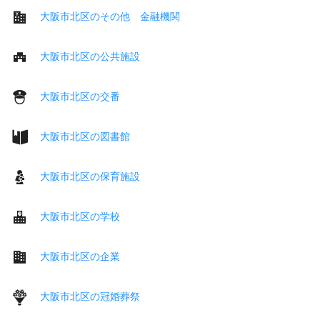
大阪市北区のその他 金融機関
大阪市北区の公共施設
大阪市北区の交番
大阪市北区の図書館
大阪市北区の保育施設
大阪市北区の学校
大阪市北区の企業
大阪市北区の冠婚葬祭