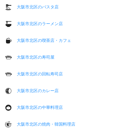
大阪市北区のパスタ店
大阪市北区のラーメン店
大阪市北区の喫茶店・カフェ
大阪市北区の寿司屋
大阪市北区の回転寿司店
大阪市北区のカレー店
大阪市北区の中華料理店
大阪市北区の焼肉・韓国料理店