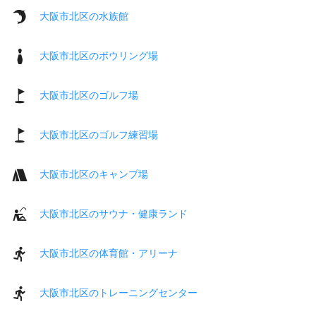
大阪市北区の水族館
大阪市北区のボウリング場
大阪市北区のゴルフ場
大阪市北区のゴルフ練習場
大阪市北区のキャンプ場
大阪市北区のサウナ・健康ランド
大阪市北区の体育館・アリーナ
大阪市北区のトレーニングセンター