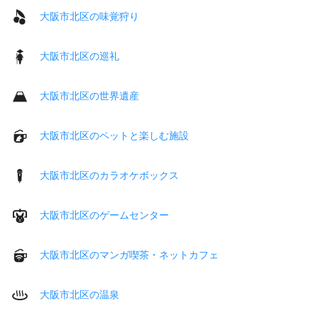
大阪市北区の味覚狩り
大阪市北区の巡礼
大阪市北区の世界遺産
大阪市北区のペットと楽しむ施設
大阪市北区のカラオケボックス
大阪市北区のゲームセンター
大阪市北区のマンガ喫茶・ネットカフェ
大阪市北区の温泉