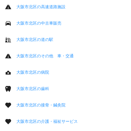
大阪市北区の高速道路施設
大阪市北区の中古車販売
大阪市北区の道の駅
大阪市北区のその他 車・交通
大阪市北区の病院
大阪市北区の歯科
大阪市北区の接骨・鍼灸院
大阪市北区の介護・福祉サービス