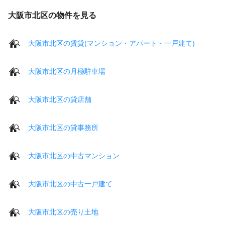
大阪市北区の物件を見る
大阪市北区の賃貸(マンション・アパート・一戸建て)
大阪市北区の月極駐車場
大阪市北区の貸店舗
大阪市北区の貸事務所
大阪市北区の中古マンション
大阪市北区の中古一戸建て
大阪市北区の売り土地