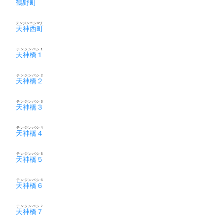
鶴野町
テンジンニシマチ
天神西町
テンジンバシ１
天神橋１
テンジンバシ２
天神橋２
テンジンバシ３
天神橋３
テンジンバシ４
天神橋４
テンジンバシ５
天神橋５
テンジンバシ６
天神橋６
テンジンバシ７
天神橋７