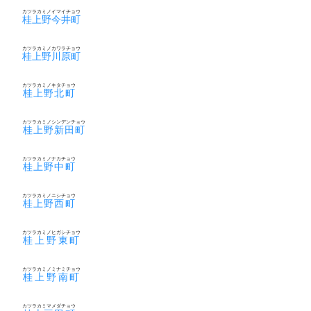
カツラカミノイマイチョウ
桂上野今井町
カツラカミノカワラチョウ
桂上野川原町
カツラカミノキタチョウ
桂上野北町
カツラカミノシンデンチョウ
桂上野新田町
カツラカミノナカチョウ
桂上野中町
カツラカミノニシチョウ
桂上野西町
カツラカミノヒガシチョウ
桂上野東町
カツラカミノミナミチョウ
桂上野南町
カツラカミマメダチョウ