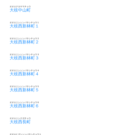
オオエナカヤマチョウ
大枝中山町
オオエニシシンバヤシチョウ１
大枝西新林町１
オオエニシシンバヤシチョウ２
大枝西新林町２
オオエニシシンバヤシチョウ３
大枝西新林町３
オオエニシシンバヤシチョウ４
大枝西新林町４
オオエニシシンバヤシチョウ５
大枝西新林町５
オオエニシシンバヤシチョウ６
大枝西新林町６
オオエニシナガチョウ
大枝西長町
オオエヒガシシンバヤシチョウ１