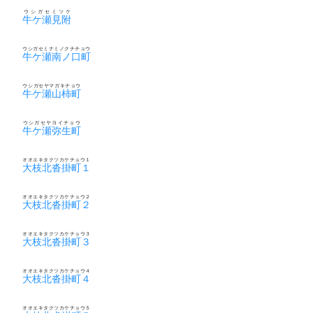
ウシガセミツケ
牛ケ瀬見附
ウシガセミナミノクチチョウ
牛ケ瀬南ノ口町
ウシガセヤマガキチョウ
牛ケ瀬山柿町
ウシガセヤヨイチョウ
牛ケ瀬弥生町
オオエキタクツカケチョウ１
大枝北沓掛町１
オオエキタクツカケチョウ２
大枝北沓掛町２
オオエキタクツカケチョウ３
大枝北沓掛町３
オオエキタクツカケチョウ４
大枝北沓掛町４
オオエキタクツカケチョウ５