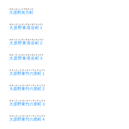
オオハラノハイガタチョウ
大原野灰方町
オオハラノヒガシサカイダニチョウ１
大原野東境谷町１
オオハラノヒガシサカイダニチョウ２
大原野東境谷町２
オオハラノヒガシサカイダニチョウ３
大原野東境谷町３
オオハラノヒガシタケノサトチョウ１
大原野東竹の里町１
オオハラノヒガシタケノサトチョウ２
大原野東竹の里町２
オオハラノヒガシタケノサトチョウ３
大原野東竹の里町３
オオハラノヒガシタケノサトチョウ４
大原野東竹の里町４