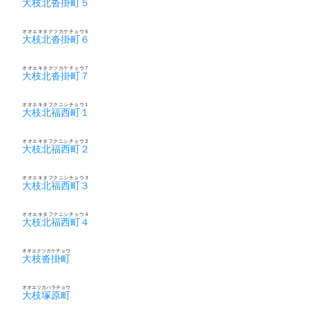
大枝北沓掛町５
オオエキタクツカケチョウ６
大枝北沓掛町６
オオエキタクツカケチョウ７
大枝北沓掛町７
オオエキタフクニシチョウ１
大枝北福西町１
オオエキタフクニシチョウ２
大枝北福西町２
オオエキタフクニシチョウ３
大枝北福西町３
オオエキタフクニシチョウ４
大枝北福西町４
オオエクツカケチョウ
大枝沓掛町
オオエツカハラチョウ
大枝塚原町