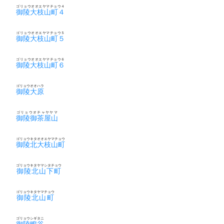
ゴリョウオオエヤマチョウ４
御陵大枝山町４
ゴリョウオオエヤマチョウ５
御陵大枝山町５
ゴリョウオオエヤマチョウ６
御陵大枝山町６
ゴリョウオオハラ
御陵大原
ゴリョウオチャヤヤマ
御陵御茶屋山
ゴリョウキタオオエヤマチョウ
御陵北大枝山町
ゴリョウキタヤマシタチョウ
御陵北山下町
ゴリョウキタヤマチョウ
御陵北山町
ゴリョウシギタニ
御陵鴫谷