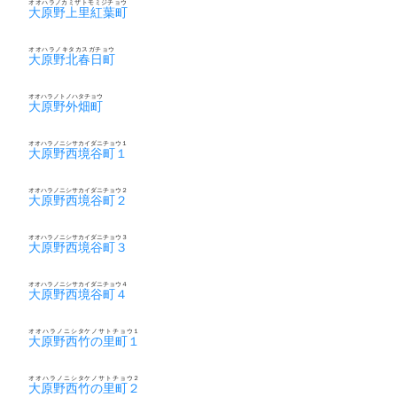
オオハラノカミザトモミジチョウ
大原野上里紅葉町
オオハラノキタカスガチョウ
大原野北春日町
オオハラノトノハタチョウ
大原野外畑町
オオハラノニシサカイダニチョウ１
大原野西境谷町１
オオハラノニシサカイダニチョウ２
大原野西境谷町２
オオハラノニシサカイダニチョウ３
大原野西境谷町３
オオハラノニシサカイダニチョウ４
大原野西境谷町４
オオハラノニシタケノサトチョウ１
大原野西竹の里町１
オオハラノニシタケノサトチョウ２
大原野西竹の里町２