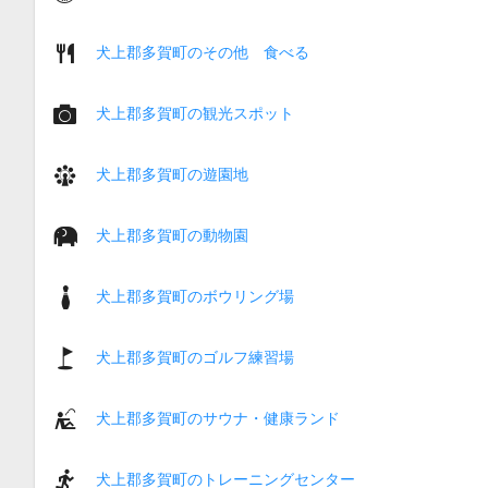
犬上郡多賀町のその他 食べる
犬上郡多賀町の観光スポット
犬上郡多賀町の遊園地
犬上郡多賀町の動物園
犬上郡多賀町のボウリング場
犬上郡多賀町のゴルフ練習場
犬上郡多賀町のサウナ・健康ランド
犬上郡多賀町のトレーニングセンター