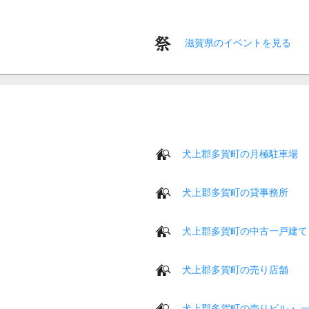
滋賀県のイベントを見る
犬上郡多賀町の月極駐車場
犬上郡多賀町の貸事務所
犬上郡多賀町の中古一戸建て
犬上郡多賀町の売り店舗
犬上郡多賀町の売りビル・ 