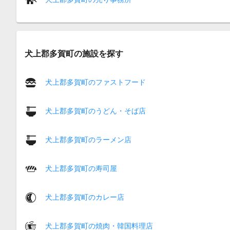
犬上郡多賀町の施設を探す
犬上郡多賀町のファストフード
犬上郡多賀町のうどん・そば店
犬上郡多賀町のラーメン店
犬上郡多賀町の寿司屋
犬上郡多賀町のカレー店
犬上郡多賀町の焼肉・韓国料理店