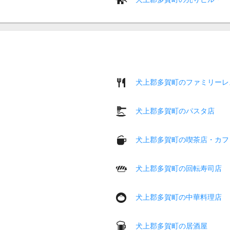
犬上郡多賀町のファミリーレ
犬上郡多賀町のパスタ店
犬上郡多賀町の喫茶店・カフ
犬上郡多賀町の回転寿司店
犬上郡多賀町の中華料理店
犬上郡多賀町の居酒屋