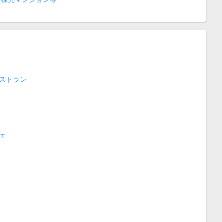
ストラン
ェ