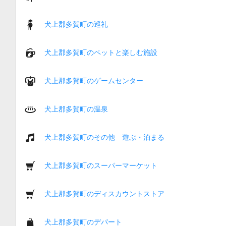
犬上郡多賀町の巡礼
犬上郡多賀町のペットと楽しむ施設
犬上郡多賀町のゲームセンター
犬上郡多賀町の温泉
犬上郡多賀町のその他 遊ぶ・泊まる
犬上郡多賀町のスーパーマーケット
犬上郡多賀町のディスカウントストア
犬上郡多賀町のデパート