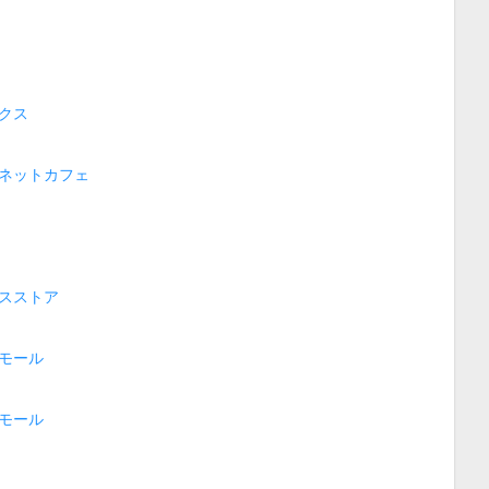
クス
ネットカフェ
スストア
モール
モール