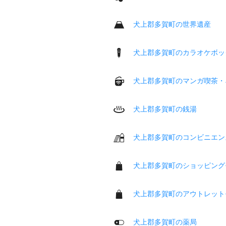
犬上郡多賀町の世界遺産
犬上郡多賀町のカラオケボッ
犬上郡多賀町のマンガ喫茶・
犬上郡多賀町の銭湯
犬上郡多賀町のコンビニエン
犬上郡多賀町のショッピング
犬上郡多賀町のアウトレット
犬上郡多賀町の薬局