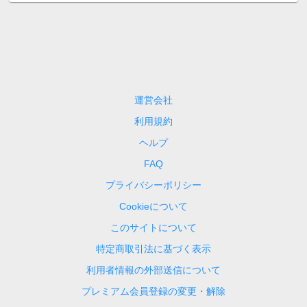
運営会社
利用規約
ヘルプ
FAQ
プライバシーポリシー
Cookieについて
このサイトについて
特定商取引法に基づく表示
利用者情報の外部送信について
プレミアム会員登録の変更・解除