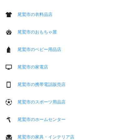
尾鷲市の衣料品店
尾鷲市のおもちゃ屋
尾鷲市のベビー用品店
尾鷲市の家電店
尾鷲市の携帯電話販売店
尾鷲市のスポーツ用品店
尾鷲市のホームセンター
尾鷲市の家具・インテリア店