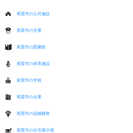
尾鷲市の公共施設
尾鷲市の交番
尾鷲市の図書館
尾鷲市の保育施設
尾鷲市の学校
尾鷲市の企業
尾鷲市の冠婚葬祭
尾鷲市の住宅展示場