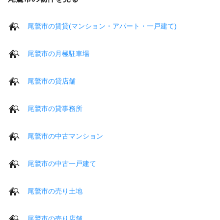
尾鷲市の賃貸(マンション・アパート・一戸建て)
尾鷲市の月極駐車場
尾鷲市の貸店舗
尾鷲市の貸事務所
尾鷲市の中古マンション
尾鷲市の中古一戸建て
尾鷲市の売り土地
尾鷲市の売り店舗