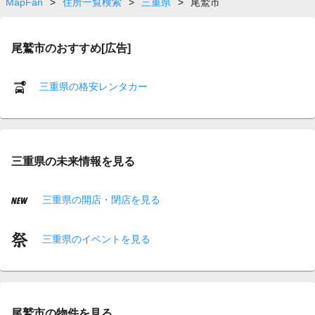
MapFan
>
住所一覧検索
>
三重県
>
尾鷲市
尾鷲市のおすすめ[広告]
三重県の格安レンタカー
三重県の未来情報を見る
三重県の開店・閉店を見る
三重県のイベントを見る
尾鷲市の物件を見る