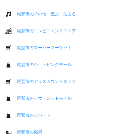
尾鷲市のその他 遊ぶ・泊まる
尾鷲市のコンビニエンスストア
尾鷲市のスーパーマーケット
尾鷲市のショッピングモール
尾鷲市のディスカウントストア
尾鷲市のアウトレットモール
尾鷲市のデパート
尾鷲市の薬局