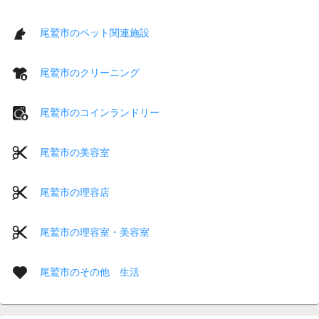
尾鷲市のペット関連施設
尾鷲市のクリーニング
尾鷲市のコインランドリー
尾鷲市の美容室
尾鷲市の理容店
尾鷲市の理容室・美容室
尾鷲市のその他 生活