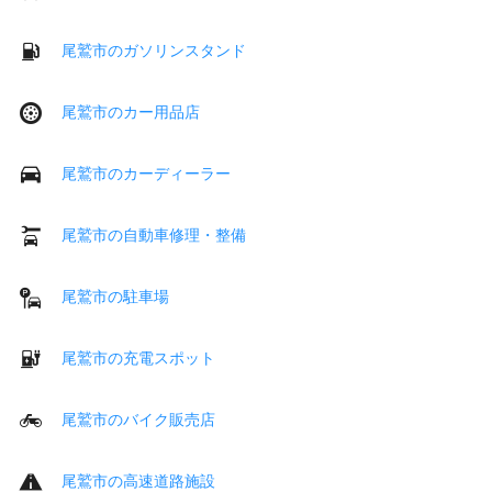
尾鷲市のガソリンスタンド
尾鷲市のカー用品店
尾鷲市のカーディーラー
尾鷲市の自動車修理・整備
尾鷲市の駐車場
尾鷲市の充電スポット
尾鷲市のバイク販売店
尾鷲市の高速道路施設