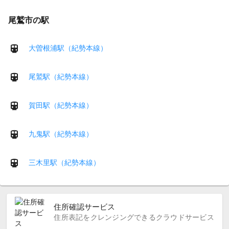
尾鷲市の駅
大曽根浦駅（紀勢本線）
尾鷲駅（紀勢本線）
賀田駅（紀勢本線）
九鬼駅（紀勢本線）
三木里駅（紀勢本線）
住所確認サービス
住所表記をクレンジングできるクラウドサービス