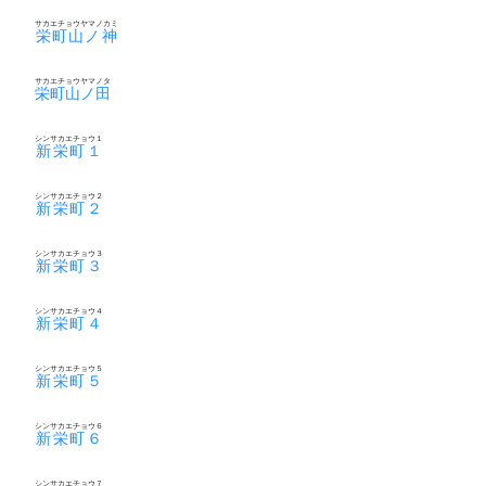
サカエチョウヤマノカミ
栄町山ノ神
サカエチョウヤマノタ
栄町山ノ田
シンサカエチョウ１
新栄町１
シンサカエチョウ２
新栄町２
シンサカエチョウ３
新栄町３
シンサカエチョウ４
新栄町４
シンサカエチョウ５
新栄町５
シンサカエチョウ６
新栄町６
シンサカエチョウ７