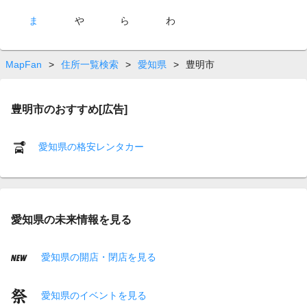
ま
や
ら
わ
MapFan
>
住所一覧検索
>
愛知県
>
豊明市
豊明市のおすすめ[広告]
愛知県の格安レンタカー
愛知県の未来情報を見る
愛知県の開店・閉店を見る
愛知県のイベントを見る