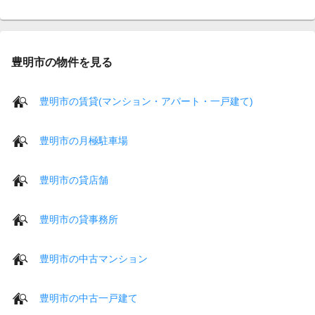
豊明市の物件を見る
豊明市の賃貸(マンション・アパート・一戸建て)
豊明市の月極駐車場
豊明市の貸店舗
豊明市の貸事務所
豊明市の中古マンション
豊明市の中古一戸建て