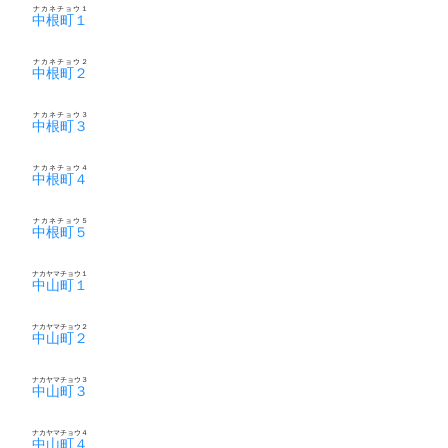
ナカネチョウ１
中根町１
ナカネチョウ２
中根町２
ナカネチョウ３
中根町３
ナカネチョウ４
中根町４
ナカネチョウ５
中根町５
ナカヤマチョウ１
中山町１
ナカヤマチョウ２
中山町２
ナカヤマチョウ３
中山町３
ナカヤマチョウ４
中山町４