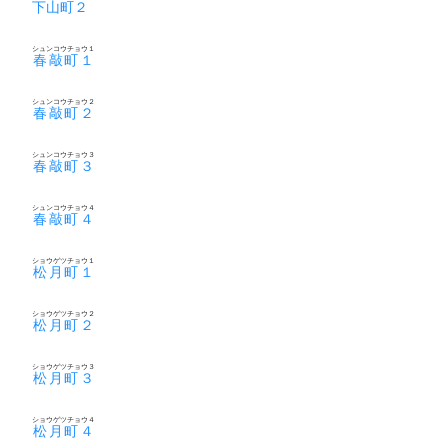
下山町２
シュンコウチョウ１
春敲町１
シュンコウチョウ２
春敲町２
シュンコウチョウ３
春敲町３
シュンコウチョウ４
春敲町４
ショウゲツチョウ１
松月町１
ショウゲツチョウ２
松月町２
ショウゲツチョウ３
松月町３
ショウゲツチョウ４
松月町４