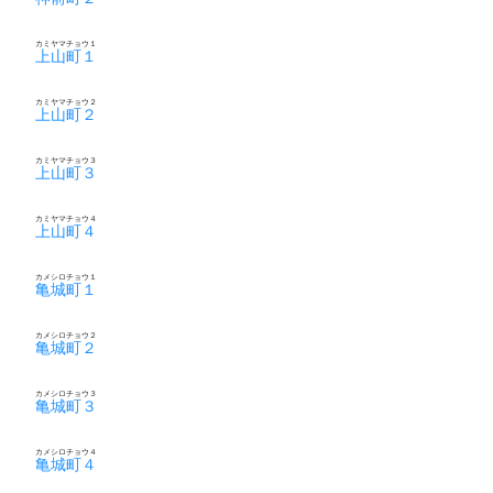
カミヤマチョウ１
上山町１
カミヤマチョウ２
上山町２
カミヤマチョウ３
上山町３
カミヤマチョウ４
上山町４
カメシロチョウ１
亀城町１
カメシロチョウ２
亀城町２
カメシロチョウ３
亀城町３
カメシロチョウ４
亀城町４