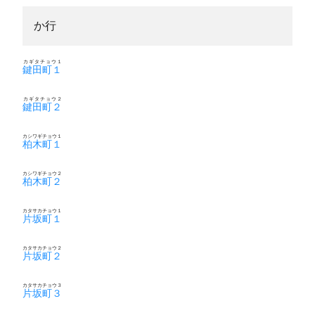
か行
カギタチョウ１
鍵田町１
カギタチョウ２
鍵田町２
カシワギチョウ１
柏木町１
カシワギチョウ２
柏木町２
カタサカチョウ１
片坂町１
カタサカチョウ２
片坂町２
カタサカチョウ３
片坂町３