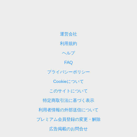
運営会社
利用規約
ヘルプ
FAQ
プライバシーポリシー
Cookieについて
このサイトについて
特定商取引法に基づく表示
利用者情報の外部送信について
プレミアム会員登録の変更・解除
広告掲載のお問合せ