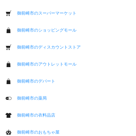
御前崎市のスーパーマーケット
御前崎市のショッピングモール
御前崎市のディスカウントストア
御前崎市のアウトレットモール
御前崎市のデパート
御前崎市の薬局
御前崎市の衣料品店
御前崎市のおもちゃ屋