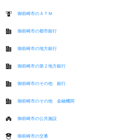
御前崎市のＡＴＭ
御前崎市の都市銀行
御前崎市の地方銀行
御前崎市の第２地方銀行
御前崎市のその他 銀行
御前崎市のその他 金融機関
御前崎市の公共施設
御前崎市の交番