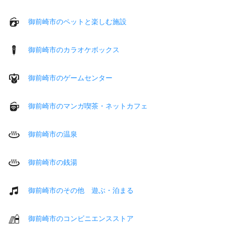
御前崎市のペットと楽しむ施設
御前崎市のカラオケボックス
御前崎市のゲームセンター
御前崎市のマンガ喫茶・ネットカフェ
御前崎市の温泉
御前崎市の銭湯
御前崎市のその他 遊ぶ・泊まる
御前崎市のコンビニエンスストア