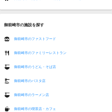
御前崎市の施設を探す
御前崎市のファストフード
御前崎市のファミリーレストラン
御前崎市のうどん・そば店
御前崎市のパスタ店
御前崎市のラーメン店
御前崎市の喫茶店・カフェ