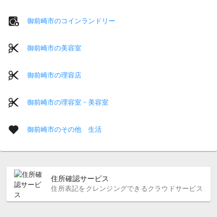
御前崎市のコインランドリー
御前崎市の美容室
御前崎市の理容店
御前崎市の理容室・美容室
御前崎市のその他 生活
住所確認サービス
住所表記をクレンジングできるクラウドサービス