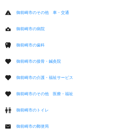
御前崎市のその他 車・交通
御前崎市の病院
御前崎市の歯科
御前崎市の接骨・鍼灸院
御前崎市の介護・福祉サービス
御前崎市のその他 医療・福祉
御前崎市のトイレ
御前崎市の郵便局