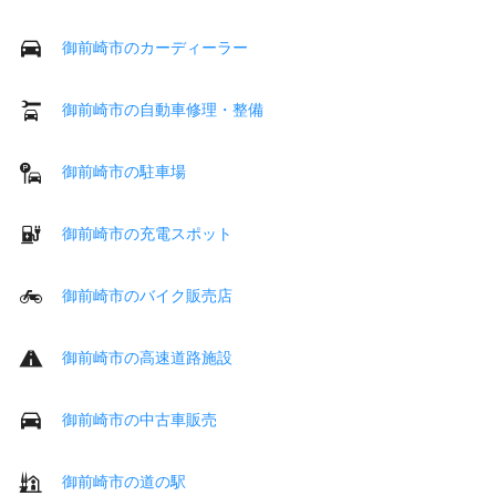
御前崎市のカーディーラー
御前崎市の自動車修理・整備
御前崎市の駐車場
御前崎市の充電スポット
御前崎市のバイク販売店
御前崎市の高速道路施設
御前崎市の中古車販売
御前崎市の道の駅