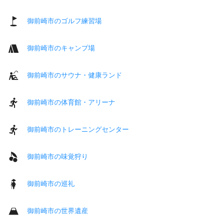
御前崎市のゴルフ練習場
御前崎市のキャンプ場
御前崎市のサウナ・健康ランド
御前崎市の体育館・アリーナ
御前崎市のトレーニングセンター
御前崎市の味覚狩り
御前崎市の巡礼
御前崎市の世界遺産