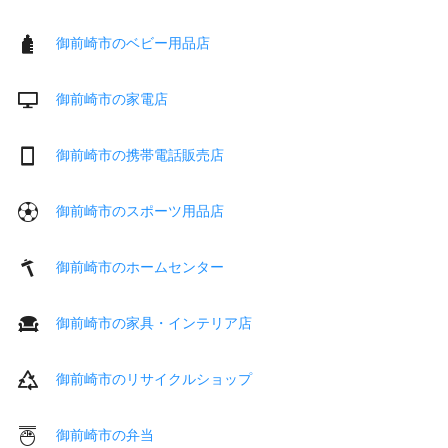
御前崎市のベビー用品店
御前崎市の家電店
御前崎市の携帯電話販売店
御前崎市のスポーツ用品店
御前崎市のホームセンター
御前崎市の家具・インテリア店
御前崎市のリサイクルショップ
御前崎市の弁当