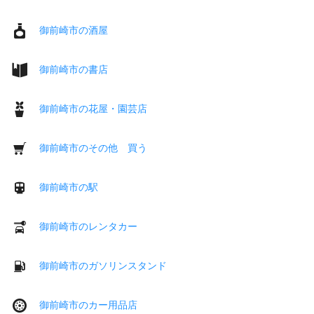
御前崎市の酒屋
御前崎市の書店
御前崎市の花屋・園芸店
御前崎市のその他 買う
御前崎市の駅
御前崎市のレンタカー
御前崎市のガソリンスタンド
御前崎市のカー用品店