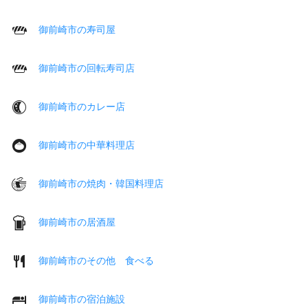
御前崎市の寿司屋
御前崎市の回転寿司店
御前崎市のカレー店
御前崎市の中華料理店
御前崎市の焼肉・韓国料理店
御前崎市の居酒屋
御前崎市のその他 食べる
御前崎市の宿泊施設