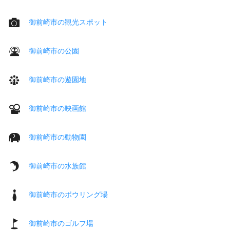
御前崎市の観光スポット
御前崎市の公園
御前崎市の遊園地
御前崎市の映画館
御前崎市の動物園
御前崎市の水族館
御前崎市のボウリング場
御前崎市のゴルフ場