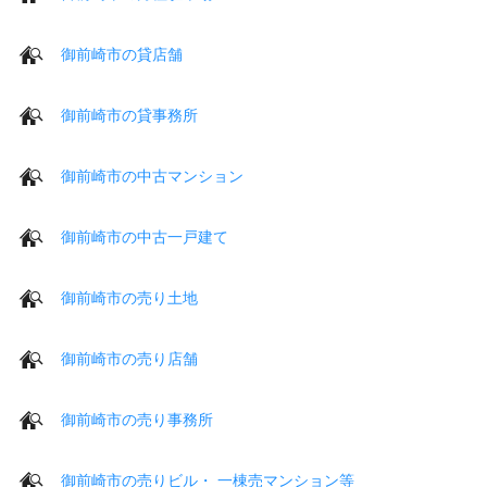
御前崎市の貸店舗
御前崎市の貸事務所
御前崎市の中古マンション
御前崎市の中古一戸建て
御前崎市の売り土地
御前崎市の売り店舗
御前崎市の売り事務所
御前崎市の売りビル・ 一棟売マンション等