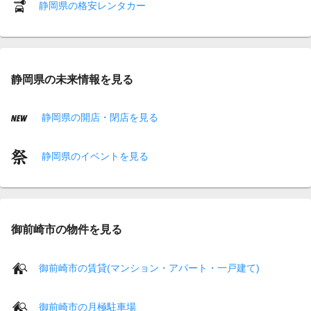
静岡県の格安レンタカー
静岡県の未来情報を見る
静岡県の開店・閉店を見る
静岡県のイベントを見る
御前崎市の物件を見る
御前崎市の賃貸(マンション・アパート・一戸建て)
御前崎市の月極駐車場