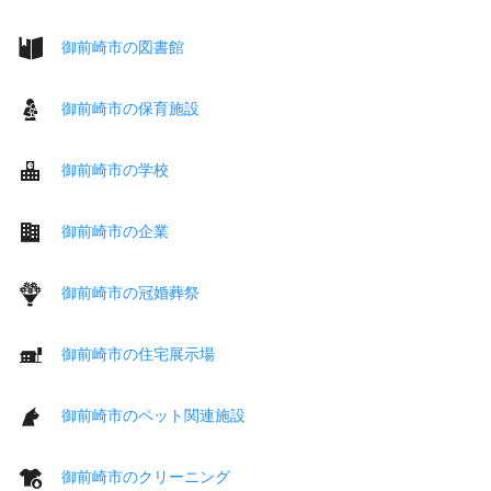
御前崎市の図書館
御前崎市の保育施設
御前崎市の学校
御前崎市の企業
御前崎市の冠婚葬祭
御前崎市の住宅展示場
御前崎市のペット関連施設
御前崎市のクリーニング