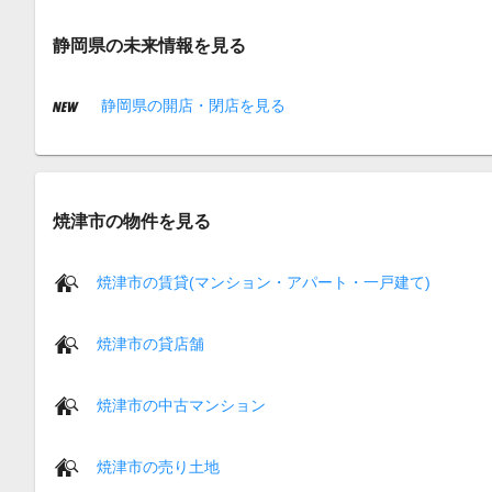
静岡県の未来情報を見る
静岡県の開店・閉店を見る
焼津市の物件を見る
焼津市の賃貸(マンション・アパート・一戸建て)
焼津市の貸店舗
焼津市の中古マンション
焼津市の売り土地