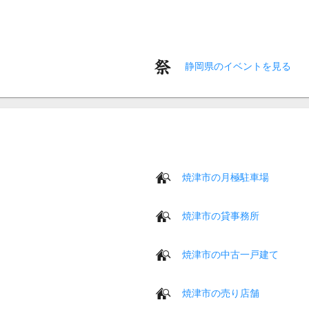
静岡県のイベントを見る
焼津市の月極駐車場
焼津市の貸事務所
焼津市の中古一戸建て
焼津市の売り店舗