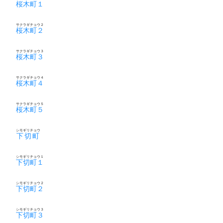
桜木町１
サクラギチョウ２
桜木町２
サクラギチョウ３
桜木町３
サクラギチョウ４
桜木町４
サクラギチョウ５
桜木町５
シモギリチョウ
下切町
シモギリチョウ１
下切町１
シモギリチョウ２
下切町２
シモギリチョウ３
下切町３