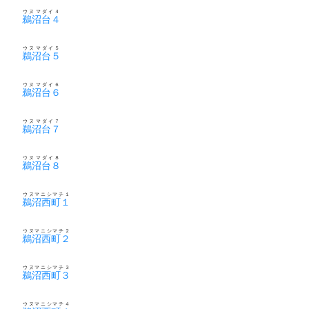
ウヌマダイ４
鵜沼台４
ウヌマダイ５
鵜沼台５
ウヌマダイ６
鵜沼台６
ウヌマダイ７
鵜沼台７
ウヌマダイ８
鵜沼台８
ウヌマニシマチ１
鵜沼西町１
ウヌマニシマチ２
鵜沼西町２
ウヌマニシマチ３
鵜沼西町３
ウヌマニシマチ４