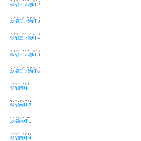
ウヌマミツイケチョウ２
鵜沼三ツ池町２
ウヌマミツイケチョウ３
鵜沼三ツ池町３
ウヌマミツイケチョウ４
鵜沼三ツ池町４
ウヌマミツイケチョウ５
鵜沼三ツ池町５
ウヌマミツイケチョウ６
鵜沼三ツ池町６
ウヌマミナミマチ１
鵜沼南町１
ウヌマミナミマチ２
鵜沼南町２
ウヌマミナミマチ３
鵜沼南町３
ウヌマミナミマチ４
鵜沼南町４