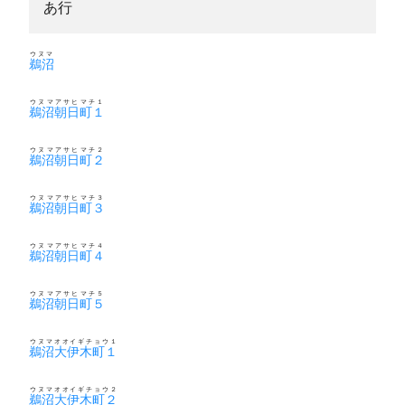
あ行
ウヌマ
鵜沼
ウヌマアサヒマチ１
鵜沼朝日町１
ウヌマアサヒマチ２
鵜沼朝日町２
ウヌマアサヒマチ３
鵜沼朝日町３
ウヌマアサヒマチ４
鵜沼朝日町４
ウヌマアサヒマチ５
鵜沼朝日町５
ウヌマオオイギチョウ１
鵜沼大伊木町１
ウヌマオオイギチョウ２
鵜沼大伊木町２