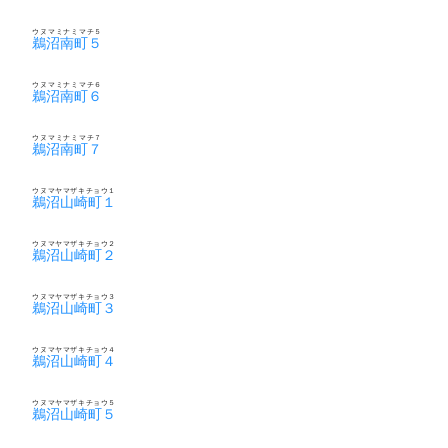
ウヌマミナミマチ５
鵜沼南町５
ウヌマミナミマチ６
鵜沼南町６
ウヌマミナミマチ７
鵜沼南町７
ウヌマヤマザキチョウ１
鵜沼山崎町１
ウヌマヤマザキチョウ２
鵜沼山崎町２
ウヌマヤマザキチョウ３
鵜沼山崎町３
ウヌマヤマザキチョウ４
鵜沼山崎町４
ウヌマヤマザキチョウ５
鵜沼山崎町５