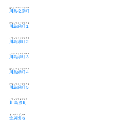
カワシママツバラマチ
川島松原町
カワシマミドリマチ１
川島緑町１
カワシマミドリマチ２
川島緑町２
カワシマミドリマチ３
川島緑町３
カワシマミドリマチ４
川島緑町４
カワシマミドリマチ５
川島緑町５
カワシマワタリマチ
川島渡町
キンゾクダンチ
金属団地