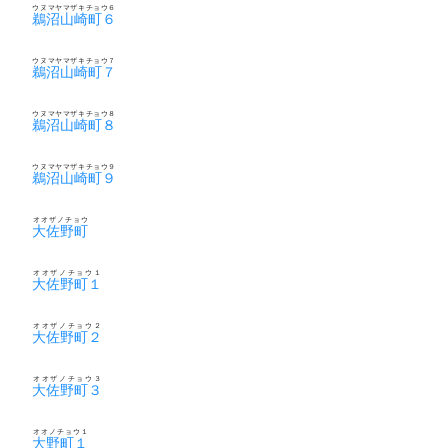
ウヌマヤマザキチョウ６
鵜沼山崎町６
ウヌマヤマザキチョウ７
鵜沼山崎町７
ウヌマヤマザキチョウ８
鵜沼山崎町８
ウヌマヤマザキチョウ９
鵜沼山崎町９
オオザノチョウ
大佐野町
オオザノチョウ１
大佐野町１
オオザノチョウ２
大佐野町２
オオザノチョウ３
大佐野町３
オオノチョウ１
大野町１