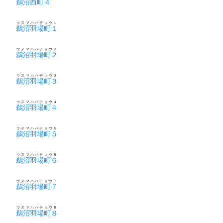
鵜沼西町４
ウヌマハバチョウ１
鵜沼羽場町１
ウヌマハバチョウ２
鵜沼羽場町２
ウヌマハバチョウ３
鵜沼羽場町３
ウヌマハバチョウ４
鵜沼羽場町４
ウヌマハバチョウ５
鵜沼羽場町５
ウヌマハバチョウ６
鵜沼羽場町６
ウヌマハバチョウ７
鵜沼羽場町７
ウヌマハバチョウ８
鵜沼羽場町８