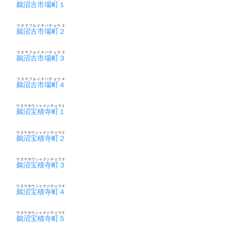
鵜沼古市場町１
ウヌマフルイチバチョウ２
鵜沼古市場町２
ウヌマフルイチバチョウ３
鵜沼古市場町３
ウヌマフルイチバチョウ４
鵜沼古市場町４
ウヌマホウシャクジチョウ１
鵜沼宝積寺町１
ウヌマホウシャクジチョウ２
鵜沼宝積寺町２
ウヌマホウシャクジチョウ３
鵜沼宝積寺町３
ウヌマホウシャクジチョウ４
鵜沼宝積寺町４
ウヌマホウシャクジチョウ５
鵜沼宝積寺町５