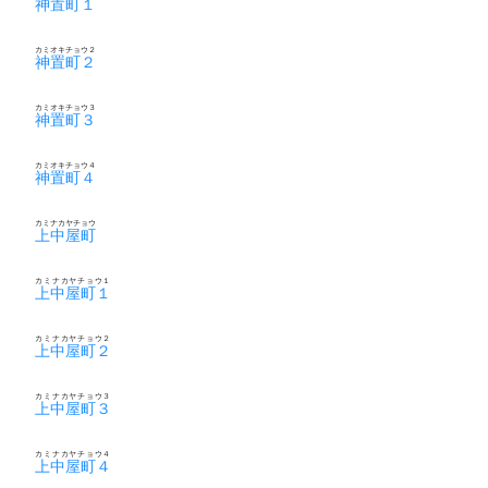
神置町１
カミオキチョウ２
神置町２
カミオキチョウ３
神置町３
カミオキチョウ４
神置町４
カミナカヤチョウ
上中屋町
カミナカヤチョウ１
上中屋町１
カミナカヤチョウ２
上中屋町２
カミナカヤチョウ３
上中屋町３
カミナカヤチョウ４
上中屋町４