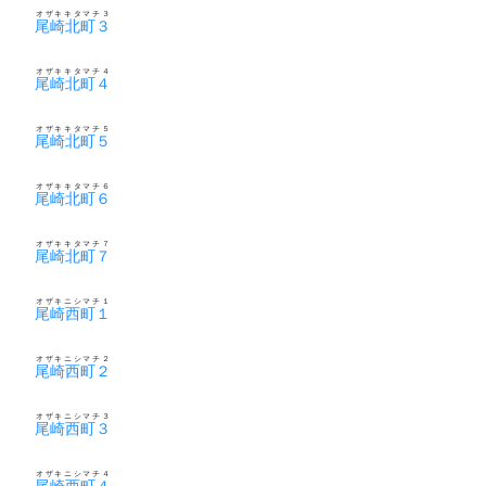
オザキキタマチ３
尾崎北町３
オザキキタマチ４
尾崎北町４
オザキキタマチ５
尾崎北町５
オザキキタマチ６
尾崎北町６
オザキキタマチ７
尾崎北町７
オザキニシマチ１
尾崎西町１
オザキニシマチ２
尾崎西町２
オザキニシマチ３
尾崎西町３
オザキニシマチ４
尾崎西町４