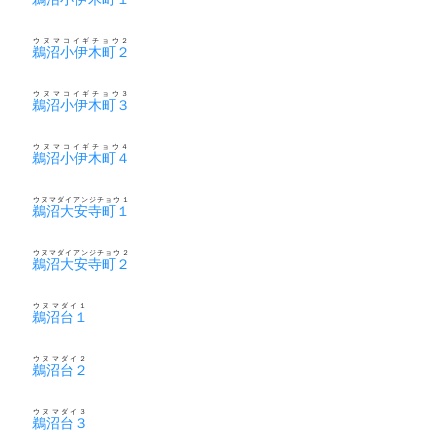
ウヌマコイギチョウ２
鵜沼小伊木町２
ウヌマコイギチョウ３
鵜沼小伊木町３
ウヌマコイギチョウ４
鵜沼小伊木町４
ウヌマダイアンジチョウ１
鵜沼大安寺町１
ウヌマダイアンジチョウ２
鵜沼大安寺町２
ウヌマダイ１
鵜沼台１
ウヌマダイ２
鵜沼台２
ウヌマダイ３
鵜沼台３