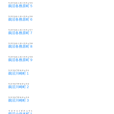
ウヌマカカミガハラチョウ５
鵜沼各務原町５
ウヌマカカミガハラチョウ６
鵜沼各務原町６
ウヌマカカミガハラチョウ７
鵜沼各務原町７
ウヌマカカミガハラチョウ８
鵜沼各務原町８
ウヌマカカミガハラチョウ９
鵜沼各務原町９
ウヌマカワサキチョウ１
鵜沼川崎町１
ウヌマカワサキチョウ２
鵜沼川崎町２
ウヌマカワサキチョウ３
鵜沼川崎町３
ウヌマコイギチョウ１
鵜沼小伊木町１