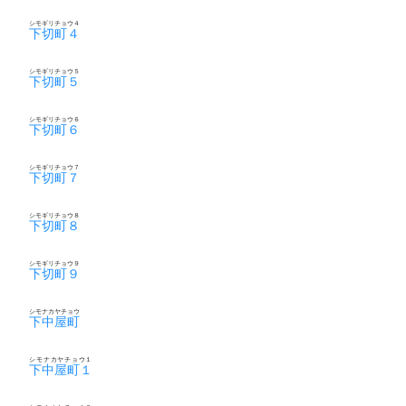
シモギリチョウ４
下切町４
シモギリチョウ５
下切町５
シモギリチョウ６
下切町６
シモギリチョウ７
下切町７
シモギリチョウ８
下切町８
シモギリチョウ９
下切町９
シモナカヤチョウ
下中屋町
シモナカヤチョウ１
下中屋町１