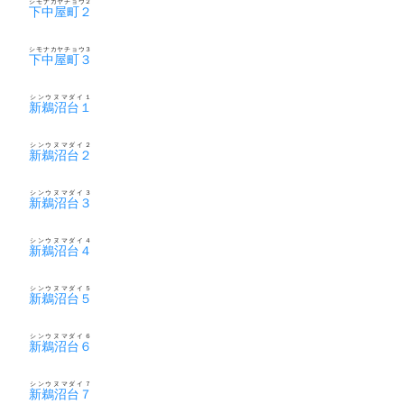
シモナカヤチョウ２
下中屋町２
シモナカヤチョウ３
下中屋町３
シンウヌマダイ１
新鵜沼台１
シンウヌマダイ２
新鵜沼台２
シンウヌマダイ３
新鵜沼台３
シンウヌマダイ４
新鵜沼台４
シンウヌマダイ５
新鵜沼台５
シンウヌマダイ６
新鵜沼台６
シンウヌマダイ７
新鵜沼台７