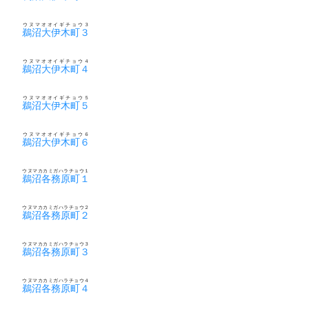
ウヌマオオイギチョウ３
鵜沼大伊木町３
ウヌマオオイギチョウ４
鵜沼大伊木町４
ウヌマオオイギチョウ５
鵜沼大伊木町５
ウヌマオオイギチョウ６
鵜沼大伊木町６
ウヌマカカミガハラチョウ１
鵜沼各務原町１
ウヌマカカミガハラチョウ２
鵜沼各務原町２
ウヌマカカミガハラチョウ３
鵜沼各務原町３
ウヌマカカミガハラチョウ４
鵜沼各務原町４