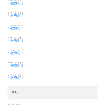
コザノチョウ１
小佐野町１
コザノチョウ２
小佐野町２
コザノチョウ３
小佐野町３
コザノチョウ４
小佐野町４
コザノチョウ５
小佐野町５
コザノチョウ６
小佐野町６
コザノチョウ７
小佐野町７
さ行
サクラギチョウ１