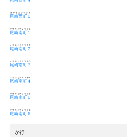
オザキニシマチ５
尾崎西町５
オザキミナミマチ１
尾崎南町１
オザキミナミマチ２
尾崎南町２
オザキミナミマチ３
尾崎南町３
オザキミナミマチ４
尾崎南町４
オザキミナミマチ５
尾崎南町５
オザキミナミマチ６
尾崎南町６
か行