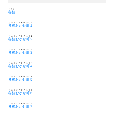
カカミ
各務
カカミオガセチョウ１
各務おがせ町１
カカミオガセチョウ２
各務おがせ町２
カカミオガセチョウ３
各務おがせ町３
カカミオガセチョウ４
各務おがせ町４
カカミオガセチョウ５
各務おがせ町５
カカミオガセチョウ６
各務おがせ町６
カカミオガセチョウ７
各務おがせ町７