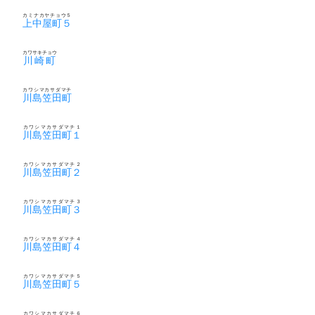
カミナカヤチョウ５
上中屋町５
カワサキチョウ
川崎町
カワシマカサダマチ
川島笠田町
カワシマカサダマチ１
川島笠田町１
カワシマカサダマチ２
川島笠田町２
カワシマカサダマチ３
川島笠田町３
カワシマカサダマチ４
川島笠田町４
カワシマカサダマチ５
川島笠田町５
カワシマカサダマチ６