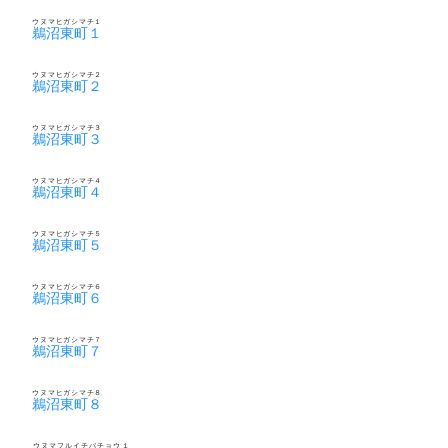
ウヌマヒガシマチ１
鵜沼東町１
ウヌマヒガシマチ２
鵜沼東町２
ウヌマヒガシマチ３
鵜沼東町３
ウヌマヒガシマチ４
鵜沼東町４
ウヌマヒガシマチ５
鵜沼東町５
ウヌマヒガシマチ６
鵜沼東町６
ウヌマヒガシマチ７
鵜沼東町７
ウヌマヒガシマチ８
鵜沼東町８
ウヌマフルイチバチョウ１