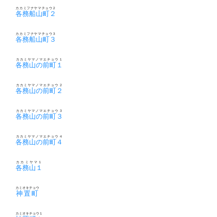
カカミフナヤマチョウ２
各務船山町２
カカミフナヤマチョウ３
各務船山町３
カカミヤマノマエチョウ１
各務山の前町１
カカミヤマノマエチョウ２
各務山の前町２
カカミヤマノマエチョウ３
各務山の前町３
カカミヤマノマエチョウ４
各務山の前町４
カカミヤマ１
各務山１
カミオキチョウ
神置町
カミオキチョウ１