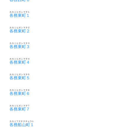
カカミヒガシマチ１
各務東町１
カカミヒガシマチ２
各務東町２
カカミヒガシマチ３
各務東町３
カカミヒガシマチ４
各務東町４
カカミヒガシマチ５
各務東町５
カカミヒガシマチ６
各務東町６
カカミヒガシマチ７
各務東町７
カカミフナヤマチョウ１
各務船山町１