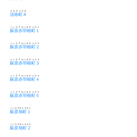
スエチョウ８
須衛町８
ソハラアカバネチョウ１
蘇原赤羽根町１
ソハラアカバネチョウ２
蘇原赤羽根町２
ソハラアカバネチョウ３
蘇原赤羽根町３
ソハラアカバネチョウ４
蘇原赤羽根町４
ソハラアカバネチョウ５
蘇原赤羽根町５
ソハラアサヒマチ１
蘇原旭町１
ソハラアサヒマチ２
蘇原旭町２