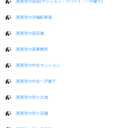
恵那市の賃貸(マンション・アパート・一戸建て)
恵那市の月極駐車場
恵那市の貸店舗
恵那市の貸事務所
恵那市の中古マンション
恵那市の中古一戸建て
恵那市の売り土地
恵那市の売り店舗