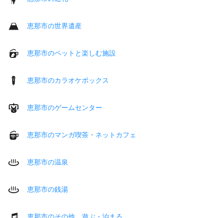
恵那市の世界遺産
恵那市のペットと楽しむ施設
恵那市のカラオケボックス
恵那市のゲームセンター
恵那市のマンガ喫茶・ネットカフェ
恵那市の温泉
恵那市の銭湯
恵那市のその他 遊ぶ・泊まる