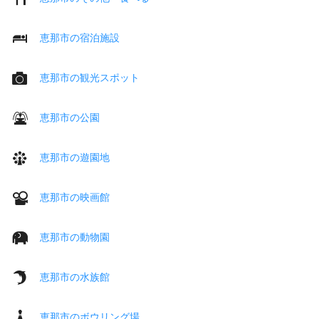
恵那市の宿泊施設
恵那市の観光スポット
恵那市の公園
恵那市の遊園地
恵那市の映画館
恵那市の動物園
恵那市の水族館
恵那市のボウリング場