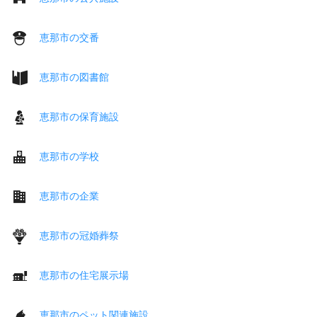
恵那市の交番
恵那市の図書館
恵那市の保育施設
恵那市の学校
恵那市の企業
恵那市の冠婚葬祭
恵那市の住宅展示場
恵那市のペット関連施設