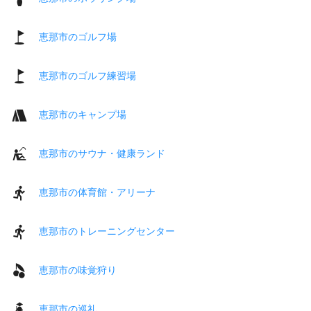
恵那市のゴルフ場
恵那市のゴルフ練習場
恵那市のキャンプ場
恵那市のサウナ・健康ランド
恵那市の体育館・アリーナ
恵那市のトレーニングセンター
恵那市の味覚狩り
恵那市の巡礼