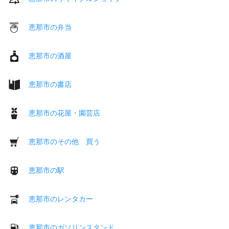
恵那市の弁当
恵那市の酒屋
恵那市の書店
恵那市の花屋・園芸店
恵那市のその他 買う
恵那市の駅
恵那市のレンタカー
恵那市のガソリンスタンド