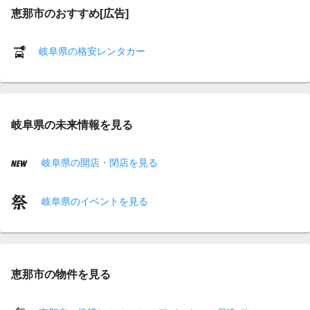
恵那市のおすすめ[広告]
岐阜県の格安レンタカー
岐阜県の未来情報を見る
岐阜県の開店・閉店を見る
岐阜県のイベントを見る
恵那市の物件を見る