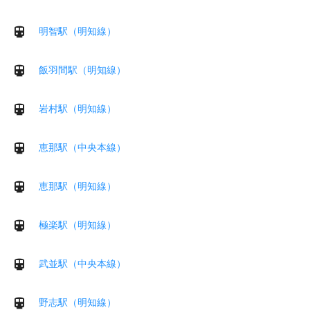
明智駅（明知線）
飯羽間駅（明知線）
岩村駅（明知線）
恵那駅（中央本線）
恵那駅（明知線）
極楽駅（明知線）
武並駅（中央本線）
野志駅（明知線）