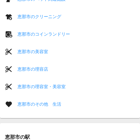
恵那市のクリーニング
恵那市のコインランドリー
恵那市の美容室
恵那市の理容店
恵那市の理容室・美容室
恵那市のその他 生活
恵那市の駅