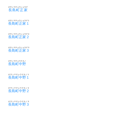
オサシマチョウショウゲ
長島町正家
オサシマチョウショウゲ１
長島町正家１
オサシマチョウショウゲ２
長島町正家２
オサシマチョウショウゲ３
長島町正家３
オサシマチョウナカノ
長島町中野
オサシマチョウナカノ１
長島町中野１
オサシマチョウナカノ２
長島町中野２
オサシマチョウナカノ３
長島町中野３