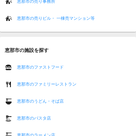
恵那市の売り事務所
恵那市の売りビル・ 一棟売マンション等
恵那市の施設を探す
恵那市のファストフード
恵那市のファミリーレストラン
恵那市のうどん・そば店
恵那市のパスタ店
恵那市のラーメン店