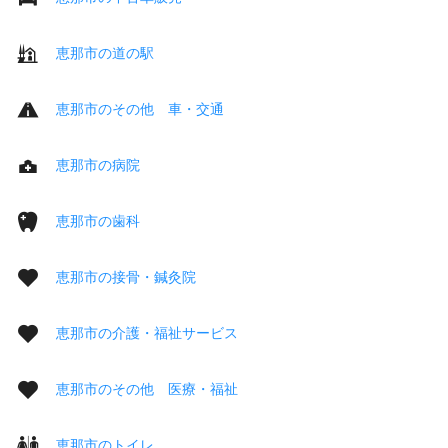
恵那市の道の駅
恵那市のその他 車・交通
恵那市の病院
恵那市の歯科
恵那市の接骨・鍼灸院
恵那市の介護・福祉サービス
恵那市のその他 医療・福祉
恵那市のトイレ