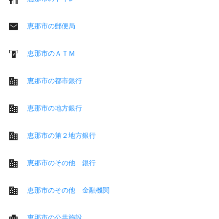
恵那市の郵便局
恵那市のＡＴＭ
恵那市の都市銀行
恵那市の地方銀行
恵那市の第２地方銀行
恵那市のその他 銀行
恵那市のその他 金融機関
恵那市の公共施設