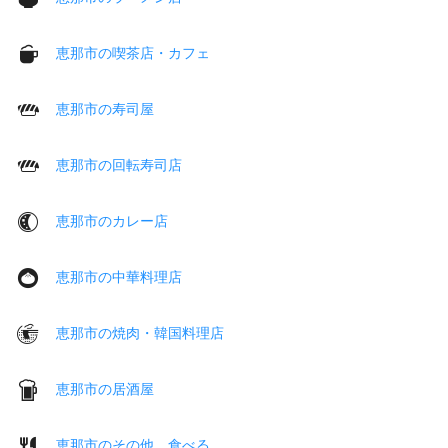
恵那市の喫茶店・カフェ
恵那市の寿司屋
恵那市の回転寿司店
恵那市のカレー店
恵那市の中華料理店
恵那市の焼肉・韓国料理店
恵那市の居酒屋
恵那市のその他 食べる