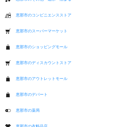
恵那市のコンビニエンスストア
恵那市のスーパーマーケット
恵那市のショッピングモール
恵那市のディスカウントストア
恵那市のアウトレットモール
恵那市のデパート
恵那市の薬局
恵那市の衣料品店