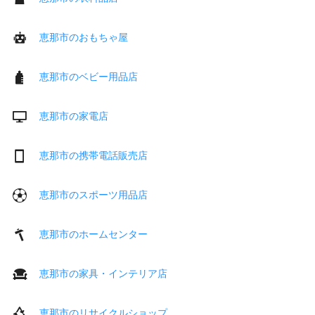
恵那市のおもちゃ屋
恵那市のベビー用品店
恵那市の家電店
恵那市の携帯電話販売店
恵那市のスポーツ用品店
恵那市のホームセンター
恵那市の家具・インテリア店
恵那市のリサイクルショップ