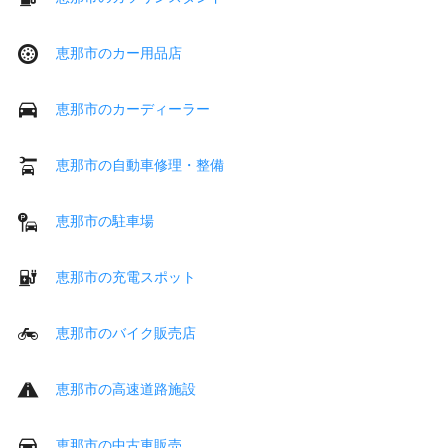
恵那市のカー用品店
恵那市のカーディーラー
恵那市の自動車修理・整備
恵那市の駐車場
恵那市の充電スポット
恵那市のバイク販売店
恵那市の高速道路施設
恵那市の中古車販売