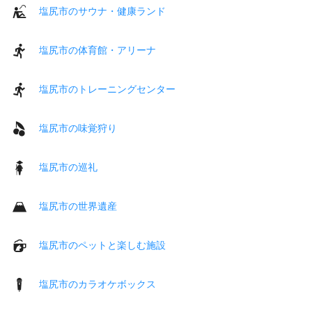
塩尻市のサウナ・健康ランド
塩尻市の体育館・アリーナ
塩尻市のトレーニングセンター
塩尻市の味覚狩り
塩尻市の巡礼
塩尻市の世界遺産
塩尻市のペットと楽しむ施設
塩尻市のカラオケボックス