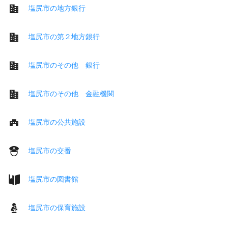
塩尻市の地方銀行
塩尻市の第２地方銀行
塩尻市のその他 銀行
塩尻市のその他 金融機関
塩尻市の公共施設
塩尻市の交番
塩尻市の図書館
塩尻市の保育施設