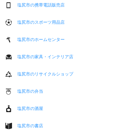
塩尻市の携帯電話販売店
塩尻市のスポーツ用品店
塩尻市のホームセンター
塩尻市の家具・インテリア店
塩尻市のリサイクルショップ
塩尻市の弁当
塩尻市の酒屋
塩尻市の書店