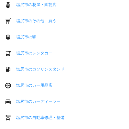
塩尻市の花屋・園芸店
塩尻市のその他 買う
塩尻市の駅
塩尻市のレンタカー
塩尻市のガソリンスタンド
塩尻市のカー用品店
塩尻市のカーディーラー
塩尻市の自動車修理・整備