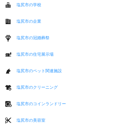
塩尻市の学校
塩尻市の企業
塩尻市の冠婚葬祭
塩尻市の住宅展示場
塩尻市のペット関連施設
塩尻市のクリーニング
塩尻市のコインランドリー
塩尻市の美容室