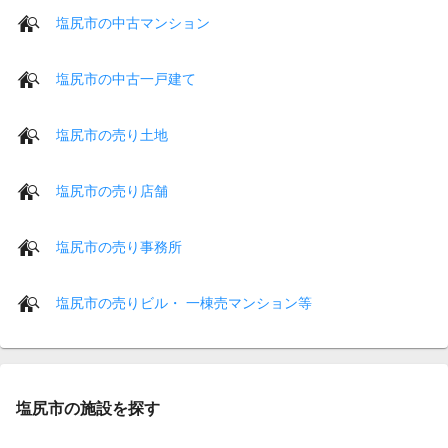
塩尻市の中古マンション
塩尻市の中古一戸建て
塩尻市の売り土地
塩尻市の売り店舗
塩尻市の売り事務所
塩尻市の売りビル・ 一棟売マンション等
塩尻市の施設を探す