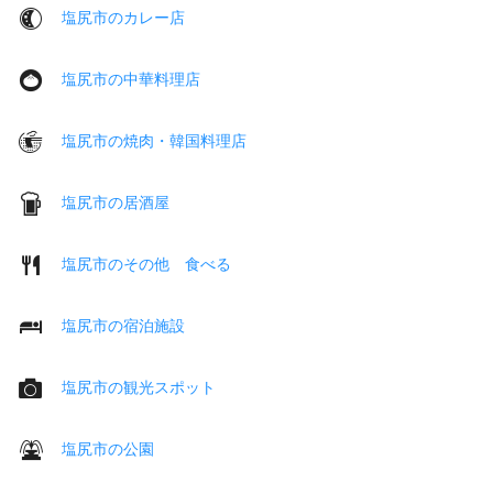
塩尻市のカレー店
塩尻市の中華料理店
塩尻市の焼肉・韓国料理店
塩尻市の居酒屋
塩尻市のその他 食べる
塩尻市の宿泊施設
塩尻市の観光スポット
塩尻市の公園