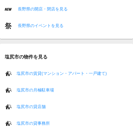
長野県の開店・閉店を見る
長野県のイベントを見る
塩尻市の物件を見る
塩尻市の賃貸(マンション・アパート・一戸建て)
塩尻市の月極駐車場
塩尻市の貸店舗
塩尻市の貸事務所