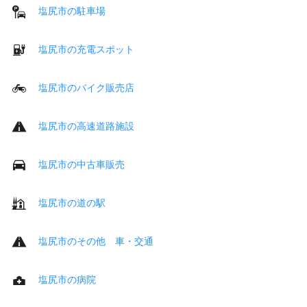
塩尻市の駐車場
塩尻市の充電スポット
塩尻市のバイク販売店
塩尻市の高速道路施設
塩尻市の中古車販売
塩尻市の道の駅
塩尻市のその他 車・交通
塩尻市の病院