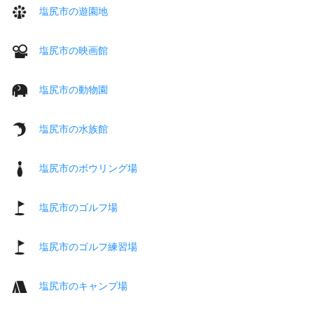
塩尻市の遊園地
塩尻市の映画館
塩尻市の動物園
塩尻市の水族館
塩尻市のボウリング場
塩尻市のゴルフ場
塩尻市のゴルフ練習場
塩尻市のキャンプ場