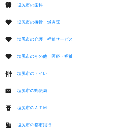
塩尻市の歯科
塩尻市の接骨・鍼灸院
塩尻市の介護・福祉サービス
塩尻市のその他 医療・福祉
塩尻市のトイレ
塩尻市の郵便局
塩尻市のＡＴＭ
塩尻市の都市銀行