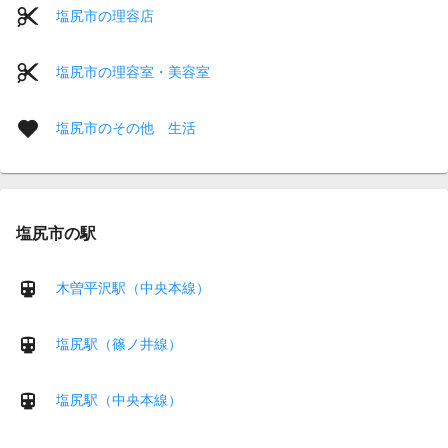
塩尻市の理容店
塩尻市の理容室・美容室
塩尻市のその他 生活
塩尻市の駅
木曽平沢駅（中央本線）
塩尻駅（篠ノ井線）
塩尻駅（中央本線）