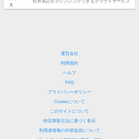
住所表記をクレンジングできるクラウドサービス
運営会社
利用規約
ヘルプ
FAQ
プライバシーポリシー
Cookieについて
このサイトについて
特定商取引法に基づく表示
利用者情報の外部送信について