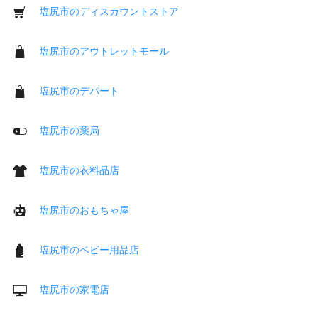
塩尻市のディスカウントストア
塩尻市のアウトレットモール
塩尻市のデパート
塩尻市の薬局
塩尻市の衣料品店
塩尻市のおもちゃ屋
塩尻市のベビー用品店
塩尻市の家電店