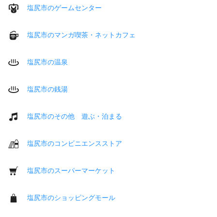
塩尻市のゲームセンター
塩尻市のマンガ喫茶・ネットカフェ
塩尻市の温泉
塩尻市の銭湯
塩尻市のその他 遊ぶ・泊まる
塩尻市のコンビニエンスストア
塩尻市のスーパーマーケット
塩尻市のショッピングモール