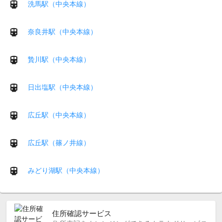
洗馬駅（中央本線）
奈良井駅（中央本線）
贄川駅（中央本線）
日出塩駅（中央本線）
広丘駅（中央本線）
広丘駅（篠ノ井線）
みどり湖駅（中央本線）
住所確認サービス