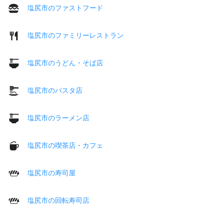
塩尻市のファストフード
塩尻市のファミリーレストラン
塩尻市のうどん・そば店
塩尻市のパスタ店
塩尻市のラーメン店
塩尻市の喫茶店・カフェ
塩尻市の寿司屋
塩尻市の回転寿司店