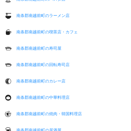
南条郡南越前町のラーメン店
南条郡南越前町の喫茶店・カフェ
南条郡南越前町の寿司屋
南条郡南越前町の回転寿司店
南条郡南越前町のカレー店
南条郡南越前町の中華料理店
南条郡南越前町の焼肉・韓国料理店
南条郡南越前町の居酒屋