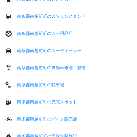
南条郡南越前町のガソリンスタンド
南条郡南越前町のカー用品店
南条郡南越前町のカーディーラー
南条郡南越前町の自動車修理・整備
南条郡南越前町の駐車場
南条郡南越前町の充電スポット
南条郡南越前町のバイク販売店
南条郡南越前町の高速道路施設