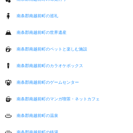
南条郡南越前町の巡礼
南条郡南越前町の世界遺産
南条郡南越前町のペットと楽しむ施設
南条郡南越前町のカラオケボックス
南条郡南越前町のゲームセンター
南条郡南越前町のマンガ喫茶・ネットカフェ
南条郡南越前町の温泉
南条郡南越前町の銭湯