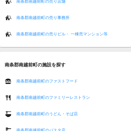
南条郡南越前町の売り店舗
南条郡南越前町の売り事務所
南条郡南越前町の売りビル・ 一棟売マンション等
南条郡南越前町の施設を探す
南条郡南越前町のファストフード
南条郡南越前町のファミリーレストラン
南条郡南越前町のうどん・そば店
南条郡南越前町のパスタ店