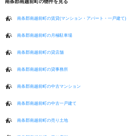
南条郡南越前町の物件を見る
南条郡南越前町の賃貸(マンション・アパート・一戸建て)
南条郡南越前町の月極駐車場
南条郡南越前町の貸店舗
南条郡南越前町の貸事務所
南条郡南越前町の中古マンション
南条郡南越前町の中古一戸建て
南条郡南越前町の売り土地