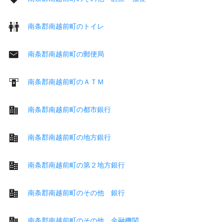
南条郡南越前町のトイレ
南条郡南越前町の郵便局
南条郡南越前町のＡＴＭ
南条郡南越前町の都市銀行
南条郡南越前町の地方銀行
南条郡南越前町の第２地方銀行
南条郡南越前町のその他 銀行
南条郡南越前町のその他 金融機関