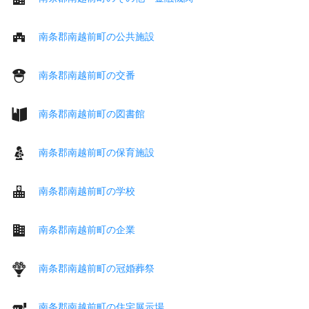
南条郡南越前町の公共施設
南条郡南越前町の交番
南条郡南越前町の図書館
南条郡南越前町の保育施設
南条郡南越前町の学校
南条郡南越前町の企業
南条郡南越前町の冠婚葬祭
南条郡南越前町の住宅展示場