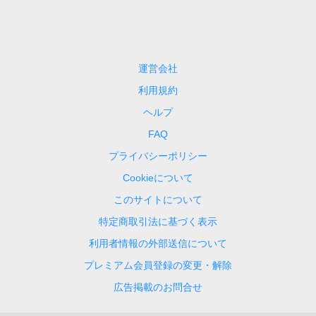
運営会社
利用規約
ヘルプ
FAQ
プライバシーポリシー
Cookieについて
このサイトについて
特定商取引法に基づく表示
利用者情報の外部送信について
プレミアム会員登録の変更・解除
広告掲載のお問合せ