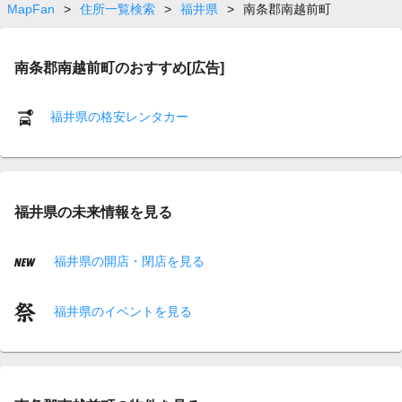
MapFan
>
住所一覧検索
>
福井県
>
南条郡南越前町
南条郡南越前町のおすすめ[広告]
福井県の格安レンタカー
福井県の未来情報を見る
福井県の開店・閉店を見る
福井県のイベントを見る