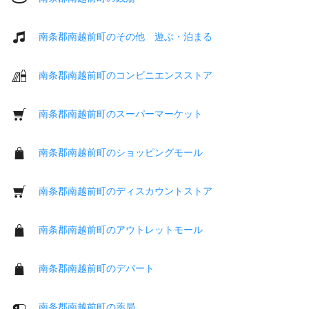
南条郡南越前町のその他 遊ぶ・泊まる
南条郡南越前町のコンビニエンスストア
南条郡南越前町のスーパーマーケット
南条郡南越前町のショッピングモール
南条郡南越前町のディスカウントストア
南条郡南越前町のアウトレットモール
南条郡南越前町のデパート
南条郡南越前町の薬局