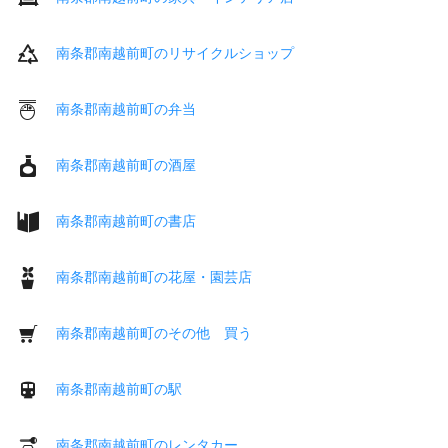
南条郡南越前町のリサイクルショップ
南条郡南越前町の弁当
南条郡南越前町の酒屋
南条郡南越前町の書店
南条郡南越前町の花屋・園芸店
南条郡南越前町のその他 買う
南条郡南越前町の駅
南条郡南越前町のレンタカー