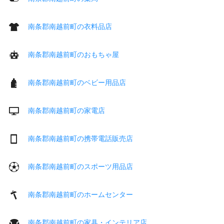
南条郡南越前町の衣料品店
南条郡南越前町のおもちゃ屋
南条郡南越前町のベビー用品店
南条郡南越前町の家電店
南条郡南越前町の携帯電話販売店
南条郡南越前町のスポーツ用品店
南条郡南越前町のホームセンター
南条郡南越前町の家具・インテリア店