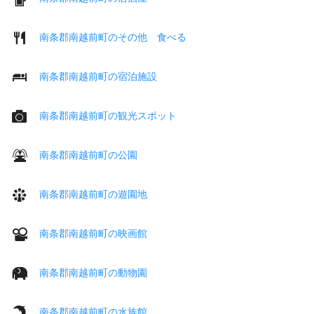
南条郡南越前町のその他 食べる
南条郡南越前町の宿泊施設
南条郡南越前町の観光スポット
南条郡南越前町の公園
南条郡南越前町の遊園地
南条郡南越前町の映画館
南条郡南越前町の動物園
南条郡南越前町の水族館