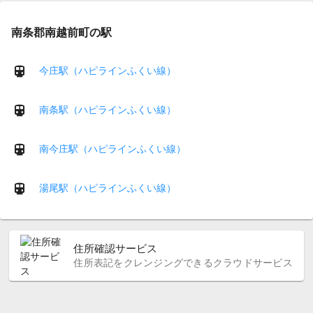
南条郡南越前町の駅
今庄駅（ハピラインふくい線）
南条駅（ハピラインふくい線）
南今庄駅（ハピラインふくい線）
湯尾駅（ハピラインふくい線）
住所確認サービス
住所表記をクレンジングできるクラウドサービス