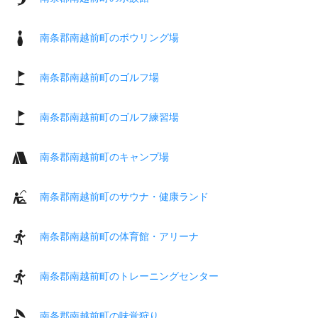
南条郡南越前町のボウリング場
南条郡南越前町のゴルフ場
南条郡南越前町のゴルフ練習場
南条郡南越前町のキャンプ場
南条郡南越前町のサウナ・健康ランド
南条郡南越前町の体育館・アリーナ
南条郡南越前町のトレーニングセンター
南条郡南越前町の味覚狩り