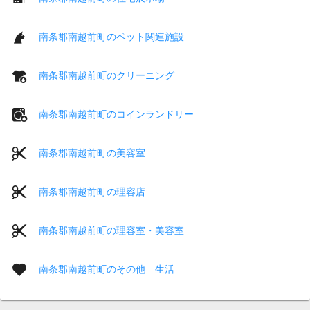
南条郡南越前町のペット関連施設
南条郡南越前町のクリーニング
南条郡南越前町のコインランドリー
南条郡南越前町の美容室
南条郡南越前町の理容店
南条郡南越前町の理容室・美容室
南条郡南越前町のその他 生活