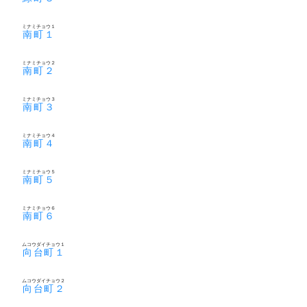
ミナミチョウ１
南町１
ミナミチョウ２
南町２
ミナミチョウ３
南町３
ミナミチョウ４
南町４
ミナミチョウ５
南町５
ミナミチョウ６
南町６
ムコウダイチョウ１
向台町１
ムコウダイチョウ２
向台町２