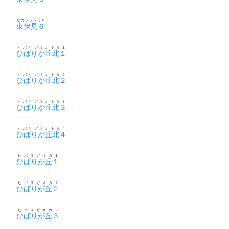
ヒガシフシミ６
東伏見６
ヒバリガオカキタ１
ひばりが丘北１
ヒバリガオカキタ２
ひばりが丘北２
ヒバリガオカキタ３
ひばりが丘北３
ヒバリガオカキタ４
ひばりが丘北４
ヒバリガオカ１
ひばりが丘１
ヒバリガオカ２
ひばりが丘２
ヒバリガオカ３
ひばりが丘３