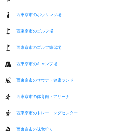
西東京市のボウリング場
西東京市のゴルフ場
西東京市のゴルフ練習場
西東京市のキャンプ場
西東京市のサウナ・健康ランド
西東京市の体育館・アリーナ
西東京市のトレーニングセンター
西東京市の味覚狩り