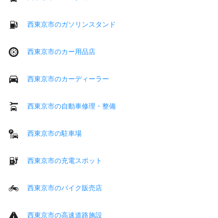
西東京市のガソリンスタンド
西東京市のカー用品店
西東京市のカーディーラー
西東京市の自動車修理・整備
西東京市の駐車場
西東京市の充電スポット
西東京市のバイク販売店
西東京市の高速道路施設