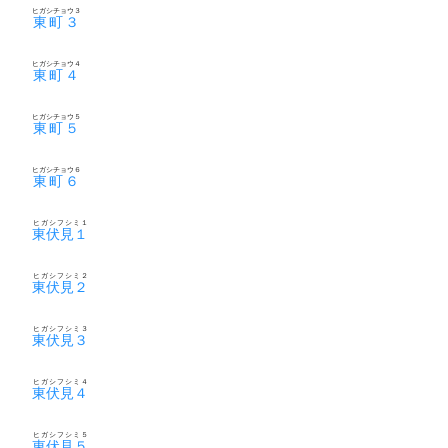
ヒガシチョウ３
東町３
ヒガシチョウ４
東町４
ヒガシチョウ５
東町５
ヒガシチョウ６
東町６
ヒガシフシミ１
東伏見１
ヒガシフシミ２
東伏見２
ヒガシフシミ３
東伏見３
ヒガシフシミ４
東伏見４
ヒガシフシミ５
東伏見５