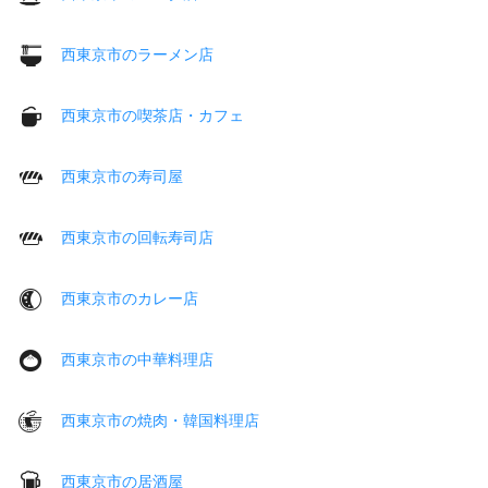
西東京市のラーメン店
西東京市の喫茶店・カフェ
西東京市の寿司屋
西東京市の回転寿司店
西東京市のカレー店
西東京市の中華料理店
西東京市の焼肉・韓国料理店
西東京市の居酒屋