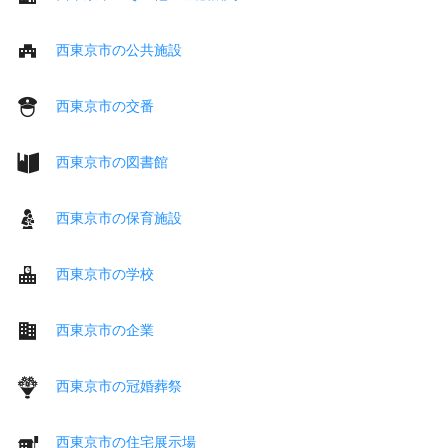
西東京市の公共施設
西東京市の交番
西東京市の図書館
西東京市の保育施設
西東京市の学校
西東京市の企業
西東京市の冠婚葬祭
西東京市の住宅展示場