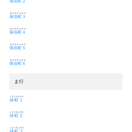
保谷町２
ホウヤチョウ３
保谷町３
ホウヤチョウ４
保谷町４
ホウヤチョウ５
保谷町５
ホウヤチョウ６
保谷町６
ま行
ミドリチョウ１
緑町１
ミドリチョウ２
緑町２
ミドリチョウ３
緑町３