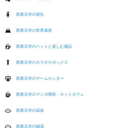
西東京市の巡礼
西東京市の世界遺産
西東京市のペットと楽しむ施設
西東京市のカラオケボックス
西東京市のゲームセンター
西東京市のマンガ喫茶・ネットカフェ
西東京市の温泉
西東京市の銭湯