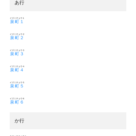
あ行
イズミチョウ１
泉町１
イズミチョウ２
泉町２
イズミチョウ３
泉町３
イズミチョウ４
泉町４
イズミチョウ５
泉町５
イズミチョウ６
泉町６
か行