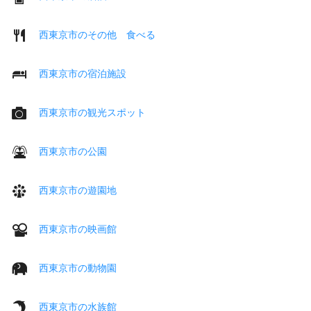
西東京市のその他 食べる
西東京市の宿泊施設
西東京市の観光スポット
西東京市の公園
西東京市の遊園地
西東京市の映画館
西東京市の動物園
西東京市の水族館