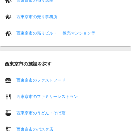
西東京市の売り店舗
西東京市の売り事務所
西東京市の売りビル・ 一棟売マンション等
西東京市の施設を探す
西東京市のファストフード
西東京市のファミリーレストラン
西東京市のうどん・そば店
西東京市のパスタ店