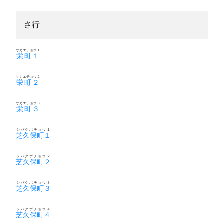
さ行
サカエチョウ１
栄町１
サカエチョウ２
栄町２
サカエチョウ３
栄町３
シバクボチョウ１
芝久保町１
シバクボチョウ２
芝久保町２
シバクボチョウ３
芝久保町３
シバクボチョウ４
芝久保町４