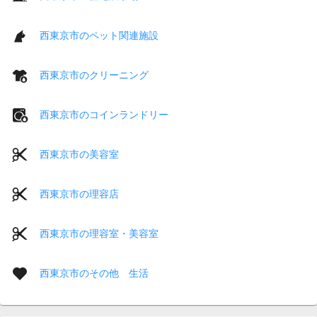
西東京市のペット関連施設
西東京市のクリーニング
西東京市のコインランドリー
西東京市の美容室
西東京市の理容店
西東京市の理容室・美容室
西東京市のその他 生活