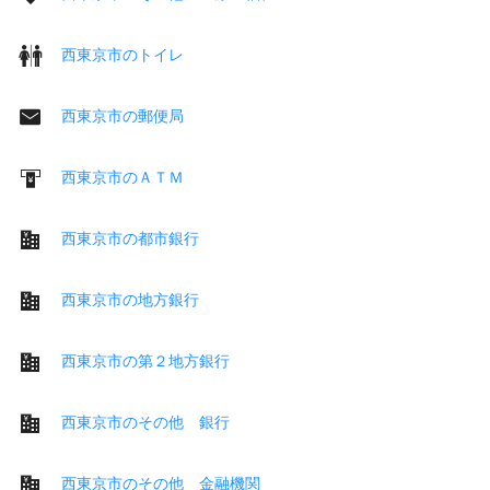
西東京市のトイレ
西東京市の郵便局
西東京市のＡＴＭ
西東京市の都市銀行
西東京市の地方銀行
西東京市の第２地方銀行
西東京市のその他 銀行
西東京市のその他 金融機関