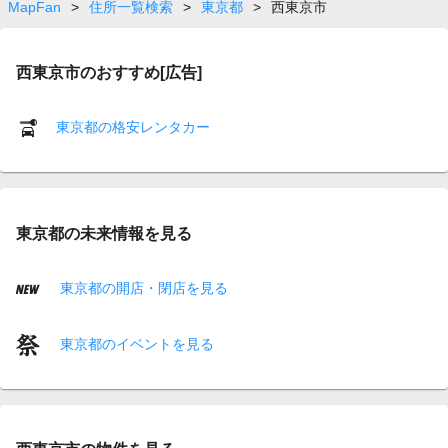
MapFan
>
住所一覧検索
>
東京都
>
西東京市
西東京市のおすすめ[広告]
東京都の格安レンタカー
東京都の未来情報を見る
東京都の開店・閉店を見る
東京都のイベントを見る