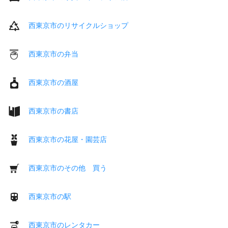
西東京市のリサイクルショップ
西東京市の弁当
西東京市の酒屋
西東京市の書店
西東京市の花屋・園芸店
西東京市のその他 買う
西東京市の駅
西東京市のレンタカー