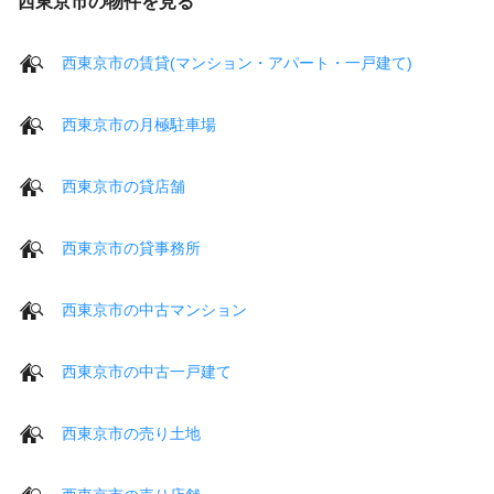
西東京市の物件を見る
西東京市の賃貸(マンション・アパート・一戸建て)
西東京市の月極駐車場
西東京市の貸店舗
西東京市の貸事務所
西東京市の中古マンション
西東京市の中古一戸建て
西東京市の売り土地