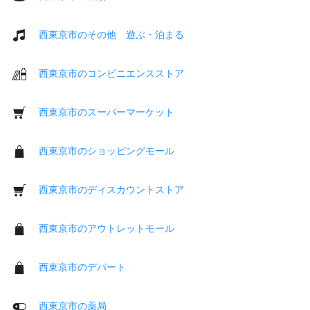
西東京市のその他 遊ぶ・泊まる
西東京市のコンビニエンスストア
西東京市のスーパーマーケット
西東京市のショッピングモール
西東京市のディスカウントストア
西東京市のアウトレットモール
西東京市のデパート
西東京市の薬局