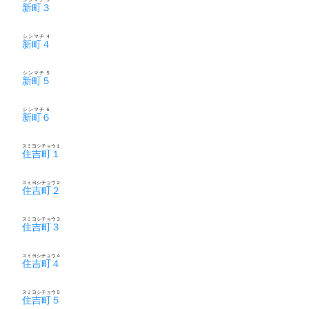
新町３
シンマチ４
新町４
シンマチ５
新町５
シンマチ６
新町６
スミヨシチョウ１
住吉町１
スミヨシチョウ２
住吉町２
スミヨシチョウ３
住吉町３
スミヨシチョウ４
住吉町４
スミヨシチョウ５
住吉町５