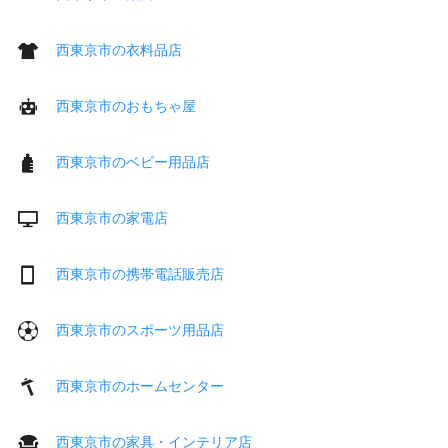
西東京市の衣料品店
西東京市のおもちゃ屋
西東京市のベビー用品店
西東京市の家電店
西東京市の携帯電話販売店
西東京市のスポーツ用品店
西東京市のホームセンター
西東京市の家具・インテリア店