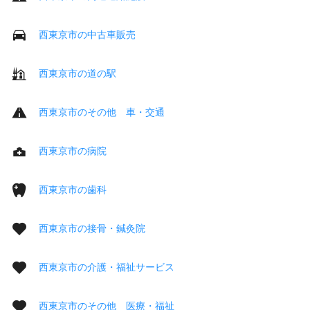
西東京市の中古車販売
西東京市の道の駅
西東京市のその他 車・交通
西東京市の病院
西東京市の歯科
西東京市の接骨・鍼灸院
西東京市の介護・福祉サービス
西東京市のその他 医療・福祉