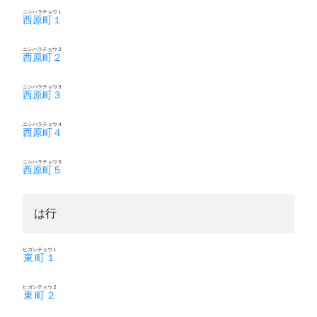
ニシハラチョウ１
西原町１
ニシハラチョウ２
西原町２
ニシハラチョウ３
西原町３
ニシハラチョウ４
西原町４
ニシハラチョウ５
西原町５
は行
ヒガシチョウ１
東町１
ヒガシチョウ２
東町２