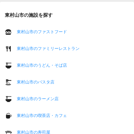
東村山市の施設を探す
東村山市のファストフード
東村山市のファミリーレストラン
東村山市のうどん・そば店
東村山市のパスタ店
東村山市のラーメン店
東村山市の喫茶店・カフェ
東村山市の寿司屋