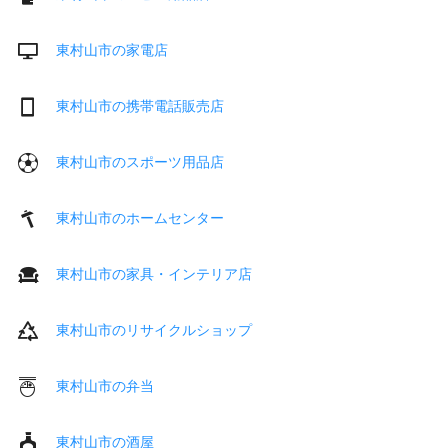
東村山市の家電店
東村山市の携帯電話販売店
東村山市のスポーツ用品店
東村山市のホームセンター
東村山市の家具・インテリア店
東村山市のリサイクルショップ
東村山市の弁当
東村山市の酒屋