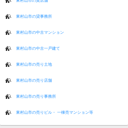
東村山市の貸店舗
東村山市の貸事務所
東村山市の中古マンション
東村山市の中古一戸建て
東村山市の売り土地
東村山市の売り店舗
東村山市の売り事務所
東村山市の売りビル・ 一棟売マンション等