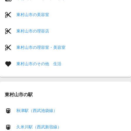
東村山市の美容室
東村山市の理容店
東村山市の理容室・美容室
東村山市のその他 生活
東村山市の駅
秋津駅（西武池袋線）
久米川駅（西武新宿線）