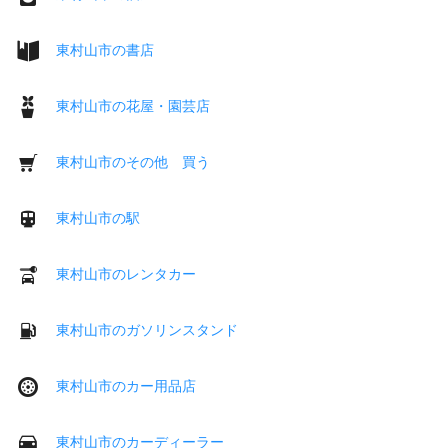
東村山市の書店
東村山市の花屋・園芸店
東村山市のその他 買う
東村山市の駅
東村山市のレンタカー
東村山市のガソリンスタンド
東村山市のカー用品店
東村山市のカーディーラー