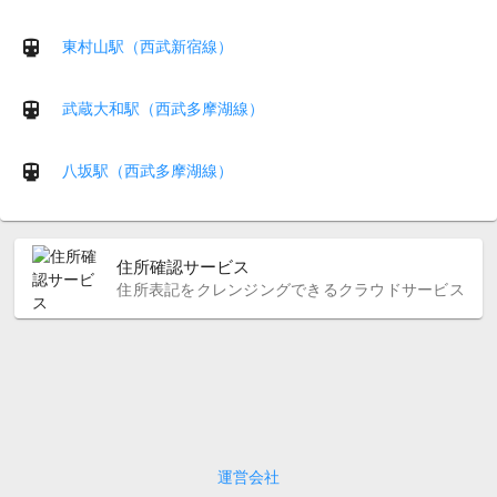
東村山駅（西武新宿線）
武蔵大和駅（西武多摩湖線）
八坂駅（西武多摩湖線）
住所確認サービス
住所表記をクレンジングできるクラウドサービス
運営会社