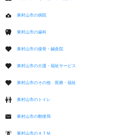
東村山市の病院
東村山市の歯科
東村山市の接骨・鍼灸院
東村山市の介護・福祉サービス
東村山市のその他 医療・福祉
東村山市のトイレ
東村山市の郵便局
東村山市のＡＴＭ