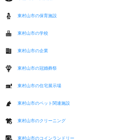
東村山市の保育施設
東村山市の学校
東村山市の企業
東村山市の冠婚葬祭
東村山市の住宅展示場
東村山市のペット関連施設
東村山市のクリーニング
東村山市のコインランドリー