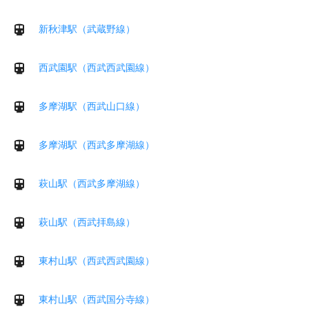
新秋津駅（武蔵野線）
西武園駅（西武西武園線）
多摩湖駅（西武山口線）
多摩湖駅（西武多摩湖線）
萩山駅（西武多摩湖線）
萩山駅（西武拝島線）
東村山駅（西武西武園線）
東村山駅（西武国分寺線）