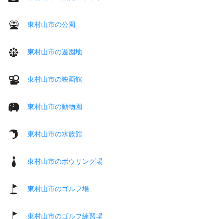
東村山市の公園
東村山市の遊園地
東村山市の映画館
東村山市の動物園
東村山市の水族館
東村山市のボウリング場
東村山市のゴルフ場
東村山市のゴルフ練習場