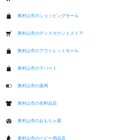
東村山市のショッピングモール
東村山市のディスカウントストア
東村山市のアウトレットモール
東村山市のデパート
東村山市の薬局
東村山市の衣料品店
東村山市のおもちゃ屋
東村山市のベビー用品店