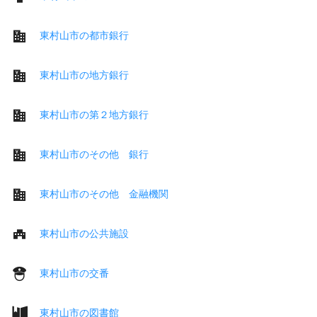
東村山市の都市銀行
東村山市の地方銀行
東村山市の第２地方銀行
東村山市のその他 銀行
東村山市のその他 金融機関
東村山市の公共施設
東村山市の交番
東村山市の図書館