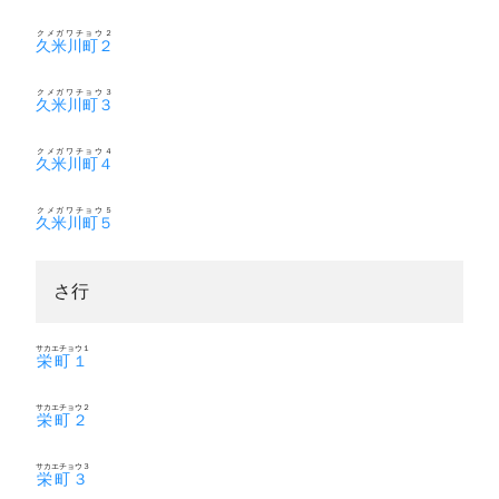
クメガワチョウ２
久米川町２
クメガワチョウ３
久米川町３
クメガワチョウ４
久米川町４
クメガワチョウ５
久米川町５
さ行
サカエチョウ１
栄町１
サカエチョウ２
栄町２
サカエチョウ３
栄町３