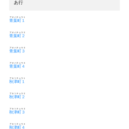
あ行
アオバチョウ１
青葉町１
アオバチョウ２
青葉町２
アオバチョウ３
青葉町３
アオバチョウ４
青葉町４
アキツチョウ１
秋津町１
アキツチョウ２
秋津町２
アキツチョウ３
秋津町３
アキツチョウ４
秋津町４