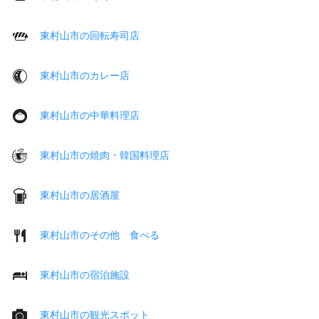
東村山市の回転寿司店
東村山市のカレー店
東村山市の中華料理店
東村山市の焼肉・韓国料理店
東村山市の居酒屋
東村山市のその他 食べる
東村山市の宿泊施設
東村山市の観光スポット