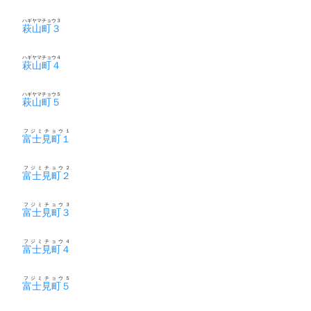
ハギヤマチョウ３
萩山町３
ハギヤマチョウ４
萩山町４
ハギヤマチョウ５
萩山町５
フジミチョウ１
富士見町１
フジミチョウ２
富士見町２
フジミチョウ３
富士見町３
フジミチョウ４
富士見町４
フジミチョウ５
富士見町５