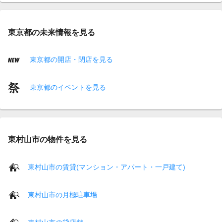
東京都の未来情報を見る
東京都の開店・閉店を見る
東京都のイベントを見る
東村山市の物件を見る
東村山市の賃貸(マンション・アパート・一戸建て)
東村山市の月極駐車場