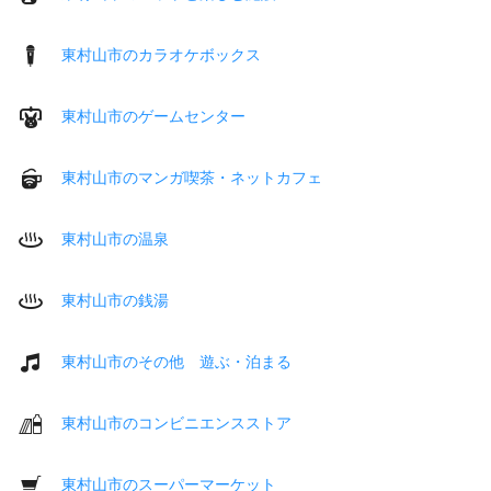
東村山市のカラオケボックス
東村山市のゲームセンター
東村山市のマンガ喫茶・ネットカフェ
東村山市の温泉
東村山市の銭湯
東村山市のその他 遊ぶ・泊まる
東村山市のコンビニエンスストア
東村山市のスーパーマーケット