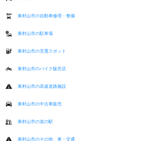
東村山市の自動車修理・整備
東村山市の駐車場
東村山市の充電スポット
東村山市のバイク販売店
東村山市の高速道路施設
東村山市の中古車販売
東村山市の道の駅
東村山市のその他 車・交通