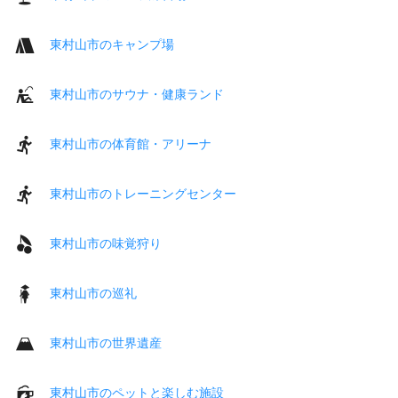
東村山市のキャンプ場
東村山市のサウナ・健康ランド
東村山市の体育館・アリーナ
東村山市のトレーニングセンター
東村山市の味覚狩り
東村山市の巡礼
東村山市の世界遺産
東村山市のペットと楽しむ施設