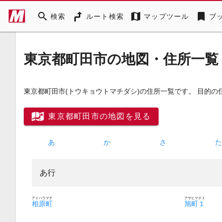
search
map
bookmark
検索
ルート検索
マップツール
ブ
東京都町田市の地図・住所一覧
東京都町田市
(トウキョウトマチダシ)
の住所一覧です。 目的の
東京都町田市の地図を見る
あ
か
さ
あ行
アイハラマチ
アサヒマチ１
相原町
旭町１