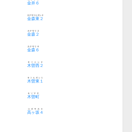
金井６
カナモリヒガシ２
金森東２
カナモリ２
金森２
カナモリ６
金森６
キソニシ２
木曽西２
キソヒガシ１
木曽東１
キソマチ
木曽町
コガサカ４
高ヶ坂４