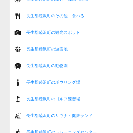
長生郡睦沢町のその他 食べる
長生郡睦沢町の観光スポット
長生郡睦沢町の遊園地
長生郡睦沢町の動物園
長生郡睦沢町のボウリング場
長生郡睦沢町のゴルフ練習場
長生郡睦沢町のサウナ・健康ランド
長生郡睦沢町のトレーニングセンター