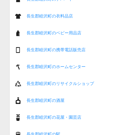
長生郡睦沢町の衣料品店
長生郡睦沢町のベビー用品店
長生郡睦沢町の携帯電話販売店
長生郡睦沢町のホームセンター
長生郡睦沢町のリサイクルショップ
長生郡睦沢町の酒屋
長生郡睦沢町の花屋・園芸店
長生郡睦沢町の駅