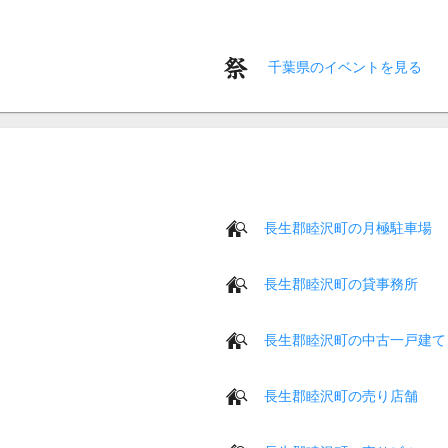
千葉県のイベントを見る
長生郡睦沢町の月極駐車場
長生郡睦沢町の貸事務所
長生郡睦沢町の中古一戸建て
長生郡睦沢町の売り店舗