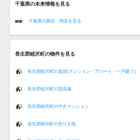
千葉県の未来情報を見る
千葉県の開店・閉店を見る
長生郡睦沢町の物件を見る
長生郡睦沢町の賃貸(マンション・アパート・一戸建て)
長生郡睦沢町の貸店舗
長生郡睦沢町の中古マンション
長生郡睦沢町の売り土地