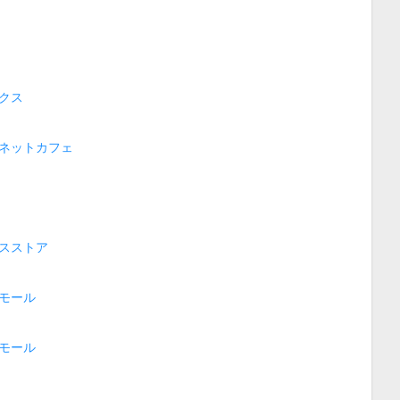
クス
ネットカフェ
スストア
モール
モール