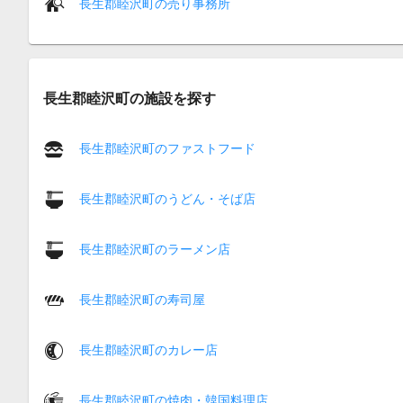
長生郡睦沢町の売り事務所
長生郡睦沢町の施設を探す
長生郡睦沢町のファストフード
長生郡睦沢町のうどん・そば店
長生郡睦沢町のラーメン店
長生郡睦沢町の寿司屋
長生郡睦沢町のカレー店
長生郡睦沢町の焼肉・韓国料理店