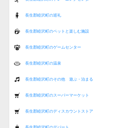
長生郡睦沢町の巡礼
長生郡睦沢町のペットと楽しむ施設
長生郡睦沢町のゲームセンター
長生郡睦沢町の温泉
長生郡睦沢町のその他 遊ぶ・泊まる
長生郡睦沢町のスーパーマーケット
長生郡睦沢町のディスカウントストア
長生郡睦沢町のデパート