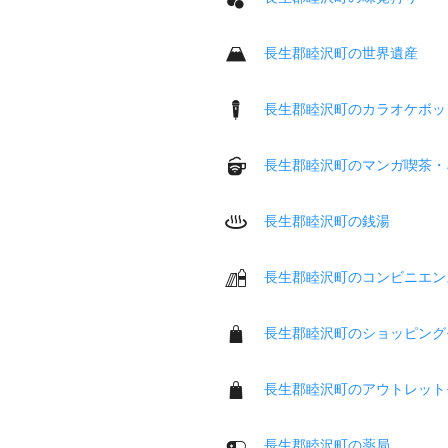
長生郡睦沢町の世界遺産
長生郡睦沢町のカラオケボッ
長生郡睦沢町のマンガ喫茶・
長生郡睦沢町の銭湯
長生郡睦沢町のコンビニエン
長生郡睦沢町のショッピング
長生郡睦沢町のアウトレット
長生郡睦沢町の薬局