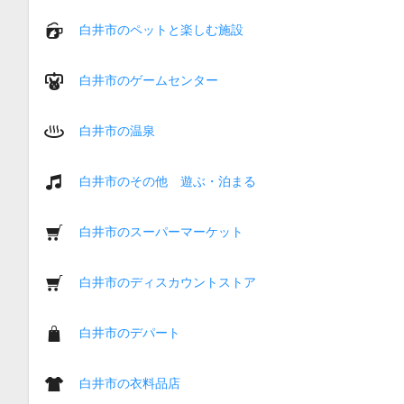
白井市のペットと楽しむ施設
白井市のゲームセンター
白井市の温泉
白井市のその他 遊ぶ・泊まる
白井市のスーパーマーケット
白井市のディスカウントストア
白井市のデパート
白井市の衣料品店