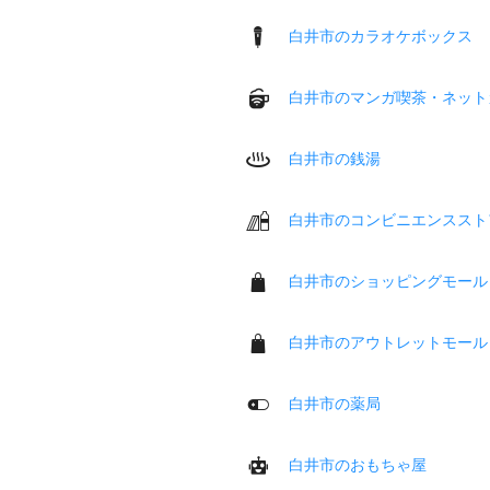
白井市のカラオケボックス
白井市のマンガ喫茶・ネット
白井市の銭湯
白井市のコンビニエンススト
白井市のショッピングモール
白井市のアウトレットモール
白井市の薬局
白井市のおもちゃ屋