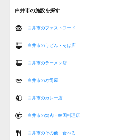
白井市の施設を探す
白井市のファストフード
白井市のうどん・そば店
白井市のラーメン店
白井市の寿司屋
白井市のカレー店
白井市の焼肉・韓国料理店
白井市のその他 食べる