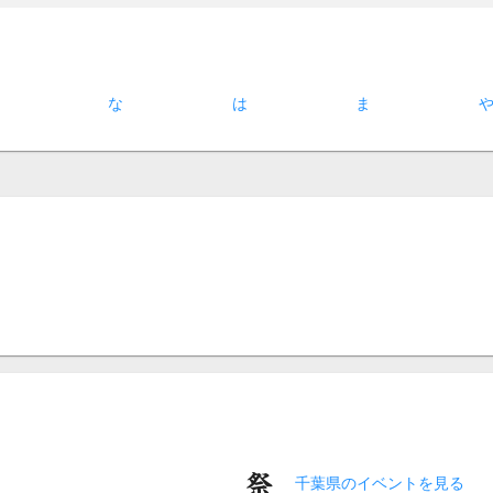
た
な
は
ま
千葉県のイベントを見る