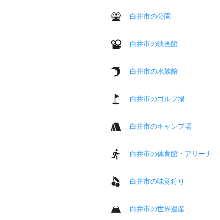
白井市の公園
白井市の映画館
白井市の水族館
白井市のゴルフ場
白井市のキャンプ場
白井市の体育館・アリーナ
白井市の味覚狩り
白井市の世界遺産