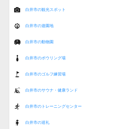
白井市の観光スポット
白井市の遊園地
白井市の動物園
白井市のボウリング場
白井市のゴルフ練習場
白井市のサウナ・健康ランド
白井市のトレーニングセンター
白井市の巡礼