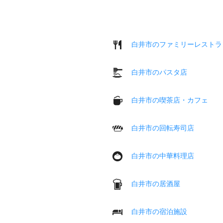
白井市のファミリーレストラ
白井市のパスタ店
白井市の喫茶店・カフェ
白井市の回転寿司店
白井市の中華料理店
白井市の居酒屋
白井市の宿泊施設