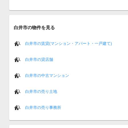
白井市の物件を見る
白井市の賃貸(マンション・アパート・一戸建て)
白井市の貸店舗
白井市の中古マンション
白井市の売り土地
白井市の売り事務所