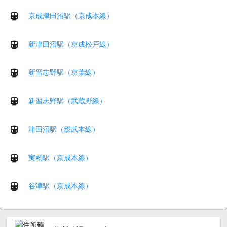
京成津田沼駅（京成本線）
新津田沼駅（京成松戸線）
新習志野駅（京葉線）
新習志野駅（武蔵野線）
津田沼駅（総武本線）
実籾駅（京成本線）
谷津駅（京成本線）