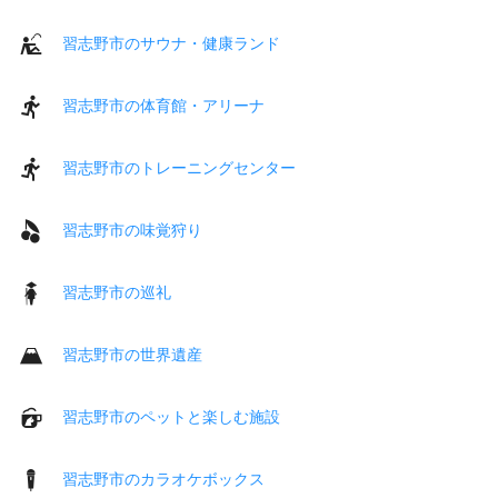
習志野市のサウナ・健康ランド
習志野市の体育館・アリーナ
習志野市のトレーニングセンター
習志野市の味覚狩り
習志野市の巡礼
習志野市の世界遺産
習志野市のペットと楽しむ施設
習志野市のカラオケボックス