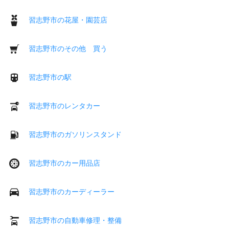
習志野市の花屋・園芸店
習志野市のその他 買う
習志野市の駅
習志野市のレンタカー
習志野市のガソリンスタンド
習志野市のカー用品店
習志野市のカーディーラー
習志野市の自動車修理・整備