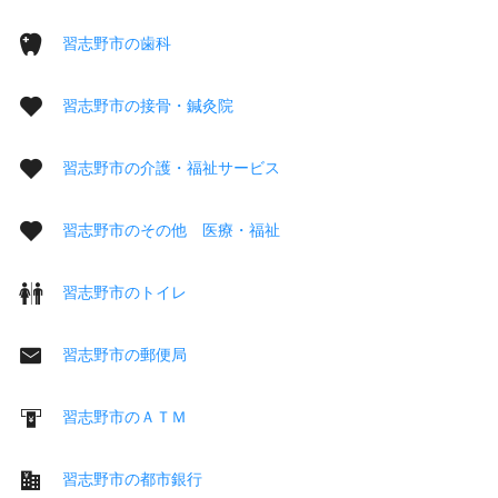
習志野市の歯科
習志野市の接骨・鍼灸院
習志野市の介護・福祉サービス
習志野市のその他 医療・福祉
習志野市のトイレ
習志野市の郵便局
習志野市のＡＴＭ
習志野市の都市銀行