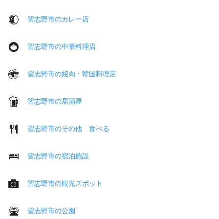
習志野市のカレー店
習志野市の中華料理店
習志野市の焼肉・韓国料理店
習志野市の居酒屋
習志野市のその他 食べる
習志野市の宿泊施設
習志野市の観光スポット
習志野市の公園