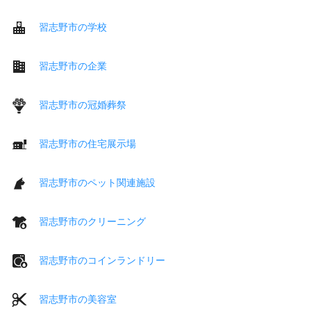
習志野市の学校
習志野市の企業
習志野市の冠婚葬祭
習志野市の住宅展示場
習志野市のペット関連施設
習志野市のクリーニング
習志野市のコインランドリー
習志野市の美容室