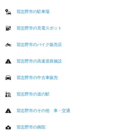
習志野市の駐車場
習志野市の充電スポット
習志野市のバイク販売店
習志野市の高速道路施設
習志野市の中古車販売
習志野市の道の駅
習志野市のその他 車・交通
習志野市の病院