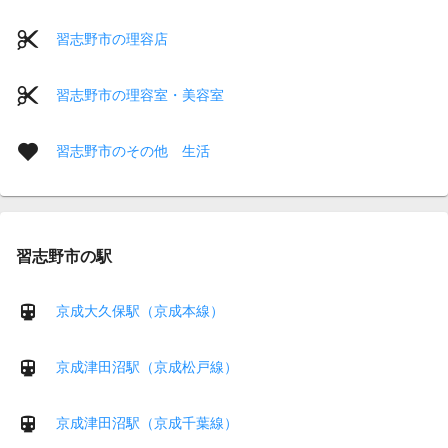
習志野市の理容店
習志野市の理容室・美容室
習志野市のその他 生活
習志野市の駅
京成大久保駅（京成本線）
京成津田沼駅（京成松戸線）
京成津田沼駅（京成千葉線）