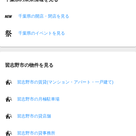
千葉県の開店・閉店を見る
千葉県のイベントを見る
習志野市の物件を見る
習志野市の賃貸(マンション・アパート・一戸建て)
習志野市の月極駐車場
習志野市の貸店舗
習志野市の貸事務所