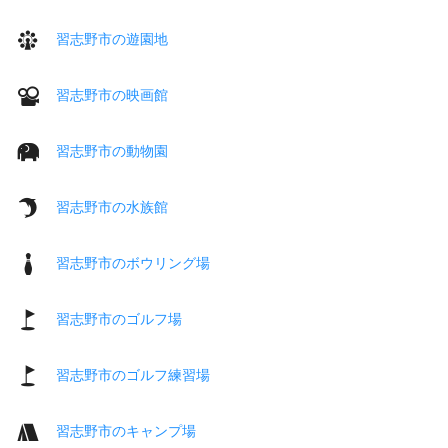
習志野市の遊園地
習志野市の映画館
習志野市の動物園
習志野市の水族館
習志野市のボウリング場
習志野市のゴルフ場
習志野市のゴルフ練習場
習志野市のキャンプ場