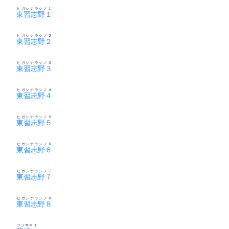
ヒガシナラシノ１
東習志野１
ヒガシナラシノ２
東習志野２
ヒガシナラシノ３
東習志野３
ヒガシナラシノ４
東習志野４
ヒガシナラシノ５
東習志野５
ヒガシナラシノ６
東習志野６
ヒガシナラシノ７
東習志野７
ヒガシナラシノ８
東習志野８
フジサキ１