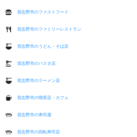
習志野市のファストフード
習志野市のファミリーレストラン
習志野市のうどん・そば店
習志野市のパスタ店
習志野市のラーメン店
習志野市の喫茶店・カフェ
習志野市の寿司屋
習志野市の回転寿司店