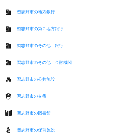
習志野市の地方銀行
習志野市の第２地方銀行
習志野市のその他 銀行
習志野市のその他 金融機関
習志野市の公共施設
習志野市の交番
習志野市の図書館
習志野市の保育施設