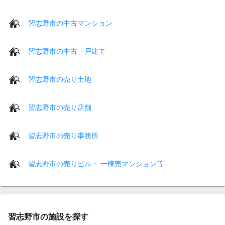
習志野市の中古マンション
習志野市の中古一戸建て
習志野市の売り土地
習志野市の売り店舗
習志野市の売り事務所
習志野市の売りビル・ 一棟売マンション等
習志野市の施設を探す