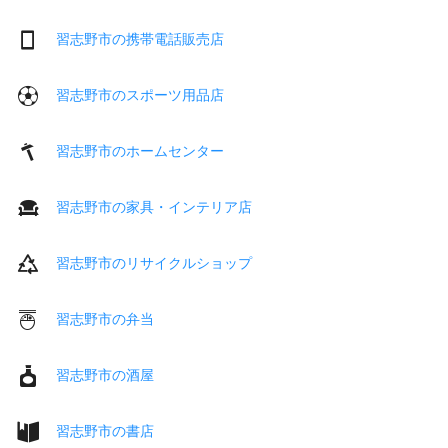
習志野市の携帯電話販売店
習志野市のスポーツ用品店
習志野市のホームセンター
習志野市の家具・インテリア店
習志野市のリサイクルショップ
習志野市の弁当
習志野市の酒屋
習志野市の書店