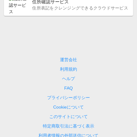
住所確認サービス
住所表記をクレンジングできるクラウドサービス
運営会社
利用規約
ヘルプ
FAQ
プライバシーポリシー
Cookieについて
このサイトについて
特定商取引法に基づく表示
利用者情報の外部送信について