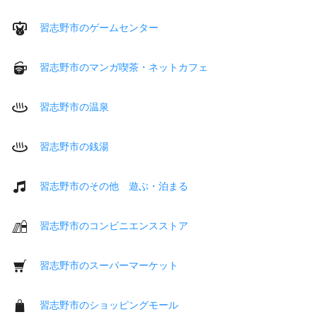
習志野市のゲームセンター
習志野市のマンガ喫茶・ネットカフェ
習志野市の温泉
習志野市の銭湯
習志野市のその他 遊ぶ・泊まる
習志野市のコンビニエンスストア
習志野市のスーパーマーケット
習志野市のショッピングモール