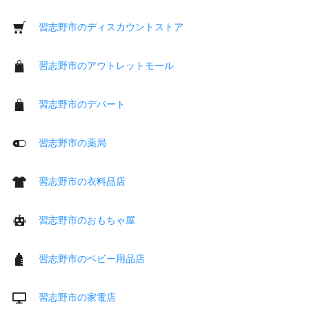
習志野市のディスカウントストア
習志野市のアウトレットモール
習志野市のデパート
習志野市の薬局
習志野市の衣料品店
習志野市のおもちゃ屋
習志野市のベビー用品店
習志野市の家電店