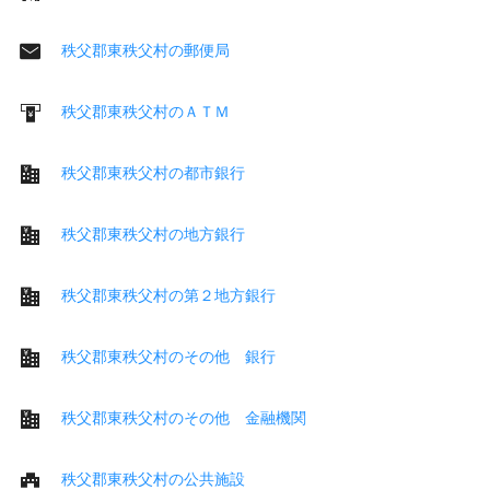
秩父郡東秩父村の郵便局
秩父郡東秩父村のＡＴＭ
秩父郡東秩父村の都市銀行
秩父郡東秩父村の地方銀行
秩父郡東秩父村の第２地方銀行
秩父郡東秩父村のその他 銀行
秩父郡東秩父村のその他 金融機関
秩父郡東秩父村の公共施設