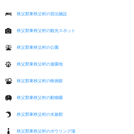
秩父郡東秩父村の宿泊施設
秩父郡東秩父村の観光スポット
秩父郡東秩父村の公園
秩父郡東秩父村の遊園地
秩父郡東秩父村の映画館
秩父郡東秩父村の動物園
秩父郡東秩父村の水族館
秩父郡東秩父村のボウリング場