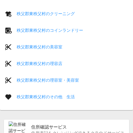
秩父郡東秩父村のクリーニング
秩父郡東秩父村のコインランドリー
秩父郡東秩父村の美容室
秩父郡東秩父村の理容店
秩父郡東秩父村の理容室・美容室
秩父郡東秩父村のその他 生活
住所確認サービス