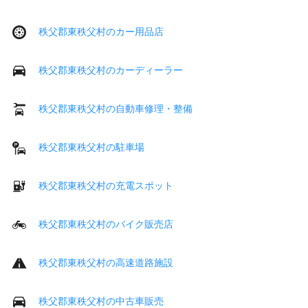
秩父郡東秩父村のカー用品店
秩父郡東秩父村のカーディーラー
秩父郡東秩父村の自動車修理・整備
秩父郡東秩父村の駐車場
秩父郡東秩父村の充電スポット
秩父郡東秩父村のバイク販売店
秩父郡東秩父村の高速道路施設
秩父郡東秩父村の中古車販売