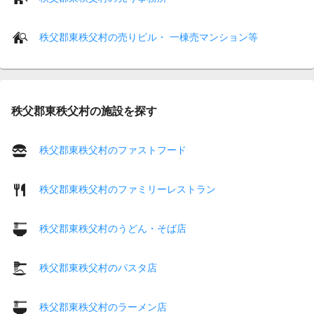
秩父郡東秩父村の売りビル・ 一棟売マンション等
秩父郡東秩父村の施設を探す
秩父郡東秩父村のファストフード
秩父郡東秩父村のファミリーレストラン
秩父郡東秩父村のうどん・そば店
秩父郡東秩父村のパスタ店
秩父郡東秩父村のラーメン店