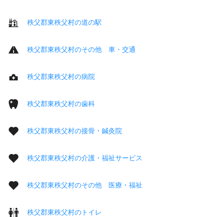
秩父郡東秩父村の道の駅
秩父郡東秩父村のその他 車・交通
秩父郡東秩父村の病院
秩父郡東秩父村の歯科
秩父郡東秩父村の接骨・鍼灸院
秩父郡東秩父村の介護・福祉サービス
秩父郡東秩父村のその他 医療・福祉
秩父郡東秩父村のトイレ