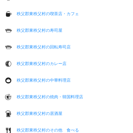
秩父郡東秩父村の喫茶店・カフェ
秩父郡東秩父村の寿司屋
秩父郡東秩父村の回転寿司店
秩父郡東秩父村のカレー店
秩父郡東秩父村の中華料理店
秩父郡東秩父村の焼肉・韓国料理店
秩父郡東秩父村の居酒屋
秩父郡東秩父村のその他 食べる