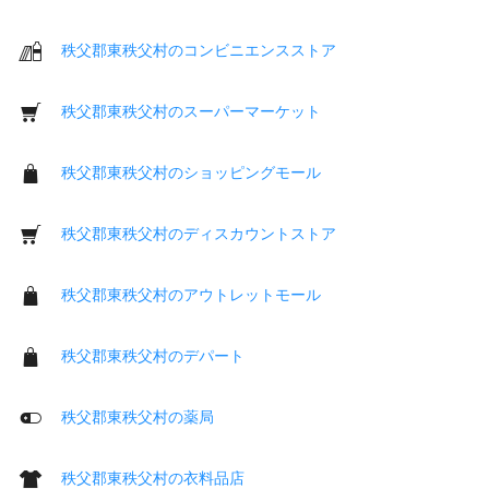
秩父郡東秩父村のコンビニエンスストア
秩父郡東秩父村のスーパーマーケット
秩父郡東秩父村のショッピングモール
秩父郡東秩父村のディスカウントストア
秩父郡東秩父村のアウトレットモール
秩父郡東秩父村のデパート
秩父郡東秩父村の薬局
秩父郡東秩父村の衣料品店