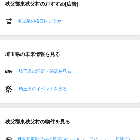
秩父郡東秩父村のおすすめ[広告]
埼玉県の格安レンタカー
埼玉県の未来情報を見る
埼玉県の開店・閉店を見る
埼玉県のイベントを見る
秩父郡東秩父村の物件を見る
秩父郡東秩父村の賃貸(マンション・アパート・一戸建て)