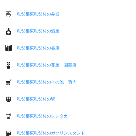
秩父郡東秩父村の弁当
秩父郡東秩父村の酒屋
秩父郡東秩父村の書店
秩父郡東秩父村の花屋・園芸店
秩父郡東秩父村のその他 買う
秩父郡東秩父村の駅
秩父郡東秩父村のレンタカー
秩父郡東秩父村のガソリンスタンド