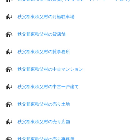
秩父郡東秩父村の月極駐車場
秩父郡東秩父村の貸店舗
秩父郡東秩父村の貸事務所
秩父郡東秩父村の中古マンション
秩父郡東秩父村の中古一戸建て
秩父郡東秩父村の売り土地
秩父郡東秩父村の売り店舗
秩父郡東秩父村の売り事務所