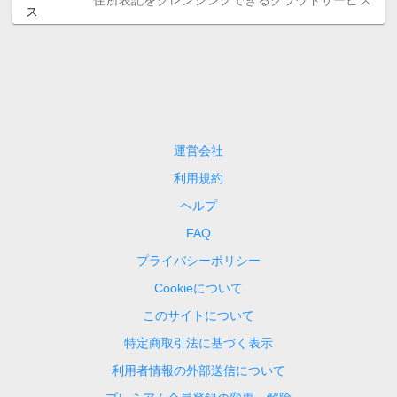
住所表記をクレンジングできるクラウドサービス
運営会社
利用規約
ヘルプ
FAQ
プライバシーポリシー
Cookieについて
このサイトについて
特定商取引法に基づく表示
利用者情報の外部送信について