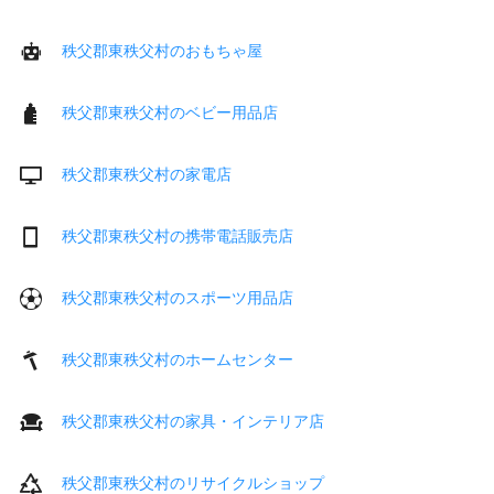
秩父郡東秩父村のおもちゃ屋
秩父郡東秩父村のベビー用品店
秩父郡東秩父村の家電店
秩父郡東秩父村の携帯電話販売店
秩父郡東秩父村のスポーツ用品店
秩父郡東秩父村のホームセンター
秩父郡東秩父村の家具・インテリア店
秩父郡東秩父村のリサイクルショップ