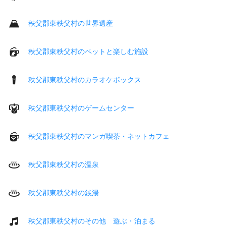
秩父郡東秩父村の世界遺産
秩父郡東秩父村のペットと楽しむ施設
秩父郡東秩父村のカラオケボックス
秩父郡東秩父村のゲームセンター
秩父郡東秩父村のマンガ喫茶・ネットカフェ
秩父郡東秩父村の温泉
秩父郡東秩父村の銭湯
秩父郡東秩父村のその他 遊ぶ・泊まる