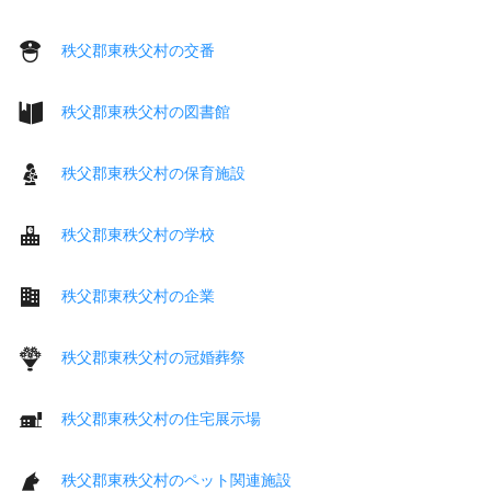
秩父郡東秩父村の交番
秩父郡東秩父村の図書館
秩父郡東秩父村の保育施設
秩父郡東秩父村の学校
秩父郡東秩父村の企業
秩父郡東秩父村の冠婚葬祭
秩父郡東秩父村の住宅展示場
秩父郡東秩父村のペット関連施設