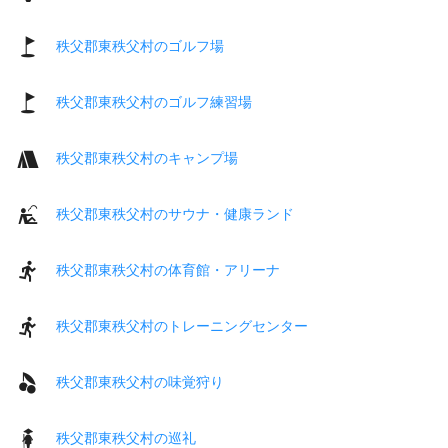
秩父郡東秩父村のゴルフ場
秩父郡東秩父村のゴルフ練習場
秩父郡東秩父村のキャンプ場
秩父郡東秩父村のサウナ・健康ランド
秩父郡東秩父村の体育館・アリーナ
秩父郡東秩父村のトレーニングセンター
秩父郡東秩父村の味覚狩り
秩父郡東秩父村の巡礼