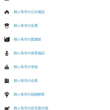
鶴ヶ島市の公共施設
鶴ヶ島市の交番
鶴ヶ島市の図書館
鶴ヶ島市の保育施設
鶴ヶ島市の学校
鶴ヶ島市の企業
鶴ヶ島市の冠婚葬祭
鶴ヶ島市の住宅展示場