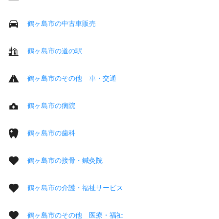
鶴ヶ島市の中古車販売
鶴ヶ島市の道の駅
鶴ヶ島市のその他 車・交通
鶴ヶ島市の病院
鶴ヶ島市の歯科
鶴ヶ島市の接骨・鍼灸院
鶴ヶ島市の介護・福祉サービス
鶴ヶ島市のその他 医療・福祉