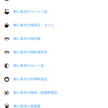
鶴ヶ島市のラーメン店
鶴ヶ島市の喫茶店・カフェ
鶴ヶ島市の寿司屋
鶴ヶ島市の回転寿司店
鶴ヶ島市のカレー店
鶴ヶ島市の中華料理店
鶴ヶ島市の焼肉・韓国料理店
鶴ヶ島市の居酒屋