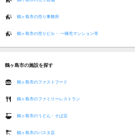
鶴ヶ島市の売り事務所
鶴ヶ島市の売りビル・ 一棟売マンション等
鶴ヶ島市の施設を探す
鶴ヶ島市のファストフード
鶴ヶ島市のファミリーレストラン
鶴ヶ島市のうどん・そば店
鶴ヶ島市のパスタ店