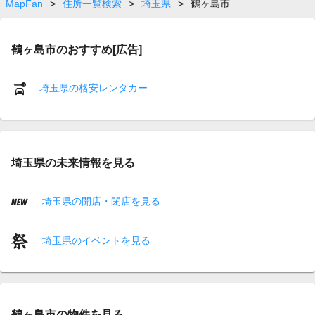
MapFan
>
住所一覧検索
>
埼玉県
>
鶴ヶ島市
鶴ヶ島市のおすすめ[広告]
埼玉県の格安レンタカー
埼玉県の未来情報を見る
埼玉県の開店・閉店を見る
埼玉県のイベントを見る
鶴ヶ島市の物件を見る