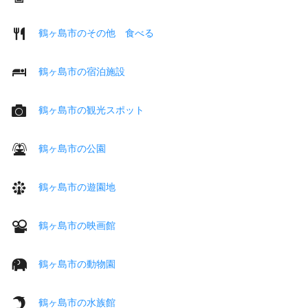
鶴ヶ島市のその他 食べる
鶴ヶ島市の宿泊施設
鶴ヶ島市の観光スポット
鶴ヶ島市の公園
鶴ヶ島市の遊園地
鶴ヶ島市の映画館
鶴ヶ島市の動物園
鶴ヶ島市の水族館