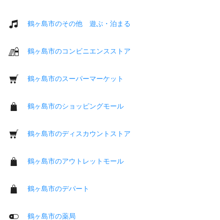
鶴ヶ島市のその他 遊ぶ・泊まる
鶴ヶ島市のコンビニエンスストア
鶴ヶ島市のスーパーマーケット
鶴ヶ島市のショッピングモール
鶴ヶ島市のディスカウントストア
鶴ヶ島市のアウトレットモール
鶴ヶ島市のデパート
鶴ヶ島市の薬局