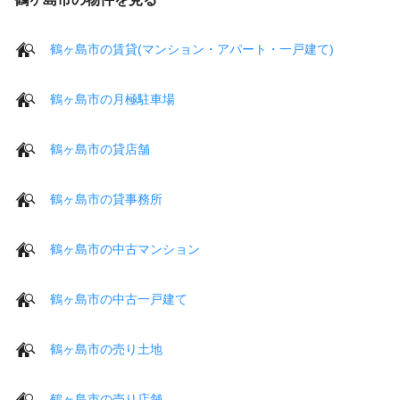
鶴ヶ島市の賃貸(マンション・アパート・一戸建て)
鶴ヶ島市の月極駐車場
鶴ヶ島市の貸店舗
鶴ヶ島市の貸事務所
鶴ヶ島市の中古マンション
鶴ヶ島市の中古一戸建て
鶴ヶ島市の売り土地
鶴ヶ島市の売り店舗