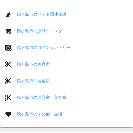
鶴ヶ島市のペット関連施設
鶴ヶ島市のクリーニング
鶴ヶ島市のコインランドリー
鶴ヶ島市の美容室
鶴ヶ島市の理容店
鶴ヶ島市の理容室・美容室
鶴ヶ島市のその他 生活