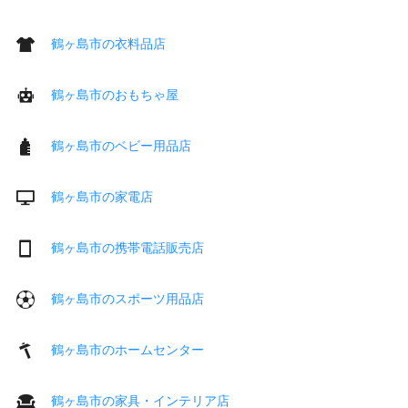
鶴ヶ島市の衣料品店
鶴ヶ島市のおもちゃ屋
鶴ヶ島市のベビー用品店
鶴ヶ島市の家電店
鶴ヶ島市の携帯電話販売店
鶴ヶ島市のスポーツ用品店
鶴ヶ島市のホームセンター
鶴ヶ島市の家具・インテリア店