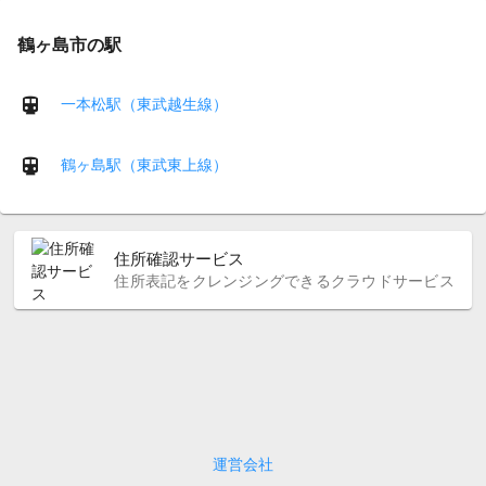
鶴ヶ島市の駅
一本松駅（東武越生線）
鶴ヶ島駅（東武東上線）
住所確認サービス
住所表記をクレンジングできるクラウドサービス
運営会社