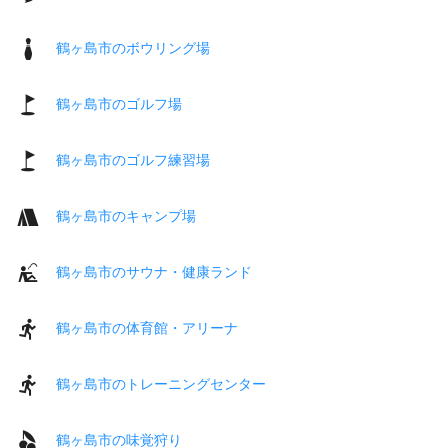
鶴ヶ島市のボウリング場
鶴ヶ島市のゴルフ場
鶴ヶ島市のゴルフ練習場
鶴ヶ島市のキャンプ場
鶴ヶ島市のサウナ・健康ランド
鶴ヶ島市の体育館・アリーナ
鶴ヶ島市のトレーニングセンター
鶴ヶ島市の味覚狩り