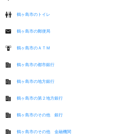
鶴ヶ島市のトイレ
鶴ヶ島市の郵便局
鶴ヶ島市のＡＴＭ
鶴ヶ島市の都市銀行
鶴ヶ島市の地方銀行
鶴ヶ島市の第２地方銀行
鶴ヶ島市のその他 銀行
鶴ヶ島市のその他 金融機関