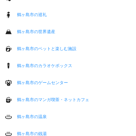
鶴ヶ島市の巡礼
鶴ヶ島市の世界遺産
鶴ヶ島市のペットと楽しむ施設
鶴ヶ島市のカラオケボックス
鶴ヶ島市のゲームセンター
鶴ヶ島市のマンガ喫茶・ネットカフェ
鶴ヶ島市の温泉
鶴ヶ島市の銭湯