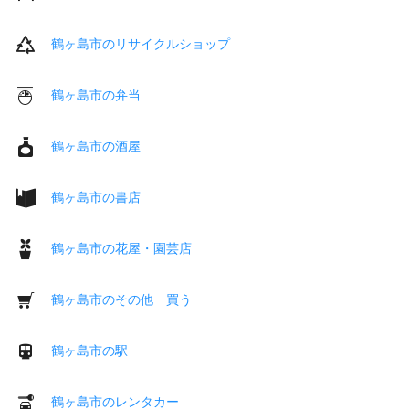
鶴ヶ島市のリサイクルショップ
鶴ヶ島市の弁当
鶴ヶ島市の酒屋
鶴ヶ島市の書店
鶴ヶ島市の花屋・園芸店
鶴ヶ島市のその他 買う
鶴ヶ島市の駅
鶴ヶ島市のレンタカー