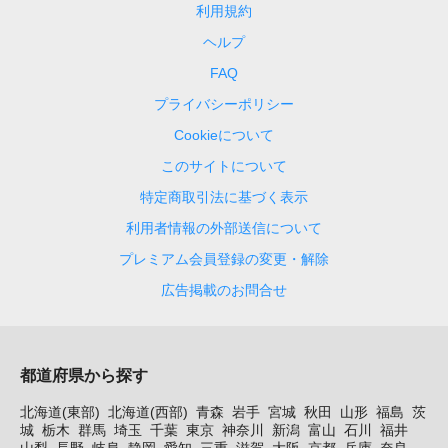
利用規約
ヘルプ
FAQ
プライバシーポリシー
Cookieについて
このサイトについて
特定商取引法に基づく表示
利用者情報の外部送信について
プレミアム会員登録の変更・解除
広告掲載のお問合せ
都道府県から探す
北海道(東部)
北海道(西部)
青森
岩手
宮城
秋田
山形
福島
茨
城
栃木
群馬
埼玉
千葉
東京
神奈川
新潟
富山
石川
福井