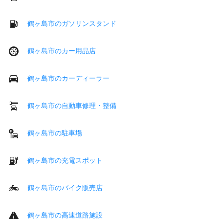
鶴ヶ島市のガソリンスタンド
鶴ヶ島市のカー用品店
鶴ヶ島市のカーディーラー
鶴ヶ島市の自動車修理・整備
鶴ヶ島市の駐車場
鶴ヶ島市の充電スポット
鶴ヶ島市のバイク販売店
鶴ヶ島市の高速道路施設