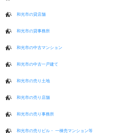
和光市の貸店舗
和光市の貸事務所
和光市の中古マンション
和光市の中古一戸建て
和光市の売り土地
和光市の売り店舗
和光市の売り事務所
和光市の売りビル・ 一棟売マンション等