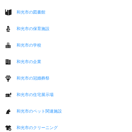
和光市の図書館
和光市の保育施設
和光市の学校
和光市の企業
和光市の冠婚葬祭
和光市の住宅展示場
和光市のペット関連施設
和光市のクリーニング