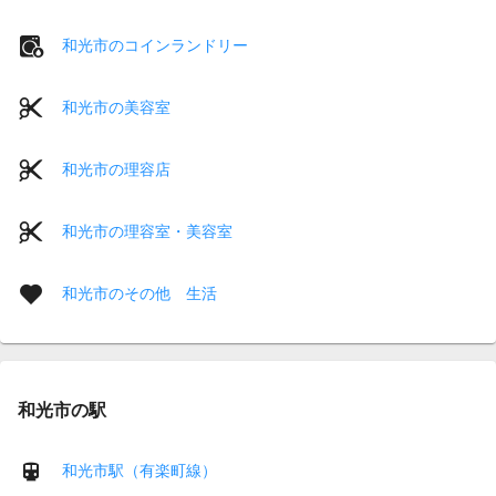
和光市のコインランドリー
和光市の美容室
和光市の理容店
和光市の理容室・美容室
和光市のその他 生活
和光市の駅
和光市駅（有楽町線）