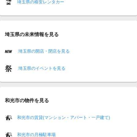
埼玉県の格安レンタカー
埼玉県の未来情報を見る
埼玉県の開店・閉店を見る
埼玉県のイベントを見る
和光市の物件を見る
和光市の賃貸(マンション・アパート・一戸建て)
和光市の月極駐車場