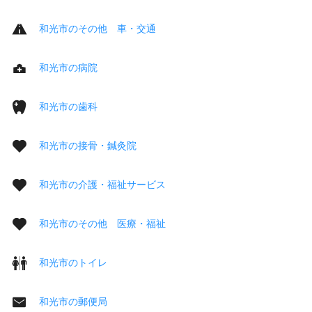
和光市のその他 車・交通
和光市の病院
和光市の歯科
和光市の接骨・鍼灸院
和光市の介護・福祉サービス
和光市のその他 医療・福祉
和光市のトイレ
和光市の郵便局