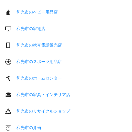
和光市のベビー用品店
和光市の家電店
和光市の携帯電話販売店
和光市のスポーツ用品店
和光市のホームセンター
和光市の家具・インテリア店
和光市のリサイクルショップ
和光市の弁当