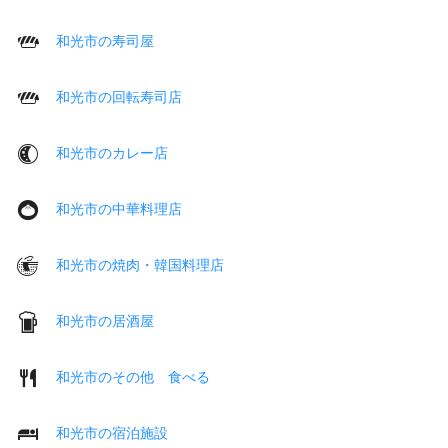
和光市の寿司屋
和光市の回転寿司店
和光市のカレー店
和光市の中華料理店
和光市の焼肉・韓国料理店
和光市の居酒屋
和光市のその他 食べる
和光市の宿泊施設