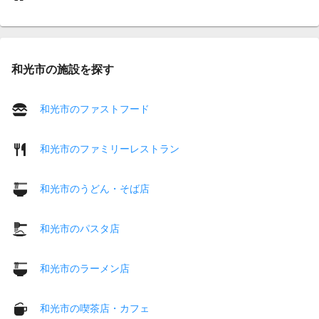
和光市の施設を探す
和光市のファストフード
和光市のファミリーレストラン
和光市のうどん・そば店
和光市のパスタ店
和光市のラーメン店
和光市の喫茶店・カフェ