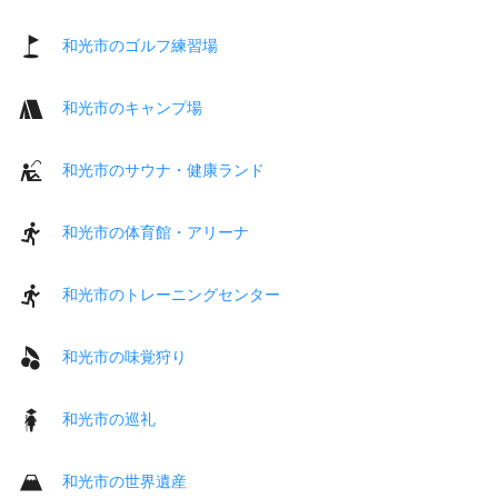
和光市のゴルフ練習場
和光市のキャンプ場
和光市のサウナ・健康ランド
和光市の体育館・アリーナ
和光市のトレーニングセンター
和光市の味覚狩り
和光市の巡礼
和光市の世界遺産