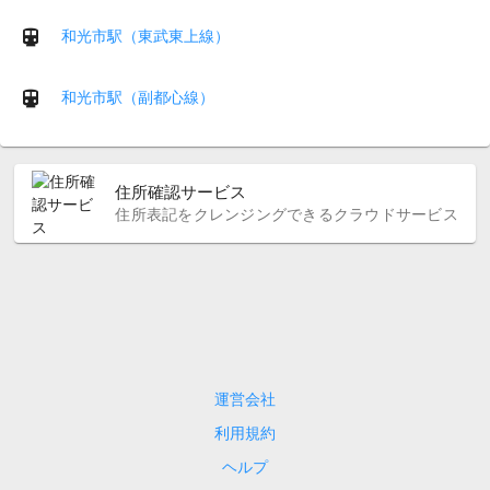
和光市駅（東武東上線）
和光市駅（副都心線）
住所確認サービス
住所表記をクレンジングできるクラウドサービス
運営会社
利用規約
ヘルプ