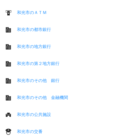
和光市のＡＴＭ
和光市の都市銀行
和光市の地方銀行
和光市の第２地方銀行
和光市のその他 銀行
和光市のその他 金融機関
和光市の公共施設
和光市の交番