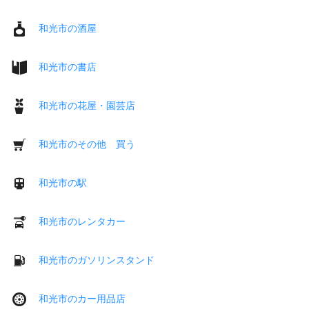
和光市の酒屋
和光市の書店
和光市の花屋・園芸店
和光市のその他 買う
和光市の駅
和光市のレンタカー
和光市のガソリンスタンド
和光市のカー用品店