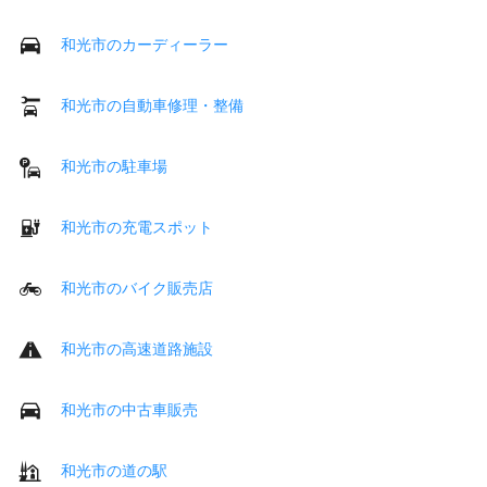
和光市のカーディーラー
和光市の自動車修理・整備
和光市の駐車場
和光市の充電スポット
和光市のバイク販売店
和光市の高速道路施設
和光市の中古車販売
和光市の道の駅