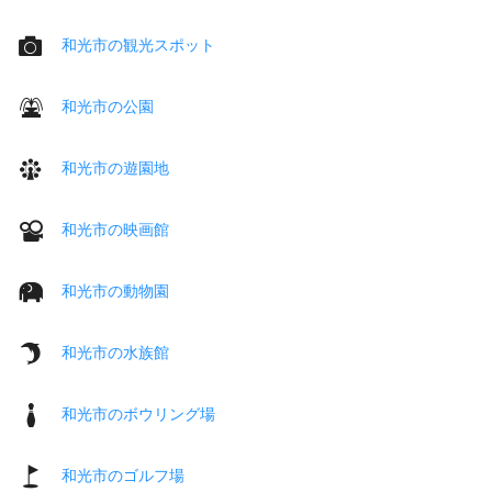
和光市の観光スポット
和光市の公園
和光市の遊園地
和光市の映画館
和光市の動物園
和光市の水族館
和光市のボウリング場
和光市のゴルフ場