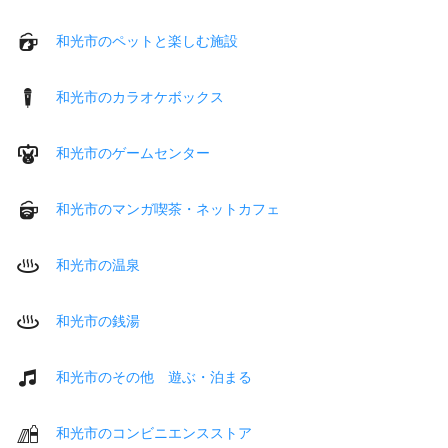
和光市のペットと楽しむ施設
和光市のカラオケボックス
和光市のゲームセンター
和光市のマンガ喫茶・ネットカフェ
和光市の温泉
和光市の銭湯
和光市のその他 遊ぶ・泊まる
和光市のコンビニエンスストア