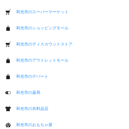
和光市のスーパーマーケット
和光市のショッピングモール
和光市のディスカウントストア
和光市のアウトレットモール
和光市のデパート
和光市の薬局
和光市の衣料品店
和光市のおもちゃ屋