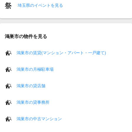
埼玉県のイベントを見る
鴻巣市の物件を見る
鴻巣市の賃貸(マンション・アパート・一戸建て)
鴻巣市の月極駐車場
鴻巣市の貸店舗
鴻巣市の貸事務所
鴻巣市の中古マンション