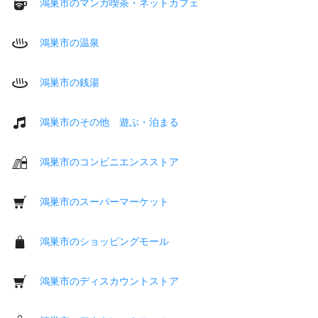
鴻巣市のマンガ喫茶・ネットカフェ
鴻巣市の温泉
鴻巣市の銭湯
鴻巣市のその他 遊ぶ・泊まる
鴻巣市のコンビニエンスストア
鴻巣市のスーパーマーケット
鴻巣市のショッピングモール
鴻巣市のディスカウントストア