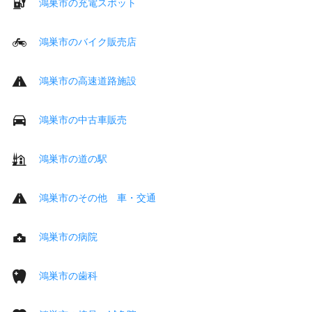
鴻巣市の充電スポット
鴻巣市のバイク販売店
鴻巣市の高速道路施設
鴻巣市の中古車販売
鴻巣市の道の駅
鴻巣市のその他 車・交通
鴻巣市の病院
鴻巣市の歯科