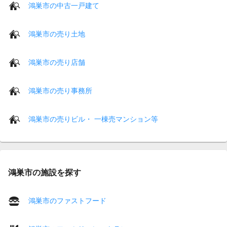
鴻巣市の中古一戸建て
鴻巣市の売り土地
鴻巣市の売り店舗
鴻巣市の売り事務所
鴻巣市の売りビル・ 一棟売マンション等
鴻巣市の施設を探す
鴻巣市のファストフード