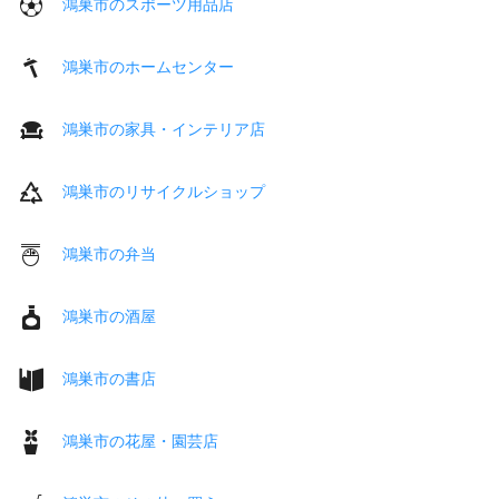
鴻巣市のスポーツ用品店
鴻巣市のホームセンター
鴻巣市の家具・インテリア店
鴻巣市のリサイクルショップ
鴻巣市の弁当
鴻巣市の酒屋
鴻巣市の書店
鴻巣市の花屋・園芸店