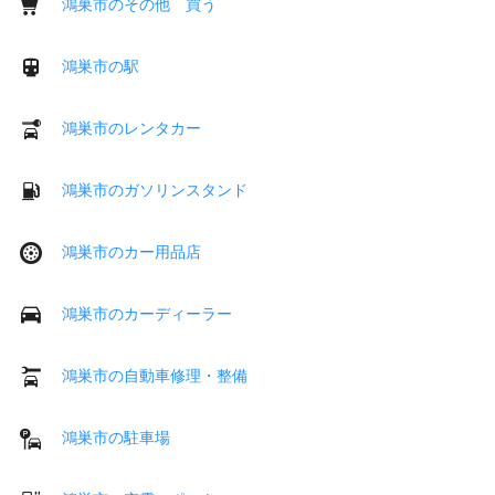
鴻巣市のその他 買う
鴻巣市の駅
鴻巣市のレンタカー
鴻巣市のガソリンスタンド
鴻巣市のカー用品店
鴻巣市のカーディーラー
鴻巣市の自動車修理・整備
鴻巣市の駐車場