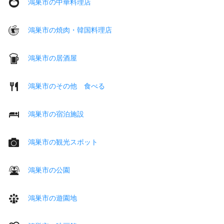
鴻巣市の中華料理店
鴻巣市の焼肉・韓国料理店
鴻巣市の居酒屋
鴻巣市のその他 食べる
鴻巣市の宿泊施設
鴻巣市の観光スポット
鴻巣市の公園
鴻巣市の遊園地