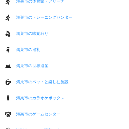
鴻巣市の体育館・アリーナ
鴻巣市のトレーニングセンター
鴻巣市の味覚狩り
鴻巣市の巡礼
鴻巣市の世界遺産
鴻巣市のペットと楽しむ施設
鴻巣市のカラオケボックス
鴻巣市のゲームセンター