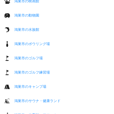
鴻巣市の映画館
鴻巣市の動物園
鴻巣市の水族館
鴻巣市のボウリング場
鴻巣市のゴルフ場
鴻巣市のゴルフ練習場
鴻巣市のキャンプ場
鴻巣市のサウナ・健康ランド