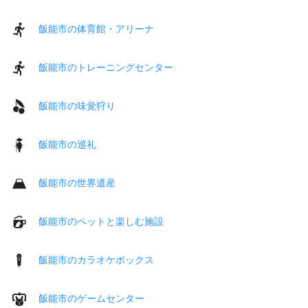
飯能市の体育館・アリーナ
飯能市のトレーニングセンター
飯能市の味覚狩り
飯能市の巡礼
飯能市の世界遺産
飯能市のペットと楽しむ施設
飯能市のカラオケボックス
飯能市のゲームセンター