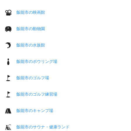
飯能市の映画館
飯能市の動物園
飯能市の水族館
飯能市のボウリング場
飯能市のゴルフ場
飯能市のゴルフ練習場
飯能市のキャンプ場
飯能市のサウナ・健康ランド