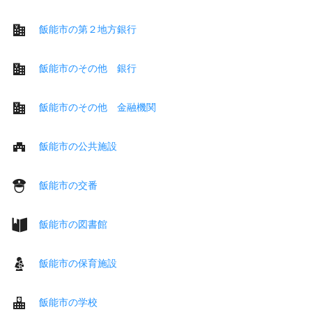
飯能市の第２地方銀行
飯能市のその他 銀行
飯能市のその他 金融機関
飯能市の公共施設
飯能市の交番
飯能市の図書館
飯能市の保育施設
飯能市の学校