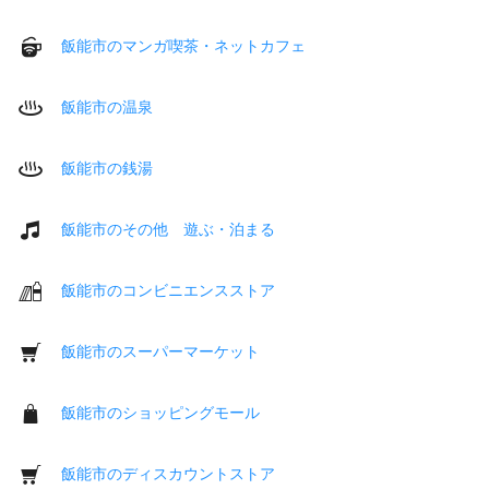
飯能市のマンガ喫茶・ネットカフェ
飯能市の温泉
飯能市の銭湯
飯能市のその他 遊ぶ・泊まる
飯能市のコンビニエンスストア
飯能市のスーパーマーケット
飯能市のショッピングモール
飯能市のディスカウントストア