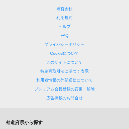
運営会社
利用規約
ヘルプ
FAQ
プライバシーポリシー
Cookieについて
このサイトについて
特定商取引法に基づく表示
利用者情報の外部送信について
プレミアム会員登録の変更・解除
広告掲載のお問合せ
都道府県から探す