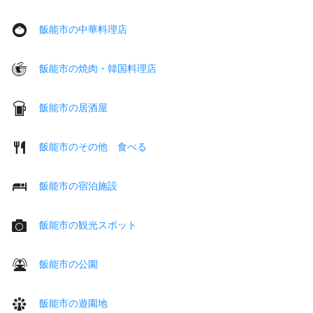
飯能市の中華料理店
飯能市の焼肉・韓国料理店
飯能市の居酒屋
飯能市のその他 食べる
飯能市の宿泊施設
飯能市の観光スポット
飯能市の公園
飯能市の遊園地