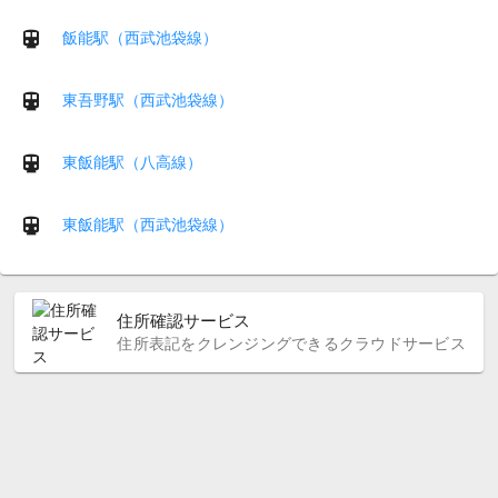
飯能駅（西武池袋線）
東吾野駅（西武池袋線）
東飯能駅（八高線）
東飯能駅（西武池袋線）
住所確認サービス
住所表記をクレンジングできるクラウドサービス