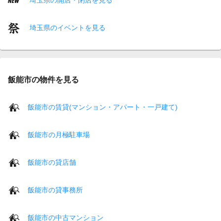
埼玉県のイベントを見る
飯能市の物件を見る
飯能市の賃貸(マンション・アパート・一戸建て)
飯能市の月極駐車場
飯能市の貸店舗
飯能市の貸事務所
飯能市の中古マンション