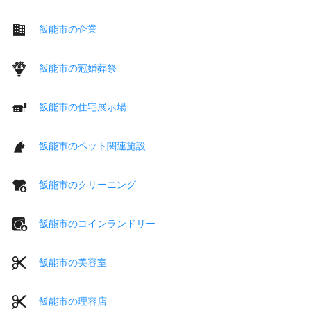
飯能市の企業
飯能市の冠婚葬祭
飯能市の住宅展示場
飯能市のペット関連施設
飯能市のクリーニング
飯能市のコインランドリー
飯能市の美容室
飯能市の理容店