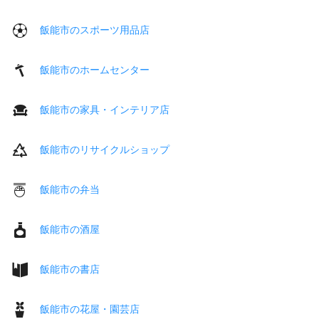
飯能市のスポーツ用品店
飯能市のホームセンター
飯能市の家具・インテリア店
飯能市のリサイクルショップ
飯能市の弁当
飯能市の酒屋
飯能市の書店
飯能市の花屋・園芸店