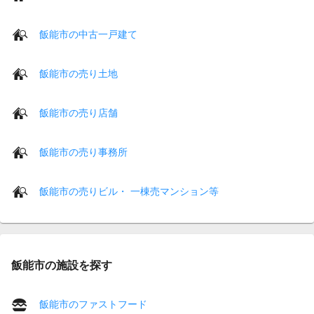
飯能市の中古一戸建て
飯能市の売り土地
飯能市の売り店舗
飯能市の売り事務所
飯能市の売りビル・ 一棟売マンション等
飯能市の施設を探す
飯能市のファストフード