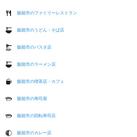
飯能市のファミリーレストラン
飯能市のうどん・そば店
飯能市のパスタ店
飯能市のラーメン店
飯能市の喫茶店・カフェ
飯能市の寿司屋
飯能市の回転寿司店
飯能市のカレー店