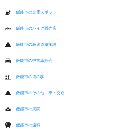
飯能市の充電スポット
飯能市のバイク販売店
飯能市の高速道路施設
飯能市の中古車販売
飯能市の道の駅
飯能市のその他 車・交通
飯能市の病院
飯能市の歯科