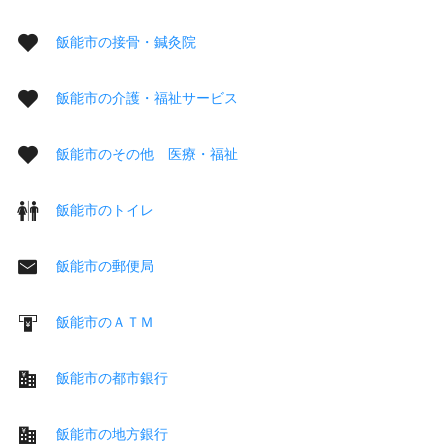
飯能市の接骨・鍼灸院
飯能市の介護・福祉サービス
飯能市のその他 医療・福祉
飯能市のトイレ
飯能市の郵便局
飯能市のＡＴＭ
飯能市の都市銀行
飯能市の地方銀行