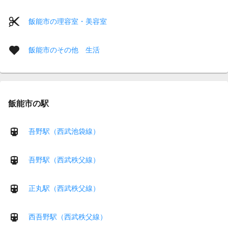
飯能市の理容室・美容室
飯能市のその他 生活
飯能市の駅
吾野駅（西武池袋線）
吾野駅（西武秩父線）
正丸駅（西武秩父線）
西吾野駅（西武秩父線）