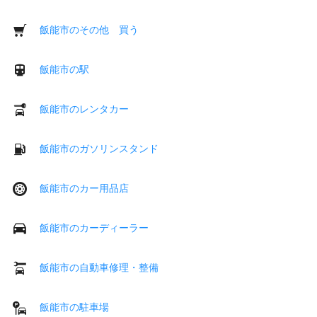
飯能市のその他 買う
飯能市の駅
飯能市のレンタカー
飯能市のガソリンスタンド
飯能市のカー用品店
飯能市のカーディーラー
飯能市の自動車修理・整備
飯能市の駐車場