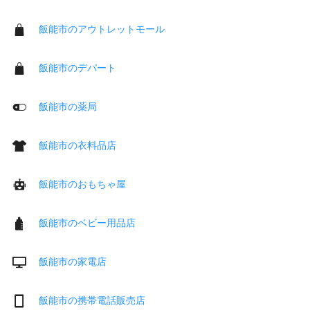
飯能市のアウトレットモール
飯能市のデパート
飯能市の薬局
飯能市の衣料品店
飯能市のおもちゃ屋
飯能市のベビー用品店
飯能市の家電店
飯能市の携帯電話販売店