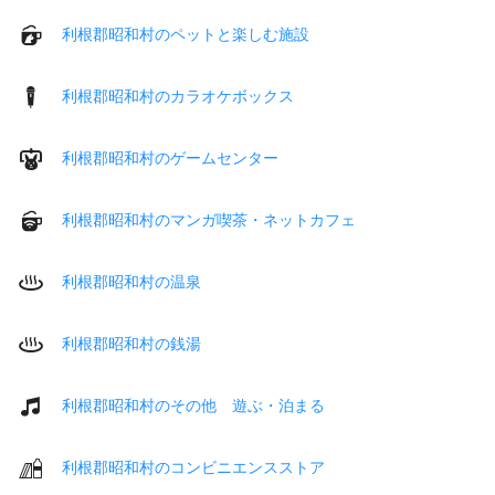
利根郡昭和村のペットと楽しむ施設
利根郡昭和村のカラオケボックス
利根郡昭和村のゲームセンター
利根郡昭和村のマンガ喫茶・ネットカフェ
利根郡昭和村の温泉
利根郡昭和村の銭湯
利根郡昭和村のその他 遊ぶ・泊まる
利根郡昭和村のコンビニエンスストア