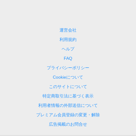
運営会社
利用規約
ヘルプ
FAQ
プライバシーポリシー
Cookieについて
このサイトについて
特定商取引法に基づく表示
利用者情報の外部送信について
プレミアム会員登録の変更・解除
広告掲載のお問合せ