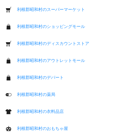
利根郡昭和村のスーパーマーケット
利根郡昭和村のショッピングモール
利根郡昭和村のディスカウントストア
利根郡昭和村のアウトレットモール
利根郡昭和村のデパート
利根郡昭和村の薬局
利根郡昭和村の衣料品店
利根郡昭和村のおもちゃ屋