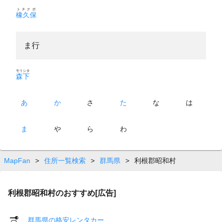
トチクボ
橡久保
ま行
モリシタ
森下
あ
か
さ
た
な
は
ま
や
ら
わ
MapFan
>
住所一覧検索
>
群馬県
>
利根郡昭和村
利根郡昭和村のおすすめ[広告]
群馬県の格安レンタカー