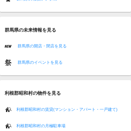
群馬県の未来情報を見る
群馬県の開店・閉店を見る
群馬県のイベントを見る
利根郡昭和村の物件を見る
利根郡昭和村の賃貸(マンション・アパート・一戸建て)
利根郡昭和村の月極駐車場