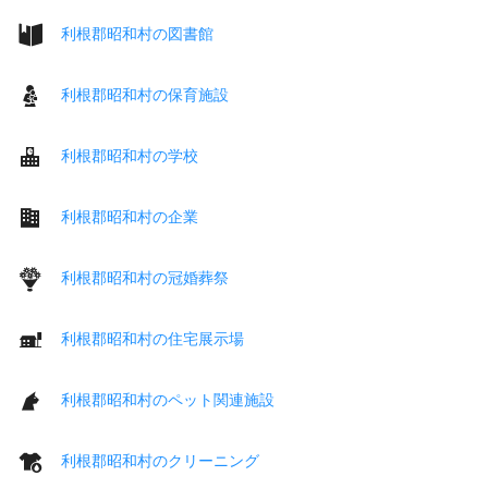
利根郡昭和村の図書館
利根郡昭和村の保育施設
利根郡昭和村の学校
利根郡昭和村の企業
利根郡昭和村の冠婚葬祭
利根郡昭和村の住宅展示場
利根郡昭和村のペット関連施設
利根郡昭和村のクリーニング