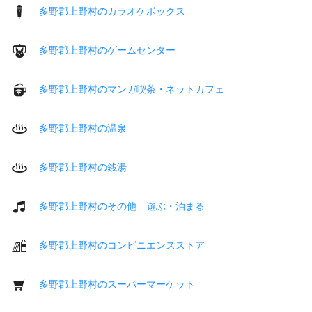
多野郡上野村のカラオケボックス
多野郡上野村のゲームセンター
多野郡上野村のマンガ喫茶・ネットカフェ
多野郡上野村の温泉
多野郡上野村の銭湯
多野郡上野村のその他 遊ぶ・泊まる
多野郡上野村のコンビニエンスストア
多野郡上野村のスーパーマーケット