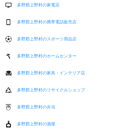
多野郡上野村の家電店
多野郡上野村の携帯電話販売店
多野郡上野村のスポーツ用品店
多野郡上野村のホームセンター
多野郡上野村の家具・インテリア店
多野郡上野村のリサイクルショップ
多野郡上野村の弁当
多野郡上野村の酒屋