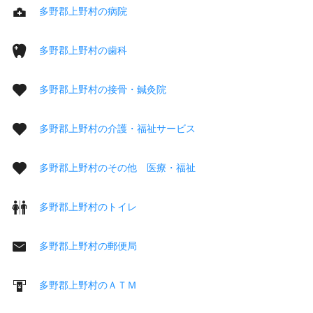
多野郡上野村の病院
多野郡上野村の歯科
多野郡上野村の接骨・鍼灸院
多野郡上野村の介護・福祉サービス
多野郡上野村のその他 医療・福祉
多野郡上野村のトイレ
多野郡上野村の郵便局
多野郡上野村のＡＴＭ