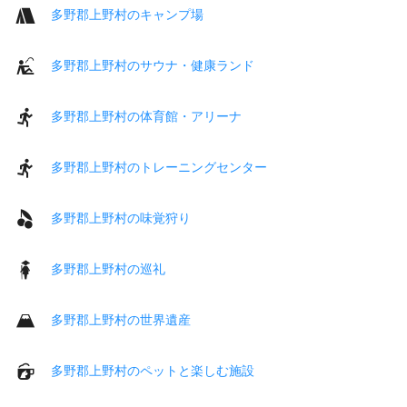
多野郡上野村のキャンプ場
多野郡上野村のサウナ・健康ランド
多野郡上野村の体育館・アリーナ
多野郡上野村のトレーニングセンター
多野郡上野村の味覚狩り
多野郡上野村の巡礼
多野郡上野村の世界遺産
多野郡上野村のペットと楽しむ施設