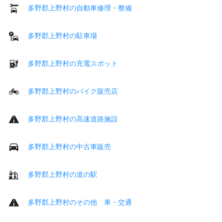
多野郡上野村の自動車修理・整備
多野郡上野村の駐車場
多野郡上野村の充電スポット
多野郡上野村のバイク販売店
多野郡上野村の高速道路施設
多野郡上野村の中古車販売
多野郡上野村の道の駅
多野郡上野村のその他 車・交通