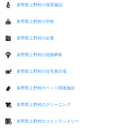
多野郡上野村の保育施設
多野郡上野村の学校
多野郡上野村の企業
多野郡上野村の冠婚葬祭
多野郡上野村の住宅展示場
多野郡上野村のペット関連施設
多野郡上野村のクリーニング
多野郡上野村のコインランドリー