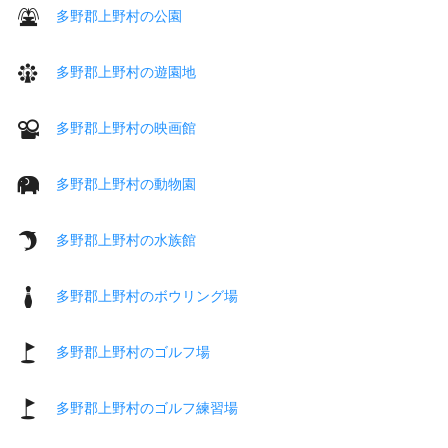
多野郡上野村の公園
多野郡上野村の遊園地
多野郡上野村の映画館
多野郡上野村の動物園
多野郡上野村の水族館
多野郡上野村のボウリング場
多野郡上野村のゴルフ場
多野郡上野村のゴルフ練習場