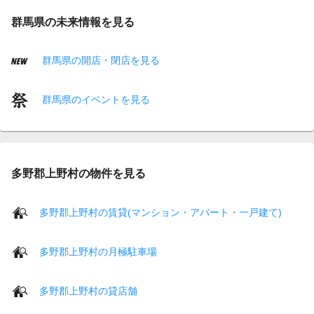
群馬県の未来情報を見る
群馬県の開店・閉店を見る
群馬県のイベントを見る
多野郡上野村の物件を見る
多野郡上野村の賃貸(マンション・アパート・一戸建て)
多野郡上野村の月極駐車場
多野郡上野村の貸店舗