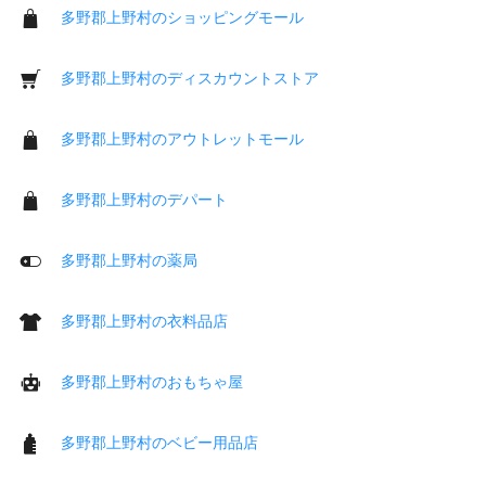
多野郡上野村のショッピングモール
多野郡上野村のディスカウントストア
多野郡上野村のアウトレットモール
多野郡上野村のデパート
多野郡上野村の薬局
多野郡上野村の衣料品店
多野郡上野村のおもちゃ屋
多野郡上野村のベビー用品店