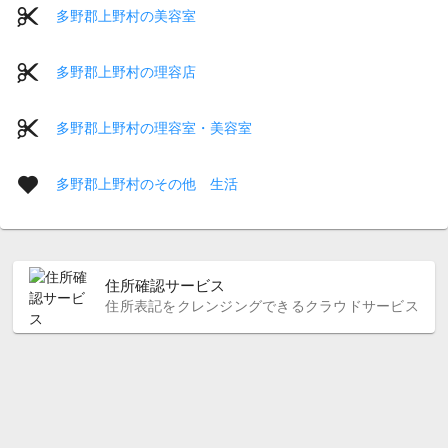
多野郡上野村の美容室
多野郡上野村の理容店
多野郡上野村の理容室・美容室
多野郡上野村のその他 生活
住所確認サービス
住所表記をクレンジングできるクラウドサービス