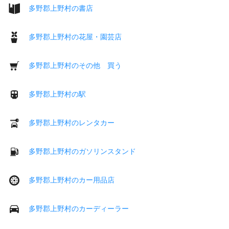
多野郡上野村の書店
多野郡上野村の花屋・園芸店
多野郡上野村のその他 買う
多野郡上野村の駅
多野郡上野村のレンタカー
多野郡上野村のガソリンスタンド
多野郡上野村のカー用品店
多野郡上野村のカーディーラー