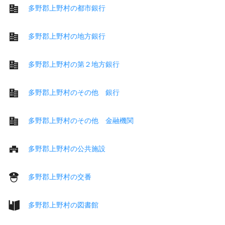
多野郡上野村の都市銀行
多野郡上野村の地方銀行
多野郡上野村の第２地方銀行
多野郡上野村のその他 銀行
多野郡上野村のその他 金融機関
多野郡上野村の公共施設
多野郡上野村の交番
多野郡上野村の図書館