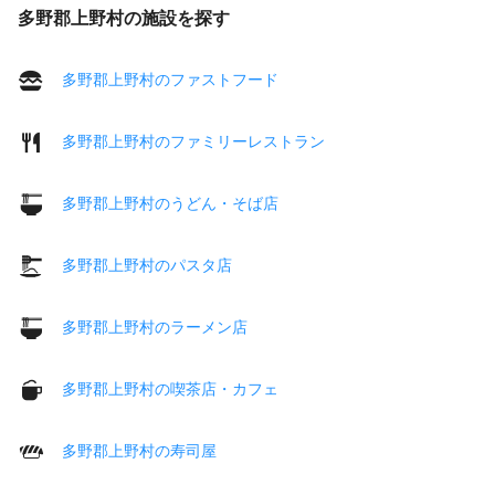
多野郡上野村の施設を探す
多野郡上野村のファストフード
多野郡上野村のファミリーレストラン
多野郡上野村のうどん・そば店
多野郡上野村のパスタ店
多野郡上野村のラーメン店
多野郡上野村の喫茶店・カフェ
多野郡上野村の寿司屋