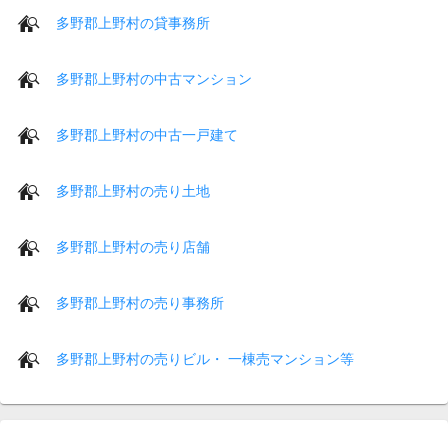
多野郡上野村の貸事務所
多野郡上野村の中古マンション
多野郡上野村の中古一戸建て
多野郡上野村の売り土地
多野郡上野村の売り店舗
多野郡上野村の売り事務所
多野郡上野村の売りビル・ 一棟売マンション等