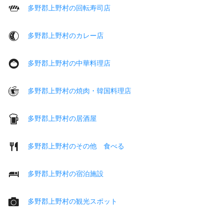
多野郡上野村の回転寿司店
多野郡上野村のカレー店
多野郡上野村の中華料理店
多野郡上野村の焼肉・韓国料理店
多野郡上野村の居酒屋
多野郡上野村のその他 食べる
多野郡上野村の宿泊施設
多野郡上野村の観光スポット