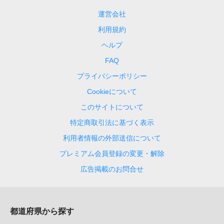
運営会社
利用規約
ヘルプ
FAQ
プライバシーポリシー
Cookieについて
このサイトについて
特定商取引法に基づく表示
利用者情報の外部送信について
プレミアム会員登録の変更・解除
広告掲載のお問合せ
都道府県から探す