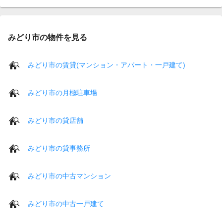
みどり市の物件を見る
みどり市の賃貸(マンション・アパート・一戸建て)
みどり市の月極駐車場
みどり市の貸店舗
みどり市の貸事務所
みどり市の中古マンション
みどり市の中古一戸建て