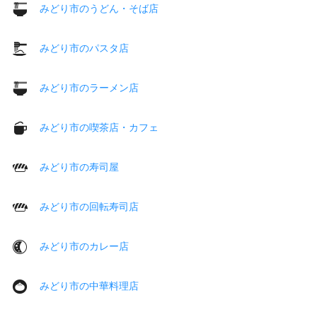
みどり市のうどん・そば店
みどり市のパスタ店
みどり市のラーメン店
みどり市の喫茶店・カフェ
みどり市の寿司屋
みどり市の回転寿司店
みどり市のカレー店
みどり市の中華料理店