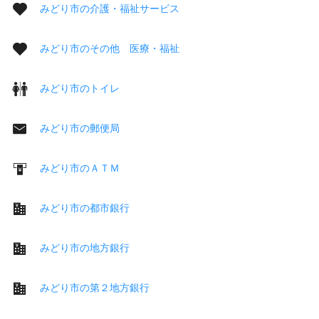
みどり市の介護・福祉サービス
みどり市のその他 医療・福祉
みどり市のトイレ
みどり市の郵便局
みどり市のＡＴＭ
みどり市の都市銀行
みどり市の地方銀行
みどり市の第２地方銀行