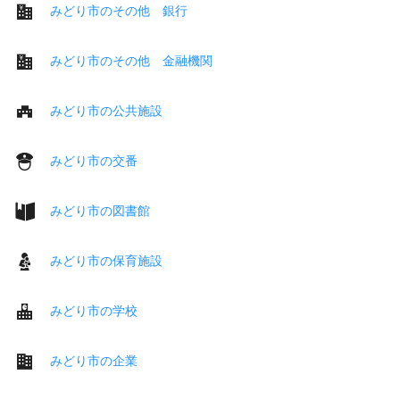
みどり市のその他 銀行
みどり市のその他 金融機関
みどり市の公共施設
みどり市の交番
みどり市の図書館
みどり市の保育施設
みどり市の学校
みどり市の企業