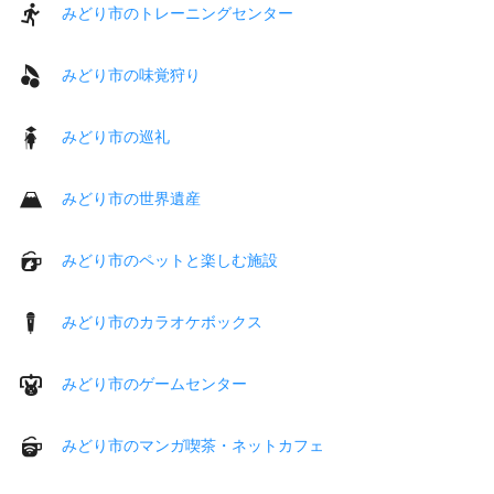
みどり市のトレーニングセンター
みどり市の味覚狩り
みどり市の巡礼
みどり市の世界遺産
みどり市のペットと楽しむ施設
みどり市のカラオケボックス
みどり市のゲームセンター
みどり市のマンガ喫茶・ネットカフェ