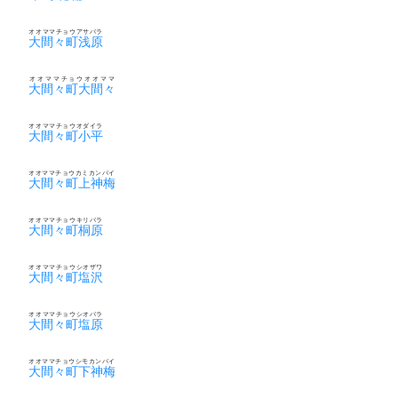
オオママチョウアサバラ
大間々町浅原
オオママチョウオオママ
大間々町大間々
オオママチョウオダイラ
大間々町小平
オオママチョウカミカンバイ
大間々町上神梅
オオママチョウキリバラ
大間々町桐原
オオママチョウシオザワ
大間々町塩沢
オオママチョウシオバラ
大間々町塩原
オオママチョウシモカンバイ
大間々町下神梅