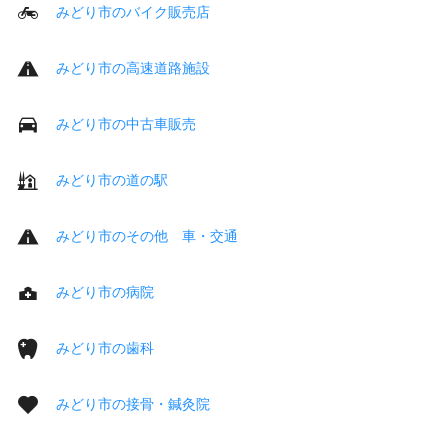
みどり市のバイク販売店
みどり市の高速道路施設
みどり市の中古車販売
みどり市の道の駅
みどり市のその他 車・交通
みどり市の病院
みどり市の歯科
みどり市の接骨・鍼灸院