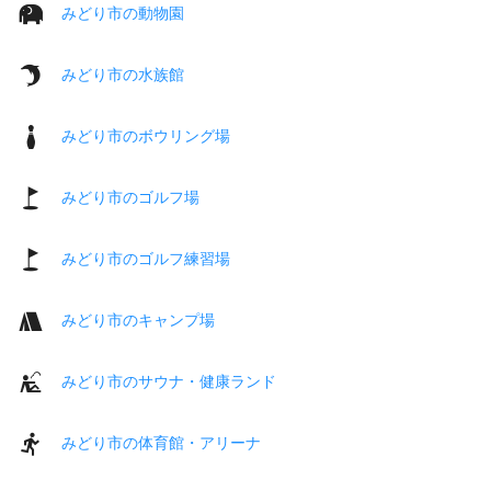
みどり市の動物園
みどり市の水族館
みどり市のボウリング場
みどり市のゴルフ場
みどり市のゴルフ練習場
みどり市のキャンプ場
みどり市のサウナ・健康ランド
みどり市の体育館・アリーナ