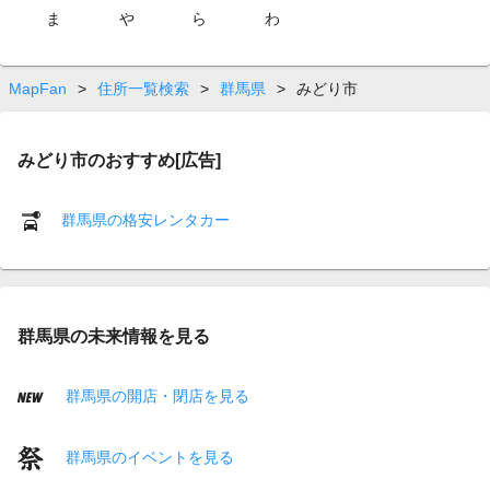
ま
や
ら
わ
MapFan
>
住所一覧検索
>
群馬県
>
みどり市
みどり市のおすすめ[広告]
群馬県の格安レンタカー
群馬県の未来情報を見る
群馬県の開店・閉店を見る
群馬県のイベントを見る