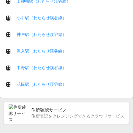
上神梅駅（わたらせ渓谷線）
小中駅（わたらせ渓谷線）
神戸駅（わたらせ渓谷線）
沢入駅（わたらせ渓谷線）
中野駅（わたらせ渓谷線）
花輪駅（わたらせ渓谷線）
住所確認サービス
住所表記をクレンジングできるクラウドサービス