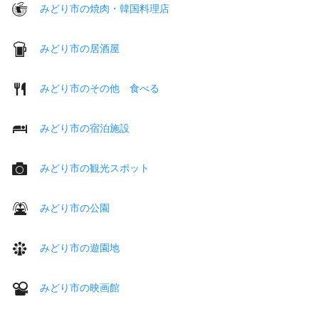
みどり市の焼肉・韓国料理店
みどり市の居酒屋
みどり市のその他 食べる
みどり市の宿泊施設
みどり市の観光スポット
みどり市の公園
みどり市の遊園地
みどり市の映画館