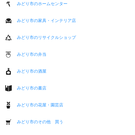
みどり市のホームセンター
みどり市の家具・インテリア店
みどり市のリサイクルショップ
みどり市の弁当
みどり市の酒屋
みどり市の書店
みどり市の花屋・園芸店
みどり市のその他 買う