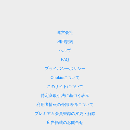
運営会社
利用規約
ヘルプ
FAQ
プライバシーポリシー
Cookieについて
このサイトについて
特定商取引法に基づく表示
利用者情報の外部送信について
プレミアム会員登録の変更・解除
広告掲載のお問合せ