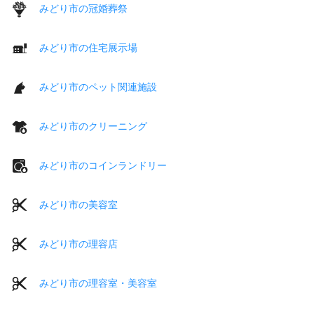
みどり市の冠婚葬祭
みどり市の住宅展示場
みどり市のペット関連施設
みどり市のクリーニング
みどり市のコインランドリー
みどり市の美容室
みどり市の理容店
みどり市の理容室・美容室