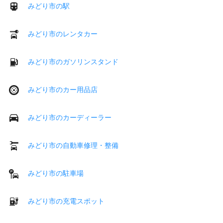
みどり市の駅
みどり市のレンタカー
みどり市のガソリンスタンド
みどり市のカー用品店
みどり市のカーディーラー
みどり市の自動車修理・整備
みどり市の駐車場
みどり市の充電スポット