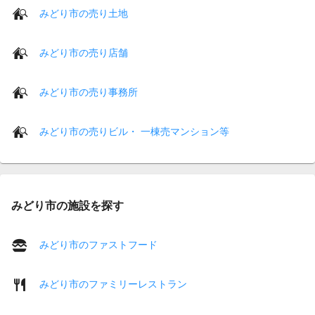
みどり市の売り土地
みどり市の売り店舗
みどり市の売り事務所
みどり市の売りビル・ 一棟売マンション等
みどり市の施設を探す
みどり市のファストフード
みどり市のファミリーレストラン