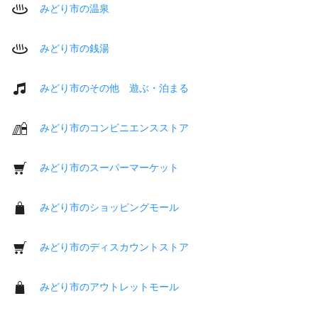
みどり市の温泉
みどり市の銭湯
みどり市のその他 遊ぶ・泊まる
みどり市のコンビニエンスストア
みどり市のスーパーマーケット
みどり市のショッピングモール
みどり市のディスカウントストア
みどり市のアウトレットモール