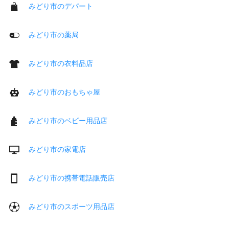
みどり市のデパート
みどり市の薬局
みどり市の衣料品店
みどり市のおもちゃ屋
みどり市のベビー用品店
みどり市の家電店
みどり市の携帯電話販売店
みどり市のスポーツ用品店