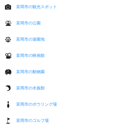
富岡市の観光スポット
富岡市の公園
富岡市の遊園地
富岡市の映画館
富岡市の動物園
富岡市の水族館
富岡市のボウリング場
富岡市のゴルフ場