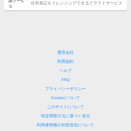
住所表記をクレンジングできるクラウドサービス
運営会社
利用規約
ヘルプ
FAQ
プライバシーポリシー
Cookieについて
このサイトについて
特定商取引法に基づく表示
利用者情報の外部送信について