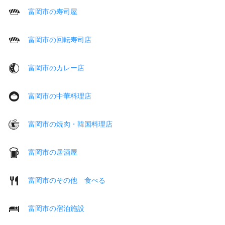
富岡市の寿司屋
富岡市の回転寿司店
富岡市のカレー店
富岡市の中華料理店
富岡市の焼肉・韓国料理店
富岡市の居酒屋
富岡市のその他 食べる
富岡市の宿泊施設