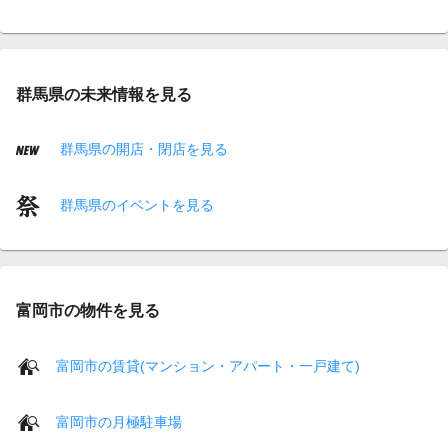
群馬県の未来情報を見る
群馬県の開店・閉店を見る
群馬県のイベントを見る
富岡市の物件を見る
富岡市の賃貸(マンション・アパート・一戸建て)
富岡市の月極駐車場