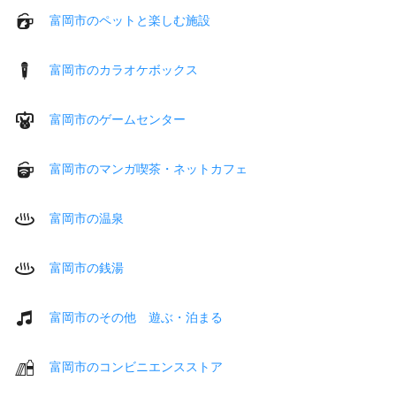
富岡市のペットと楽しむ施設
富岡市のカラオケボックス
富岡市のゲームセンター
富岡市のマンガ喫茶・ネットカフェ
富岡市の温泉
富岡市の銭湯
富岡市のその他 遊ぶ・泊まる
富岡市のコンビニエンスストア