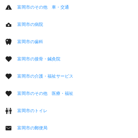
富岡市のその他 車・交通
富岡市の病院
富岡市の歯科
富岡市の接骨・鍼灸院
富岡市の介護・福祉サービス
富岡市のその他 医療・福祉
富岡市のトイレ
富岡市の郵便局