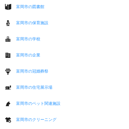
富岡市の図書館
富岡市の保育施設
富岡市の学校
富岡市の企業
富岡市の冠婚葬祭
富岡市の住宅展示場
富岡市のペット関連施設
富岡市のクリーニング