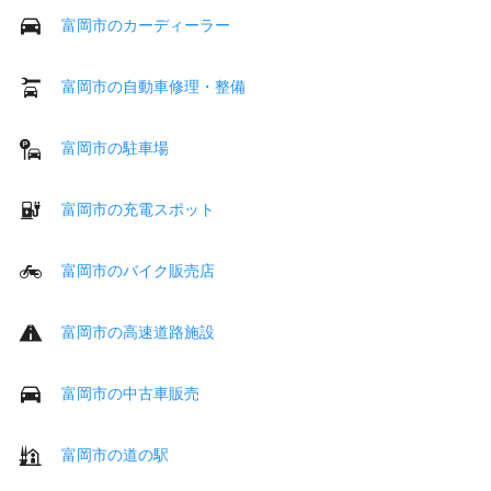
富岡市のカーディーラー
富岡市の自動車修理・整備
富岡市の駐車場
富岡市の充電スポット
富岡市のバイク販売店
富岡市の高速道路施設
富岡市の中古車販売
富岡市の道の駅