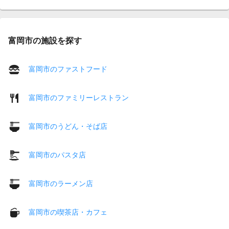
富岡市の施設を探す
富岡市のファストフード
富岡市のファミリーレストラン
富岡市のうどん・そば店
富岡市のパスタ店
富岡市のラーメン店
富岡市の喫茶店・カフェ