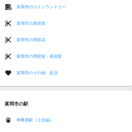
富岡市のコインランドリー
富岡市の美容室
富岡市の理容店
富岡市の理容室・美容室
富岡市のその他 生活
富岡市の駅
神農原駅（上信線）