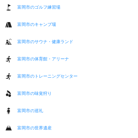
富岡市のゴルフ練習場
富岡市のキャンプ場
富岡市のサウナ・健康ランド
富岡市の体育館・アリーナ
富岡市のトレーニングセンター
富岡市の味覚狩り
富岡市の巡礼
富岡市の世界遺産