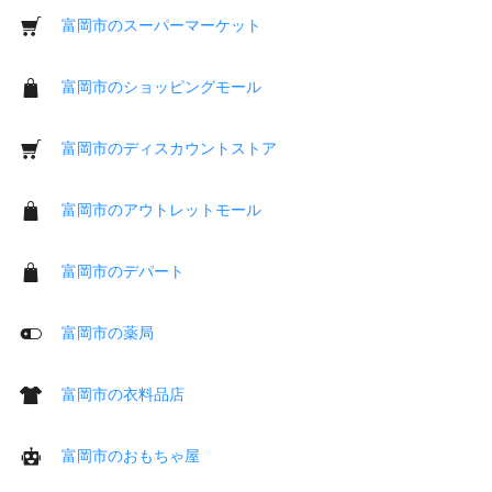
富岡市のスーパーマーケット
富岡市のショッピングモール
富岡市のディスカウントストア
富岡市のアウトレットモール
富岡市のデパート
富岡市の薬局
富岡市の衣料品店
富岡市のおもちゃ屋