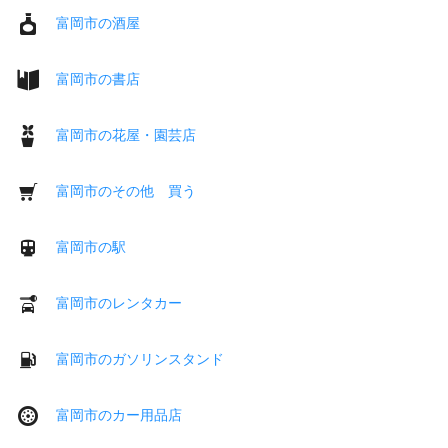
富岡市の酒屋
富岡市の書店
富岡市の花屋・園芸店
富岡市のその他 買う
富岡市の駅
富岡市のレンタカー
富岡市のガソリンスタンド
富岡市のカー用品店