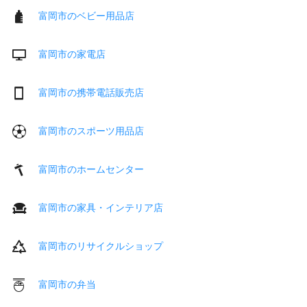
富岡市のベビー用品店
富岡市の家電店
富岡市の携帯電話販売店
富岡市のスポーツ用品店
富岡市のホームセンター
富岡市の家具・インテリア店
富岡市のリサイクルショップ
富岡市の弁当