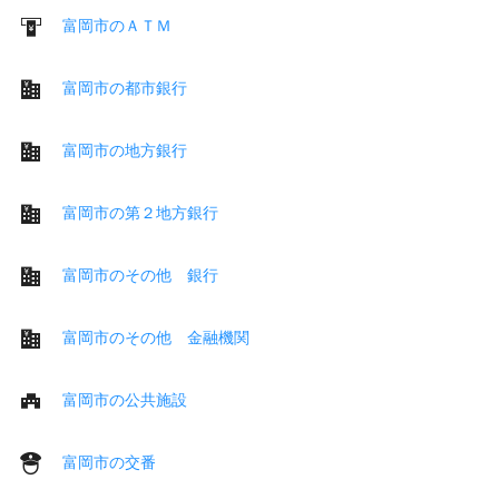
富岡市のＡＴＭ
富岡市の都市銀行
富岡市の地方銀行
富岡市の第２地方銀行
富岡市のその他 銀行
富岡市のその他 金融機関
富岡市の公共施設
富岡市の交番