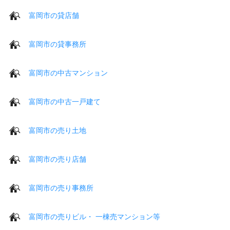
富岡市の貸店舗
富岡市の貸事務所
富岡市の中古マンション
富岡市の中古一戸建て
富岡市の売り土地
富岡市の売り店舗
富岡市の売り事務所
富岡市の売りビル・ 一棟売マンション等