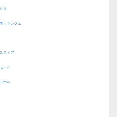
クス
ネットカフェ
スストア
モール
モール