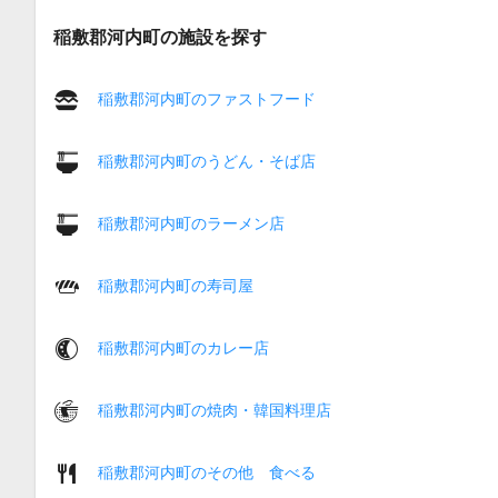
稲敷郡河内町の施設を探す
稲敷郡河内町のファストフード
稲敷郡河内町のうどん・そば店
稲敷郡河内町のラーメン店
稲敷郡河内町の寿司屋
稲敷郡河内町のカレー店
稲敷郡河内町の焼肉・韓国料理店
稲敷郡河内町のその他 食べる