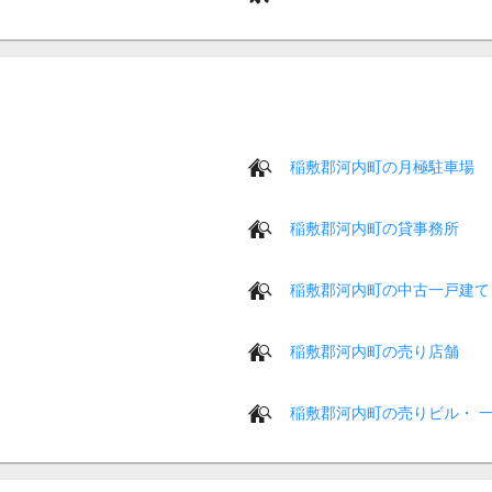
稲敷郡河内町の月極駐車場
稲敷郡河内町の貸事務所
稲敷郡河内町の中古一戸建て
稲敷郡河内町の売り店舗
稲敷郡河内町の売りビル・ 