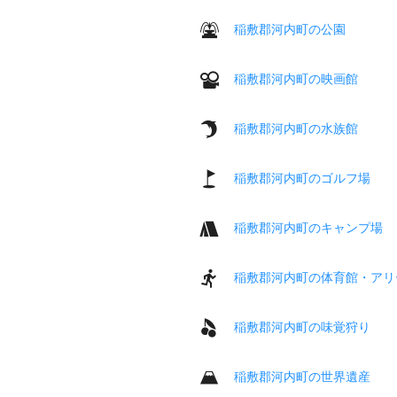
稲敷郡河内町の公園
稲敷郡河内町の映画館
稲敷郡河内町の水族館
稲敷郡河内町のゴルフ場
稲敷郡河内町のキャンプ場
稲敷郡河内町の体育館・アリ
稲敷郡河内町の味覚狩り
稲敷郡河内町の世界遺産