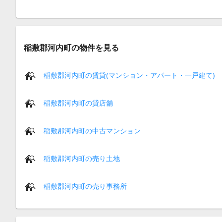
稲敷郡河内町の物件を見る
稲敷郡河内町の賃貸(マンション・アパート・一戸建て)
稲敷郡河内町の貸店舗
稲敷郡河内町の中古マンション
稲敷郡河内町の売り土地
稲敷郡河内町の売り事務所