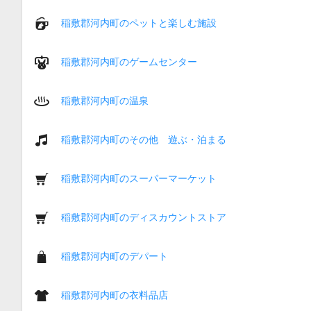
稲敷郡河内町のペットと楽しむ施設
稲敷郡河内町のゲームセンター
稲敷郡河内町の温泉
稲敷郡河内町のその他 遊ぶ・泊まる
稲敷郡河内町のスーパーマーケット
稲敷郡河内町のディスカウントストア
稲敷郡河内町のデパート
稲敷郡河内町の衣料品店