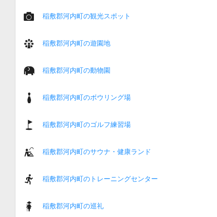
稲敷郡河内町の観光スポット
稲敷郡河内町の遊園地
稲敷郡河内町の動物園
稲敷郡河内町のボウリング場
稲敷郡河内町のゴルフ練習場
稲敷郡河内町のサウナ・健康ランド
稲敷郡河内町のトレーニングセンター
稲敷郡河内町の巡礼