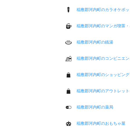
稲敷郡河内町のカラオケボッ
稲敷郡河内町のマンガ喫茶・
稲敷郡河内町の銭湯
稲敷郡河内町のコンビニエン
稲敷郡河内町のショッピング
稲敷郡河内町のアウトレット
稲敷郡河内町の薬局
稲敷郡河内町のおもちゃ屋