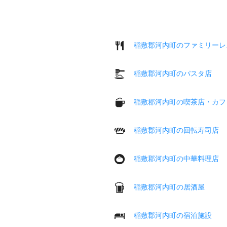
稲敷郡河内町のファミリーレ
稲敷郡河内町のパスタ店
稲敷郡河内町の喫茶店・カフ
稲敷郡河内町の回転寿司店
稲敷郡河内町の中華料理店
稲敷郡河内町の居酒屋
稲敷郡河内町の宿泊施設