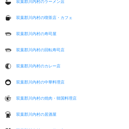
双葉郡川内村のラーメン店
双葉郡川内村の喫茶店・カフェ
双葉郡川内村の寿司屋
双葉郡川内村の回転寿司店
双葉郡川内村のカレー店
双葉郡川内村の中華料理店
双葉郡川内村の焼肉・韓国料理店
双葉郡川内村の居酒屋