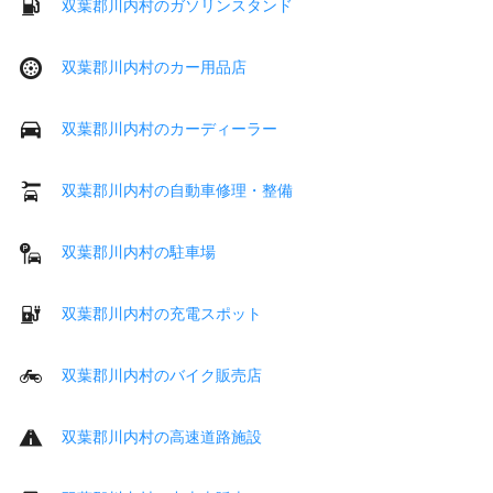
双葉郡川内村のガソリンスタンド
双葉郡川内村のカー用品店
双葉郡川内村のカーディーラー
双葉郡川内村の自動車修理・整備
双葉郡川内村の駐車場
双葉郡川内村の充電スポット
双葉郡川内村のバイク販売店
双葉郡川内村の高速道路施設