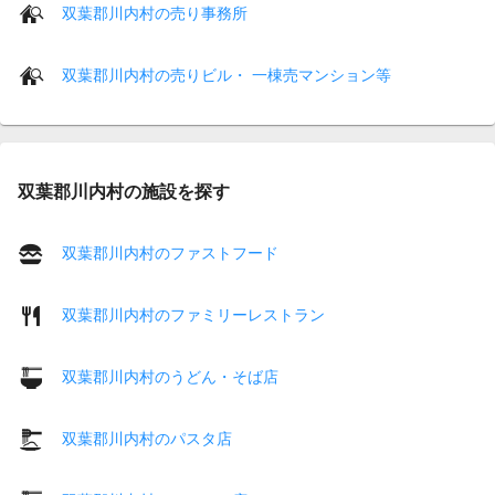
双葉郡川内村の売り事務所
双葉郡川内村の売りビル・ 一棟売マンション等
双葉郡川内村の施設を探す
双葉郡川内村のファストフード
双葉郡川内村のファミリーレストラン
双葉郡川内村のうどん・そば店
双葉郡川内村のパスタ店