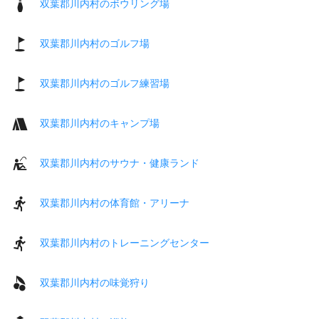
双葉郡川内村のボウリング場
双葉郡川内村のゴルフ場
双葉郡川内村のゴルフ練習場
双葉郡川内村のキャンプ場
双葉郡川内村のサウナ・健康ランド
双葉郡川内村の体育館・アリーナ
双葉郡川内村のトレーニングセンター
双葉郡川内村の味覚狩り