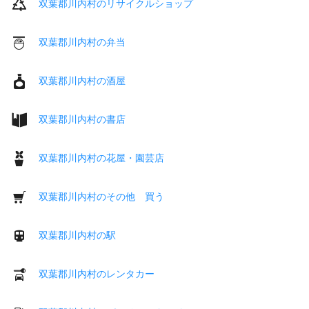
双葉郡川内村のリサイクルショップ
双葉郡川内村の弁当
双葉郡川内村の酒屋
双葉郡川内村の書店
双葉郡川内村の花屋・園芸店
双葉郡川内村のその他 買う
双葉郡川内村の駅
双葉郡川内村のレンタカー