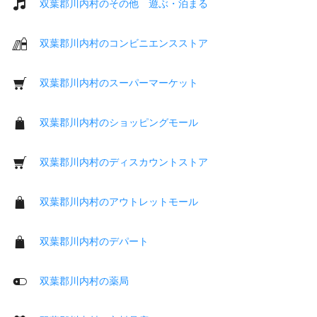
双葉郡川内村のその他 遊ぶ・泊まる
双葉郡川内村のコンビニエンスストア
双葉郡川内村のスーパーマーケット
双葉郡川内村のショッピングモール
双葉郡川内村のディスカウントストア
双葉郡川内村のアウトレットモール
双葉郡川内村のデパート
双葉郡川内村の薬局