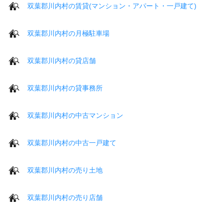
双葉郡川内村の賃貸(マンション・アパート・一戸建て)
双葉郡川内村の月極駐車場
双葉郡川内村の貸店舗
双葉郡川内村の貸事務所
双葉郡川内村の中古マンション
双葉郡川内村の中古一戸建て
双葉郡川内村の売り土地
双葉郡川内村の売り店舗