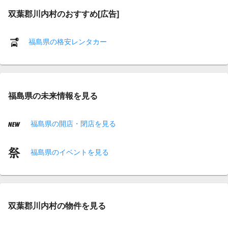
双葉郡川内村のおすすめ[広告]
福島県の格安レンタカー
福島県の未来情報を見る
福島県の開店・閉店を見る
福島県のイベントを見る
双葉郡川内村の物件を見る