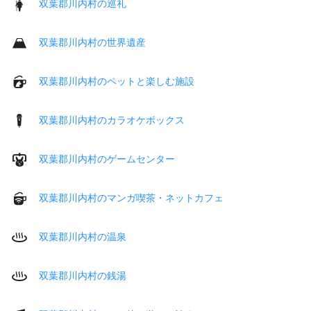
双葉郡川内村の巡礼
双葉郡川内村の世界遺産
双葉郡川内村のペットと楽しむ施設
双葉郡川内村のカラオケボックス
双葉郡川内村のゲームセンター
双葉郡川内村のマンガ喫茶・ネットカフェ
双葉郡川内村の温泉
双葉郡川内村の銭湯