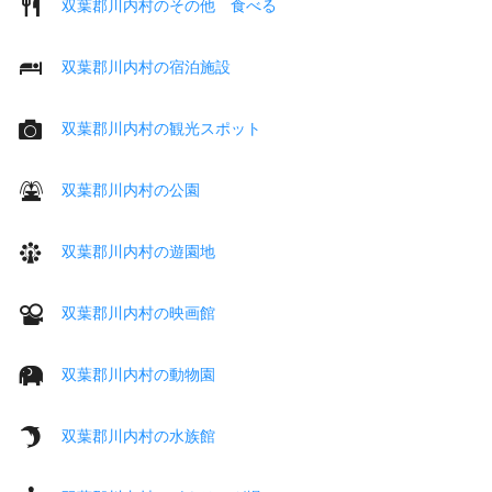
双葉郡川内村のその他 食べる
双葉郡川内村の宿泊施設
双葉郡川内村の観光スポット
双葉郡川内村の公園
双葉郡川内村の遊園地
双葉郡川内村の映画館
双葉郡川内村の動物園
双葉郡川内村の水族館