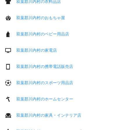
双葉郡川内村の衣料品店
双葉郡川内村のおもちゃ屋
双葉郡川内村のベビー用品店
双葉郡川内村の家電店
双葉郡川内村の携帯電話販売店
双葉郡川内村のスポーツ用品店
双葉郡川内村のホームセンター
双葉郡川内村の家具・インテリア店