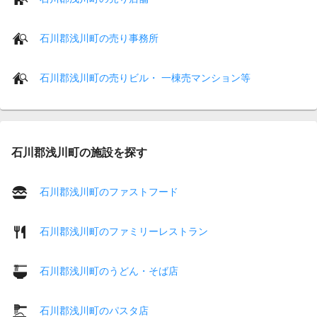
石川郡浅川町の売り事務所
石川郡浅川町の売りビル・ 一棟売マンション等
石川郡浅川町の施設を探す
石川郡浅川町のファストフード
石川郡浅川町のファミリーレストラン
石川郡浅川町のうどん・そば店
石川郡浅川町のパスタ店