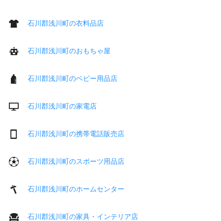
石川郡浅川町の衣料品店
石川郡浅川町のおもちゃ屋
石川郡浅川町のベビー用品店
石川郡浅川町の家電店
石川郡浅川町の携帯電話販売店
石川郡浅川町のスポーツ用品店
石川郡浅川町のホームセンター
石川郡浅川町の家具・インテリア店