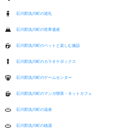
石川郡浅川町の巡礼
石川郡浅川町の世界遺産
石川郡浅川町のペットと楽しむ施設
石川郡浅川町のカラオケボックス
石川郡浅川町のゲームセンター
石川郡浅川町のマンガ喫茶・ネットカフェ
石川郡浅川町の温泉
石川郡浅川町の銭湯