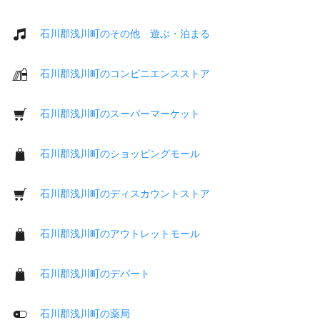
石川郡浅川町のその他 遊ぶ・泊まる
石川郡浅川町のコンビニエンスストア
石川郡浅川町のスーパーマーケット
石川郡浅川町のショッピングモール
石川郡浅川町のディスカウントストア
石川郡浅川町のアウトレットモール
石川郡浅川町のデパート
石川郡浅川町の薬局