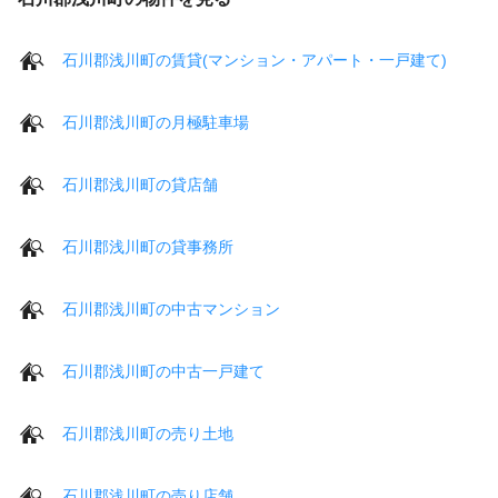
石川郡浅川町の賃貸(マンション・アパート・一戸建て)
石川郡浅川町の月極駐車場
石川郡浅川町の貸店舗
石川郡浅川町の貸事務所
石川郡浅川町の中古マンション
石川郡浅川町の中古一戸建て
石川郡浅川町の売り土地
石川郡浅川町の売り店舗