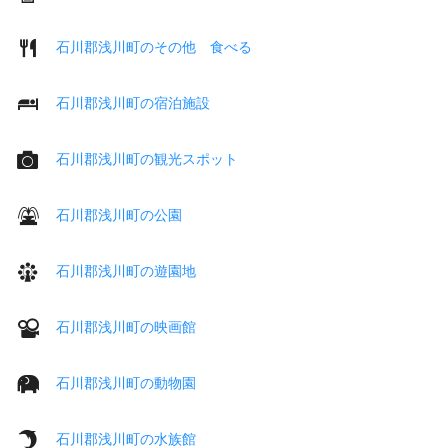
石川郡浅川町のその他 食べる
石川郡浅川町の宿泊施設
石川郡浅川町の観光スポット
石川郡浅川町の公園
石川郡浅川町の遊園地
石川郡浅川町の映画館
石川郡浅川町の動物園
石川郡浅川町の水族館