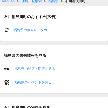
MapFan
>
住所一覧検索
>
福島県
>
石川郡浅川町
石川郡浅川町のおすすめ[広告]
福島県の格安レンタカー
福島県の未来情報を見る
福島県の開店・閉店を見る
福島県のイベントを見る
石川郡浅川町の物件を見る