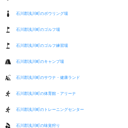
石川郡浅川町のボウリング場
石川郡浅川町のゴルフ場
石川郡浅川町のゴルフ練習場
石川郡浅川町のキャンプ場
石川郡浅川町のサウナ・健康ランド
石川郡浅川町の体育館・アリーナ
石川郡浅川町のトレーニングセンター
石川郡浅川町の味覚狩り