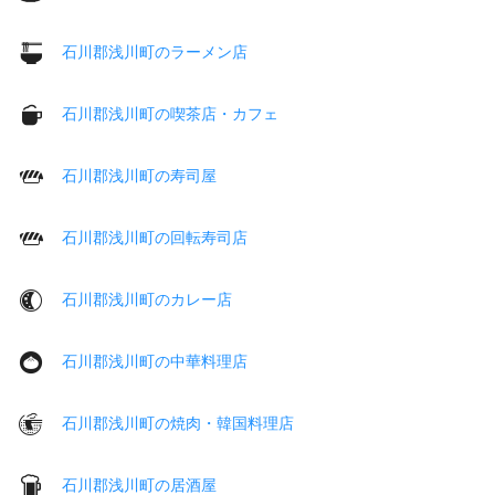
石川郡浅川町のラーメン店
石川郡浅川町の喫茶店・カフェ
石川郡浅川町の寿司屋
石川郡浅川町の回転寿司店
石川郡浅川町のカレー店
石川郡浅川町の中華料理店
石川郡浅川町の焼肉・韓国料理店
石川郡浅川町の居酒屋