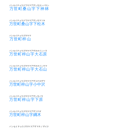
バンセイチョウクワヤマアザシモカンバヤシ
万世町桑山字下神林
バンセイチョウクワヤマアザシモマツキ
万世町桑山字下松木
バンセイチョウズサヤマ
万世町梓山
バンセイチョウズサヤマアザオオイシハラ
万世町梓山字大石原
バンセイチョウズサヤマアザオオイシヤマ
万世町梓山字大石山
バンセイチョウズサヤマアザコナカザワ
万世町梓山字小中沢
バンセイチョウズサヤマアザシモバラ
万世町梓山字下原
バンセイチョウズサヤマアザツナギ
万世町梓山字綱木
バンセイチョウズサヤマアザマチノザイケ