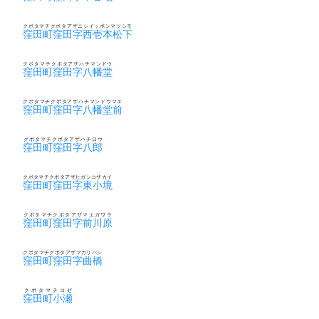
クボタマチクボタアザニシイッポンマツシモ
窪田町窪田字西壱本松下
クボタマチクボタアザハチマンドウ
窪田町窪田字八幡堂
クボタマチクボタアザハチマンドウマエ
窪田町窪田字八幡堂前
クボタマチクボタアザハチロウ
窪田町窪田字八郎
クボタマチクボタアザヒガシコザカイ
窪田町窪田字東小境
クボタマチクボタアザマエガワラ
窪田町窪田字前川原
クボタマチクボタアザマガリバシ
窪田町窪田字曲橋
クボタマチコゼ
窪田町小瀬