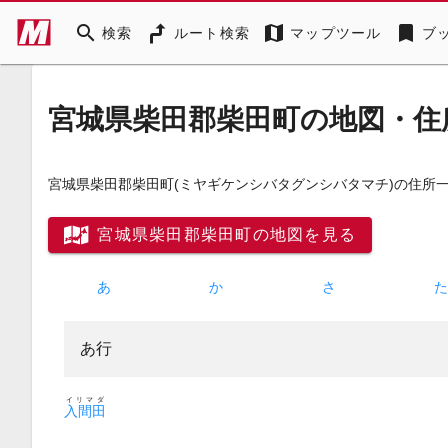
search
map
bookmark
検索
ルート検索
マップツール
ブ
宮城県柴田郡柴田町の地図・住
宮城県柴田郡柴田町
(ミヤギケンシバタグンシバタマチ)
の住所
宮城県柴田郡柴田町の地図を見る
あ
か
さ
あ行
イリマダ
入間田