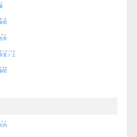
フジ
藤
ボタ
保田
イワイ
岩井
ラミチノウエ
原道ノ上
ナギダ
柳田
ヒナイ
比内