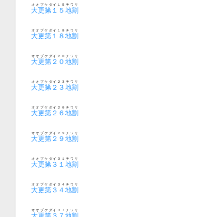
オオブケダイ１５チワリ
大更第１５地割
オオブケダイ１８チワリ
大更第１８地割
オオブケダイ２０チワリ
大更第２０地割
オオブケダイ２３チワリ
大更第２３地割
オオブケダイ２６チワリ
大更第２６地割
オオブケダイ２９チワリ
大更第２９地割
オオブケダイ３１チワリ
大更第３１地割
オオブケダイ３４チワリ
大更第３４地割
オオブケダイ３７チワリ
大更第３７地割