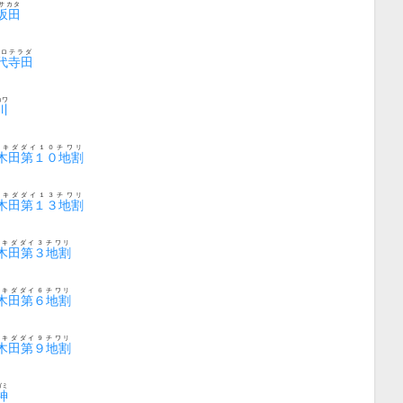
サカタ
坂田
ロテラダ
代寺田
カワ
川
ラキダダイ１０チワリ
木田第１０地割
ラキダダイ１３チワリ
木田第１３地割
ラキダダイ３チワリ
木田第３地割
ラキダダイ６チワリ
木田第６地割
ラキダダイ９チワリ
木田第９地割
ガミ
神