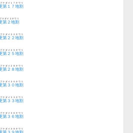
ブケダイ１７チワリ
更第１７地割
ブケダイ２チワリ
更第２地割
ブケダイ２２チワリ
更第２２地割
ブケダイ２５チワリ
更第２５地割
ブケダイ２８チワリ
更第２８地割
ブケダイ３０チワリ
更第３０地割
ブケダイ３３チワリ
更第３３地割
ブケダイ３６チワリ
更第３６地割
ブケダイ３９チワリ
更第３９地割