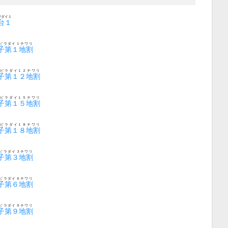
ワダイ１
台１
ビラダイ１チワリ
子第１地割
ビラダイ１２チワリ
子第１２地割
ビラダイ１５チワリ
子第１５地割
ビラダイ１８チワリ
子第１８地割
ビラダイ３チワリ
子第３地割
ビラダイ６チワリ
子第６地割
ビラダイ９チワリ
子第９地割