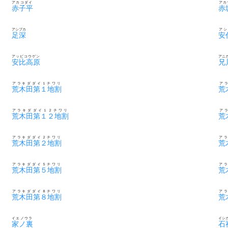
アカコダイ
アカ
赤子平
赤
アシブカ
アシ
足深
安
アッピコウゲン
アニ
安比高原
兄
アラキダダイ１チワリ
ア
荒木田第１地割
荒
アラキダダイ１２チワリ
ア
荒木田第１２地割
荒
アラキダダイ２チワリ
ア
荒木田第２地割
荒
アラキダダイ５チワリ
ア
荒木田第５地割
荒
アラキダダイ８チワリ
ア
荒木田第８地割
荒
イエノウラ
イシ
家ノ裏
石