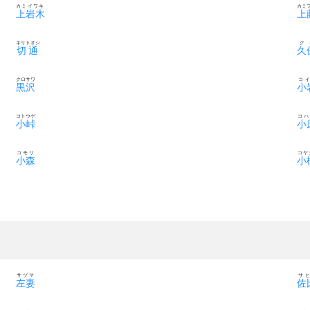
カミイワキ
カミ
上岩木
上
キリトオシ
ク
切通
久
クロサワ
コ
黒沢
小
コトウゲ
コハ
小峠
小
コモリ
コヤ
小森
小
サヅマ
サ
左妻
佐