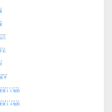
モリ
森
ヤ
屋
ヤマグチ
山口
コイシ
子石
サワ
沢
ツラタイラ
面平
ブケダイ１１チワリ
更第１１地割
ブケダイ１４チワリ
更第１４地割