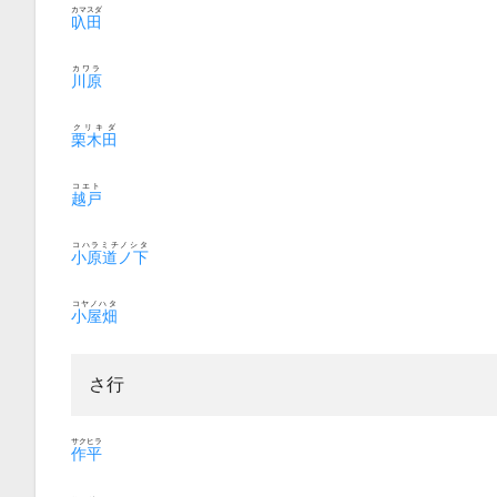
カマスダ
叺田
カワラ
川原
クリキダ
栗木田
コエト
越戸
コハラミチノシタ
小原道ノ下
コヤノハタ
小屋畑
さ行
サクヒラ
作平