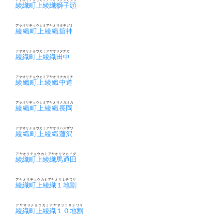
綾織町上綾織獅子頭
アヤオリチョウカミアヤオリタテガミ
綾織町上綾織舘神
アヤオリチョウカミアヤオリタナカ
綾織町上綾織田中
アヤオリチョウカミアヤオリナカミチ
綾織町上綾織中道
アヤオリチョウカミアヤオリナガオカ
綾織町上綾織長岡
アヤオリチョウカミアヤオリハスザワ
綾織町上綾織蓮沢
アヤオリチョウカミアヤオリマカイダ
綾織町上綾織馬通田
アヤオリチョウカミアヤオリ１チワリ
綾織町上綾織１地割
アヤオリチョウカミアヤオリ１０チワリ
綾織町上綾織１０地割