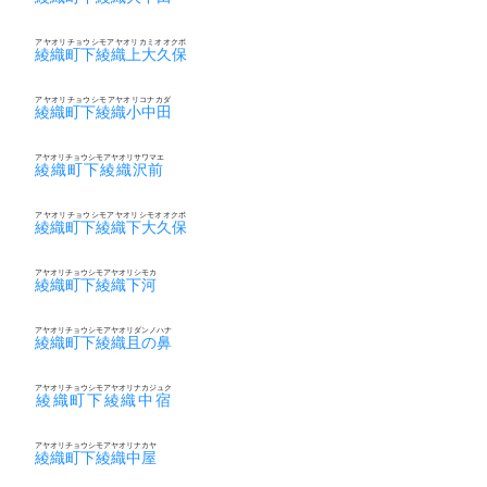
アヤオリチョウシモアヤオリカミオオクボ
綾織町下綾織上大久保
アヤオリチョウシモアヤオリコナカダ
綾織町下綾織小中田
アヤオリチョウシモアヤオリサワマエ
綾織町下綾織沢前
アヤオリチョウシモアヤオリシモオオクボ
綾織町下綾織下大久保
アヤオリチョウシモアヤオリシモカ
綾織町下綾織下河
アヤオリチョウシモアヤオリダンノハナ
綾織町下綾織且の鼻
アヤオリチョウシモアヤオリナカジュク
綾織町下綾織中宿
アヤオリチョウシモアヤオリナカヤ
綾織町下綾織中屋