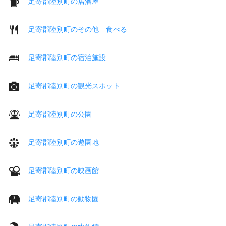
足寄郡陸別町の居酒屋
足寄郡陸別町のその他 食べる
足寄郡陸別町の宿泊施設
足寄郡陸別町の観光スポット
足寄郡陸別町の公園
足寄郡陸別町の遊園地
足寄郡陸別町の映画館
足寄郡陸別町の動物園