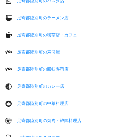
足寄郡陸別町のパスタ店
足寄郡陸別町のラーメン店
足寄郡陸別町の喫茶店・カフェ
足寄郡陸別町の寿司屋
足寄郡陸別町の回転寿司店
足寄郡陸別町のカレー店
足寄郡陸別町の中華料理店
足寄郡陸別町の焼肉・韓国料理店