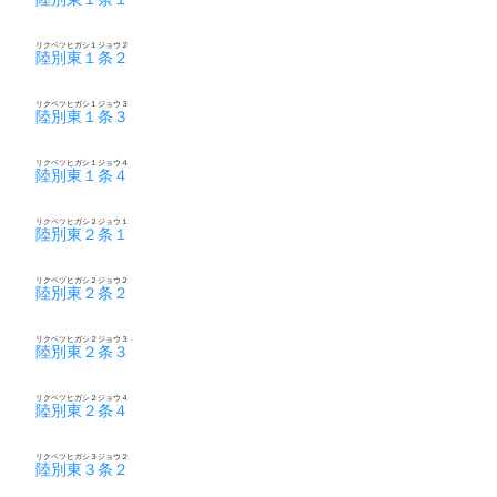
リクベツヒガシ１ジョウ２
陸別東１条２
リクベツヒガシ１ジョウ３
陸別東１条３
リクベツヒガシ１ジョウ４
陸別東１条４
リクベツヒガシ２ジョウ１
陸別東２条１
リクベツヒガシ２ジョウ２
陸別東２条２
リクベツヒガシ２ジョウ３
陸別東２条３
リクベツヒガシ２ジョウ４
陸別東２条４
リクベツヒガシ３ジョウ２
陸別東３条２