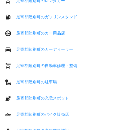
足寄郡陸別町のレンタカー
足寄郡陸別町のガソリンスタンド
足寄郡陸別町のカー用品店
足寄郡陸別町のカーディーラー
足寄郡陸別町の自動車修理・整備
足寄郡陸別町の駐車場
足寄郡陸別町の充電スポット
足寄郡陸別町のバイク販売店