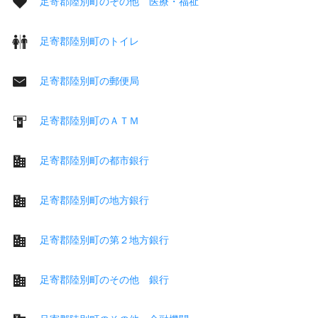
足寄郡陸別町のその他 医療・福祉
足寄郡陸別町のトイレ
足寄郡陸別町の郵便局
足寄郡陸別町のＡＴＭ
足寄郡陸別町の都市銀行
足寄郡陸別町の地方銀行
足寄郡陸別町の第２地方銀行
足寄郡陸別町のその他 銀行