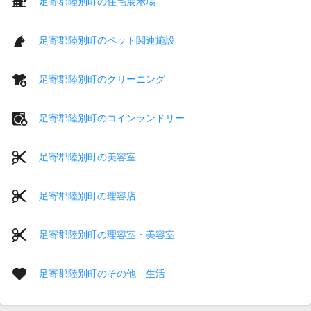
足寄郡陸別町の住宅展示場
足寄郡陸別町のペット関連施設
足寄郡陸別町のクリーニング
足寄郡陸別町のコインランドリー
足寄郡陸別町の美容室
足寄郡陸別町の理容店
足寄郡陸別町の理容室・美容室
足寄郡陸別町のその他 生活