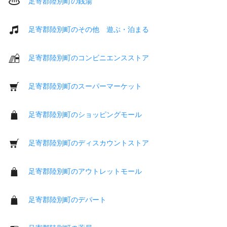
足寄郡陸別町の銭湯
足寄郡陸別町のその他 遊ぶ・泊まる
足寄郡陸別町のコンビニエンスストア
足寄郡陸別町のスーパーマーケット
足寄郡陸別町のショッピングモール
足寄郡陸別町のディスカウントストア
足寄郡陸別町のアウトレットモール
足寄郡陸別町のデパート