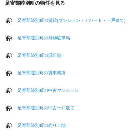
足寄郡陸別町の物件を見る
足寄郡陸別町の賃貸(マンション・アパート・一戸建て)
足寄郡陸別町の月極駐車場
足寄郡陸別町の貸店舗
足寄郡陸別町の貸事務所
足寄郡陸別町の中古マンション
足寄郡陸別町の中古一戸建て
足寄郡陸別町の売り土地