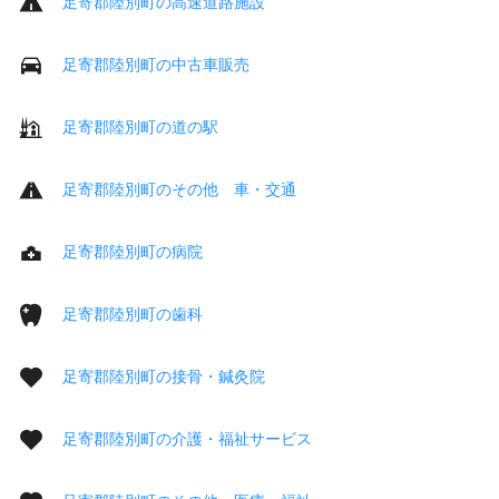
足寄郡陸別町の高速道路施設
足寄郡陸別町の中古車販売
足寄郡陸別町の道の駅
足寄郡陸別町のその他 車・交通
足寄郡陸別町の病院
足寄郡陸別町の歯科
足寄郡陸別町の接骨・鍼灸院
足寄郡陸別町の介護・福祉サービス