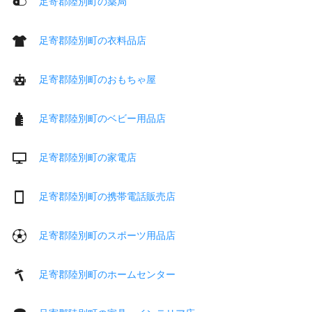
足寄郡陸別町の薬局
足寄郡陸別町の衣料品店
足寄郡陸別町のおもちゃ屋
足寄郡陸別町のベビー用品店
足寄郡陸別町の家電店
足寄郡陸別町の携帯電話販売店
足寄郡陸別町のスポーツ用品店
足寄郡陸別町のホームセンター