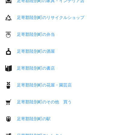
足寄郡陸別町の家具・インテリア店
足寄郡陸別町のリサイクルショップ
足寄郡陸別町の弁当
足寄郡陸別町の酒屋
足寄郡陸別町の書店
足寄郡陸別町の花屋・園芸店
足寄郡陸別町のその他 買う
足寄郡陸別町の駅