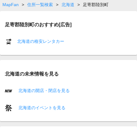
MapFan
>
住所一覧検索
>
北海道
>
足寄郡陸別町
足寄郡陸別町のおすすめ[広告]
北海道の格安レンタカー
北海道の未来情報を見る
北海道の開店・閉店を見る
北海道のイベントを見る