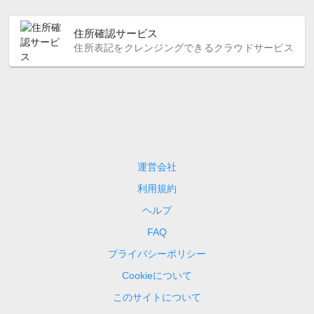
住所確認サービス
住所表記をクレンジングできるクラウドサービス
運営会社
利用規約
ヘルプ
FAQ
プライバシーポリシー
Cookieについて
このサイトについて