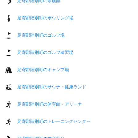
足寄郡陸別町の水族館
足寄郡陸別町のボウリング場
足寄郡陸別町のゴルフ場
足寄郡陸別町のゴルフ練習場
足寄郡陸別町のキャンプ場
足寄郡陸別町のサウナ・健康ランド
足寄郡陸別町の体育館・アリーナ
足寄郡陸別町のトレーニングセンター