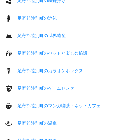
足寄郡陸別町の味覚狩り
足寄郡陸別町の巡礼
足寄郡陸別町の世界遺産
足寄郡陸別町のペットと楽しむ施設
足寄郡陸別町のカラオケボックス
足寄郡陸別町のゲームセンター
足寄郡陸別町のマンガ喫茶・ネットカフェ
足寄郡陸別町の温泉