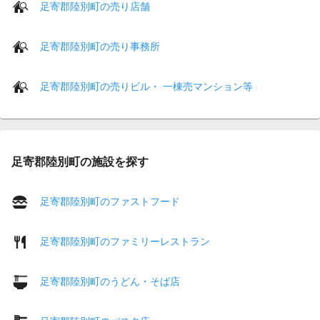
足寄郡陸別町の売り店舗
足寄郡陸別町の売り事務所
足寄郡陸別町の売りビル・ 一棟売マンション等
足寄郡陸別町の施設を探す
足寄郡陸別町のファストフード
足寄郡陸別町のファミリーレストラン
足寄郡陸別町のうどん・そば店