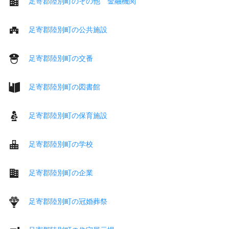
足寄郡陸別町のその他 金融機関
足寄郡陸別町の公共施設
足寄郡陸別町の交番
足寄郡陸別町の図書館
足寄郡陸別町の保育施設
足寄郡陸別町の学校
足寄郡陸別町の企業
足寄郡陸別町の冠婚葬祭