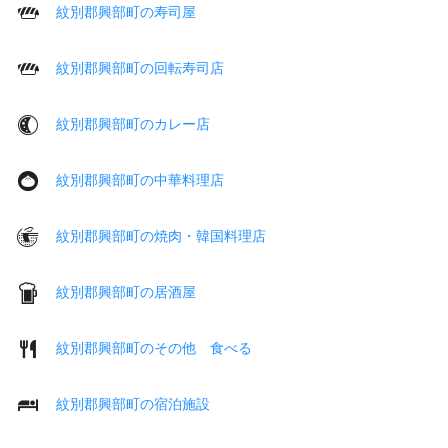
紋別郡興部町の寿司屋
紋別郡興部町の回転寿司店
紋別郡興部町のカレー店
紋別郡興部町の中華料理店
紋別郡興部町の焼肉・韓国料理店
紋別郡興部町の居酒屋
紋別郡興部町のその他 食べる
紋別郡興部町の宿泊施設