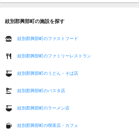
紋別郡興部町の施設を探す
紋別郡興部町のファストフード
紋別郡興部町のファミリーレストラン
紋別郡興部町のうどん・そば店
紋別郡興部町のパスタ店
紋別郡興部町のラーメン店
紋別郡興部町の喫茶店・カフェ