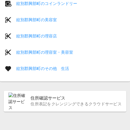
紋別郡興部町のコインランドリー
紋別郡興部町の美容室
紋別郡興部町の理容店
紋別郡興部町の理容室・美容室
紋別郡興部町のその他 生活
住所確認サービス
住所表記をクレンジングできるクラウドサービス