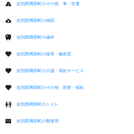
紋別郡興部町のその他 車・交通
紋別郡興部町の病院
紋別郡興部町の歯科
紋別郡興部町の接骨・鍼灸院
紋別郡興部町の介護・福祉サービス
紋別郡興部町のその他 医療・福祉
紋別郡興部町のトイレ
紋別郡興部町の郵便局