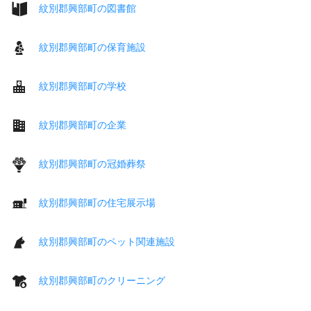
紋別郡興部町の図書館
紋別郡興部町の保育施設
紋別郡興部町の学校
紋別郡興部町の企業
紋別郡興部町の冠婚葬祭
紋別郡興部町の住宅展示場
紋別郡興部町のペット関連施設
紋別郡興部町のクリーニング