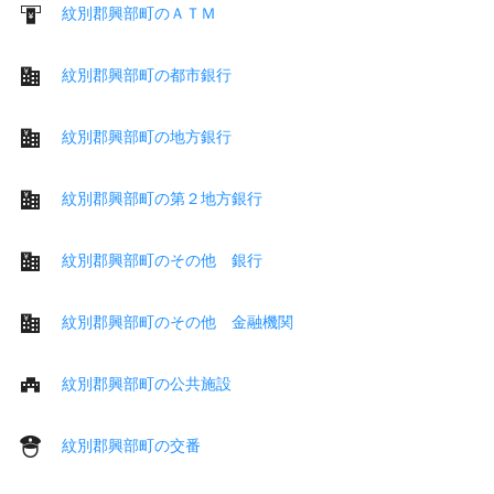
紋別郡興部町のＡＴＭ
紋別郡興部町の都市銀行
紋別郡興部町の地方銀行
紋別郡興部町の第２地方銀行
紋別郡興部町のその他 銀行
紋別郡興部町のその他 金融機関
紋別郡興部町の公共施設
紋別郡興部町の交番