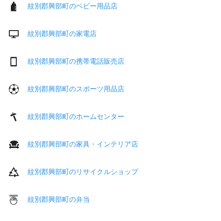
紋別郡興部町のベビー用品店
紋別郡興部町の家電店
紋別郡興部町の携帯電話販売店
紋別郡興部町のスポーツ用品店
紋別郡興部町のホームセンター
紋別郡興部町の家具・インテリア店
紋別郡興部町のリサイクルショップ
紋別郡興部町の弁当