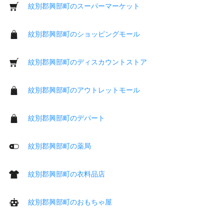
紋別郡興部町のスーパーマーケット
紋別郡興部町のショッピングモール
紋別郡興部町のディスカウントストア
紋別郡興部町のアウトレットモール
紋別郡興部町のデパート
紋別郡興部町の薬局
紋別郡興部町の衣料品店
紋別郡興部町のおもちゃ屋