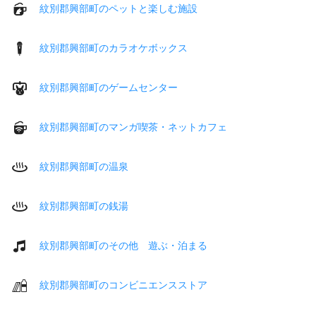
紋別郡興部町のペットと楽しむ施設
紋別郡興部町のカラオケボックス
紋別郡興部町のゲームセンター
紋別郡興部町のマンガ喫茶・ネットカフェ
紋別郡興部町の温泉
紋別郡興部町の銭湯
紋別郡興部町のその他 遊ぶ・泊まる
紋別郡興部町のコンビニエンスストア