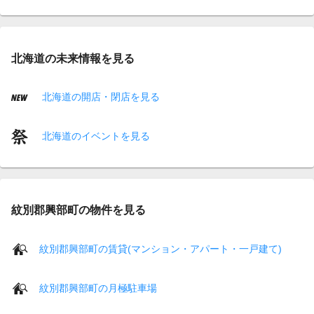
北海道の未来情報を見る
北海道の開店・閉店を見る
北海道のイベントを見る
紋別郡興部町の物件を見る
紋別郡興部町の賃貸(マンション・アパート・一戸建て)
紋別郡興部町の月極駐車場