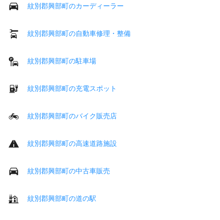
紋別郡興部町のカーディーラー
紋別郡興部町の自動車修理・整備
紋別郡興部町の駐車場
紋別郡興部町の充電スポット
紋別郡興部町のバイク販売店
紋別郡興部町の高速道路施設
紋別郡興部町の中古車販売
紋別郡興部町の道の駅