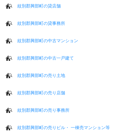
紋別郡興部町の貸店舗
紋別郡興部町の貸事務所
紋別郡興部町の中古マンション
紋別郡興部町の中古一戸建て
紋別郡興部町の売り土地
紋別郡興部町の売り店舗
紋別郡興部町の売り事務所
紋別郡興部町の売りビル・ 一棟売マンション等