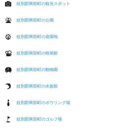
紋別郡興部町の観光スポット
紋別郡興部町の公園
紋別郡興部町の遊園地
紋別郡興部町の映画館
紋別郡興部町の動物園
紋別郡興部町の水族館
紋別郡興部町のボウリング場
紋別郡興部町のゴルフ場