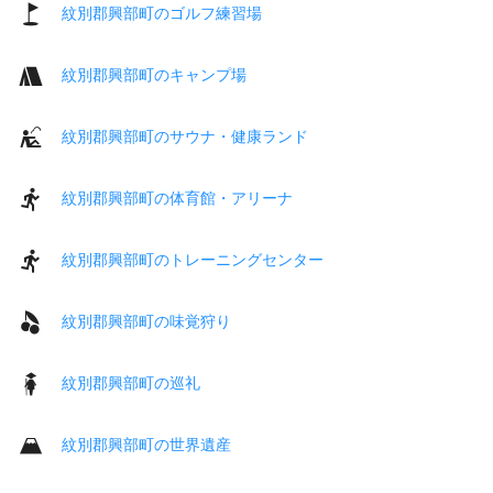
紋別郡興部町のゴルフ練習場
紋別郡興部町のキャンプ場
紋別郡興部町のサウナ・健康ランド
紋別郡興部町の体育館・アリーナ
紋別郡興部町のトレーニングセンター
紋別郡興部町の味覚狩り
紋別郡興部町の巡礼
紋別郡興部町の世界遺産