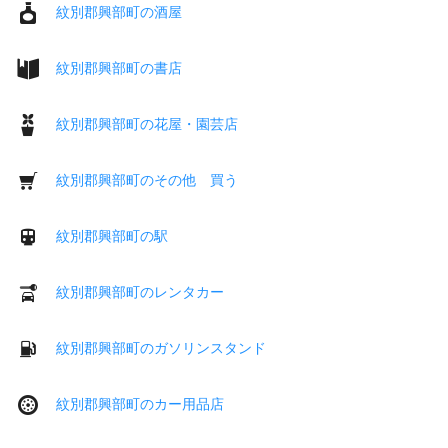
紋別郡興部町の酒屋
紋別郡興部町の書店
紋別郡興部町の花屋・園芸店
紋別郡興部町のその他 買う
紋別郡興部町の駅
紋別郡興部町のレンタカー
紋別郡興部町のガソリンスタンド
紋別郡興部町のカー用品店