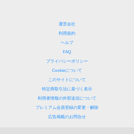
運営会社
利用規約
ヘルプ
FAQ
プライバシーポリシー
Cookieについて
このサイトについて
特定商取引法に基づく表示
利用者情報の外部送信について
プレミアム会員登録の変更・解除
広告掲載のお問合せ