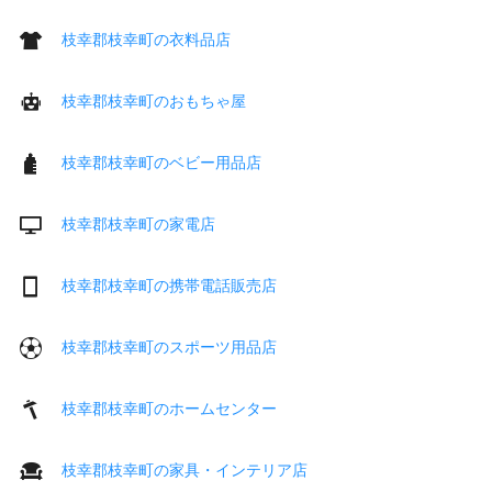
枝幸郡枝幸町の衣料品店
枝幸郡枝幸町のおもちゃ屋
枝幸郡枝幸町のベビー用品店
枝幸郡枝幸町の家電店
枝幸郡枝幸町の携帯電話販売店
枝幸郡枝幸町のスポーツ用品店
枝幸郡枝幸町のホームセンター
枝幸郡枝幸町の家具・インテリア店