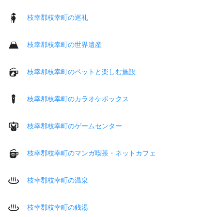
枝幸郡枝幸町の巡礼
枝幸郡枝幸町の世界遺産
枝幸郡枝幸町のペットと楽しむ施設
枝幸郡枝幸町のカラオケボックス
枝幸郡枝幸町のゲームセンター
枝幸郡枝幸町のマンガ喫茶・ネットカフェ
枝幸郡枝幸町の温泉
枝幸郡枝幸町の銭湯