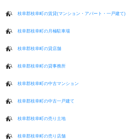
枝幸郡枝幸町の賃貸(マンション・アパート・一戸建て)
枝幸郡枝幸町の月極駐車場
枝幸郡枝幸町の貸店舗
枝幸郡枝幸町の貸事務所
枝幸郡枝幸町の中古マンション
枝幸郡枝幸町の中古一戸建て
枝幸郡枝幸町の売り土地
枝幸郡枝幸町の売り店舗