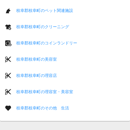
枝幸郡枝幸町のペット関連施設
枝幸郡枝幸町のクリーニング
枝幸郡枝幸町のコインランドリー
枝幸郡枝幸町の美容室
枝幸郡枝幸町の理容店
枝幸郡枝幸町の理容室・美容室
枝幸郡枝幸町のその他 生活