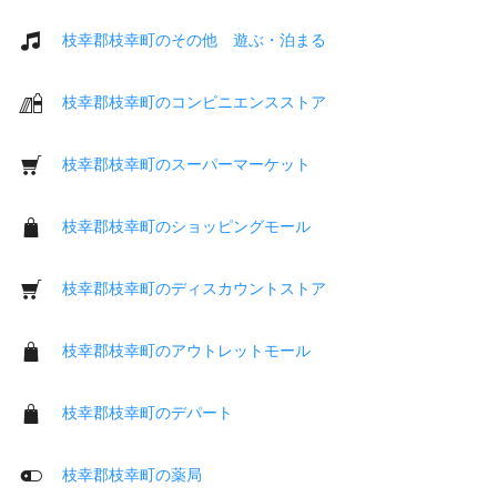
枝幸郡枝幸町のその他 遊ぶ・泊まる
枝幸郡枝幸町のコンビニエンスストア
枝幸郡枝幸町のスーパーマーケット
枝幸郡枝幸町のショッピングモール
枝幸郡枝幸町のディスカウントストア
枝幸郡枝幸町のアウトレットモール
枝幸郡枝幸町のデパート
枝幸郡枝幸町の薬局