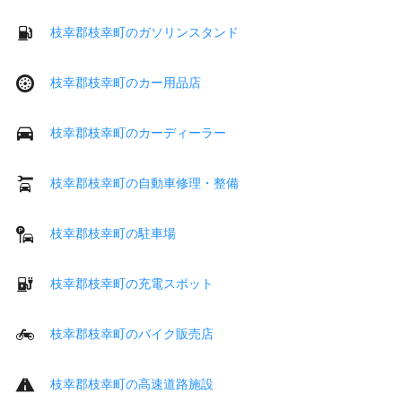
枝幸郡枝幸町のガソリンスタンド
枝幸郡枝幸町のカー用品店
枝幸郡枝幸町のカーディーラー
枝幸郡枝幸町の自動車修理・整備
枝幸郡枝幸町の駐車場
枝幸郡枝幸町の充電スポット
枝幸郡枝幸町のバイク販売店
枝幸郡枝幸町の高速道路施設