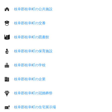
枝幸郡枝幸町の公共施設
枝幸郡枝幸町の交番
枝幸郡枝幸町の図書館
枝幸郡枝幸町の保育施設
枝幸郡枝幸町の学校
枝幸郡枝幸町の企業
枝幸郡枝幸町の冠婚葬祭
枝幸郡枝幸町の住宅展示場