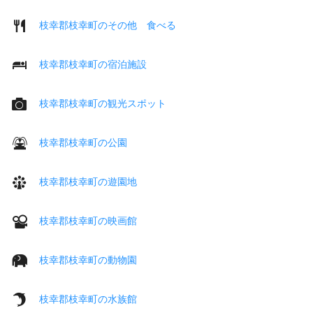
枝幸郡枝幸町のその他 食べる
枝幸郡枝幸町の宿泊施設
枝幸郡枝幸町の観光スポット
枝幸郡枝幸町の公園
枝幸郡枝幸町の遊園地
枝幸郡枝幸町の映画館
枝幸郡枝幸町の動物園
枝幸郡枝幸町の水族館