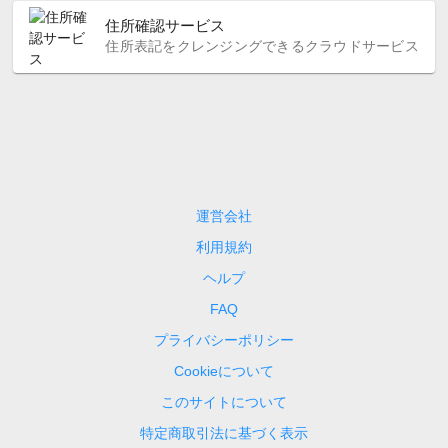
住所確認サービス
住所表記をクレンジングできるクラウドサービス
運営会社
利用規約
ヘルプ
FAQ
プライバシーポリシー
Cookieについて
このサイトについて
特定商取引法に基づく表示