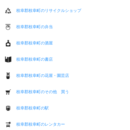
枝幸郡枝幸町のリサイクルショップ
枝幸郡枝幸町の弁当
枝幸郡枝幸町の酒屋
枝幸郡枝幸町の書店
枝幸郡枝幸町の花屋・園芸店
枝幸郡枝幸町のその他 買う
枝幸郡枝幸町の駅
枝幸郡枝幸町のレンタカー