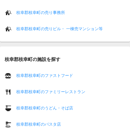
枝幸郡枝幸町の売り事務所
枝幸郡枝幸町の売りビル・ 一棟売マンション等
枝幸郡枝幸町の施設を探す
枝幸郡枝幸町のファストフード
枝幸郡枝幸町のファミリーレストラン
枝幸郡枝幸町のうどん・そば店
枝幸郡枝幸町のパスタ店