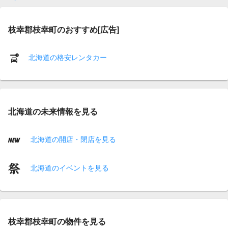
枝幸郡枝幸町のおすすめ[広告]
北海道の格安レンタカー
北海道の未来情報を見る
北海道の開店・閉店を見る
北海道のイベントを見る
枝幸郡枝幸町の物件を見る