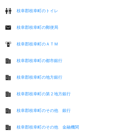
枝幸郡枝幸町のトイレ
枝幸郡枝幸町の郵便局
枝幸郡枝幸町のＡＴＭ
枝幸郡枝幸町の都市銀行
枝幸郡枝幸町の地方銀行
枝幸郡枝幸町の第２地方銀行
枝幸郡枝幸町のその他 銀行
枝幸郡枝幸町のその他 金融機関