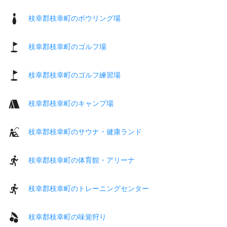
枝幸郡枝幸町のボウリング場
枝幸郡枝幸町のゴルフ場
枝幸郡枝幸町のゴルフ練習場
枝幸郡枝幸町のキャンプ場
枝幸郡枝幸町のサウナ・健康ランド
枝幸郡枝幸町の体育館・アリーナ
枝幸郡枝幸町のトレーニングセンター
枝幸郡枝幸町の味覚狩り