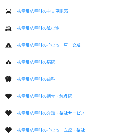
枝幸郡枝幸町の中古車販売
枝幸郡枝幸町の道の駅
枝幸郡枝幸町のその他 車・交通
枝幸郡枝幸町の病院
枝幸郡枝幸町の歯科
枝幸郡枝幸町の接骨・鍼灸院
枝幸郡枝幸町の介護・福祉サービス
枝幸郡枝幸町のその他 医療・福祉