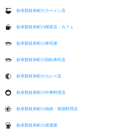
枝幸郡枝幸町のラーメン店
枝幸郡枝幸町の喫茶店・カフェ
枝幸郡枝幸町の寿司屋
枝幸郡枝幸町の回転寿司店
枝幸郡枝幸町のカレー店
枝幸郡枝幸町の中華料理店
枝幸郡枝幸町の焼肉・韓国料理店
枝幸郡枝幸町の居酒屋