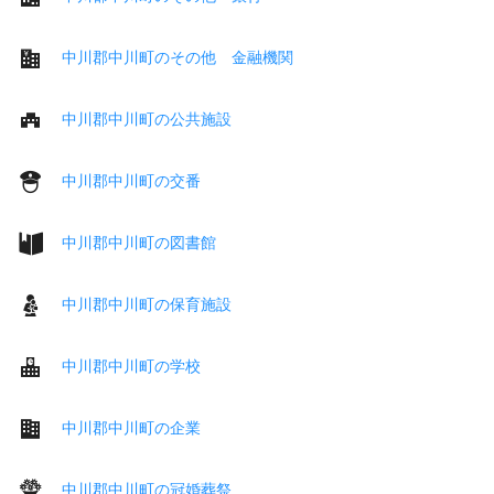
中川郡中川町のその他 金融機関
中川郡中川町の公共施設
中川郡中川町の交番
中川郡中川町の図書館
中川郡中川町の保育施設
中川郡中川町の学校
中川郡中川町の企業
中川郡中川町の冠婚葬祭