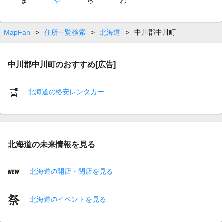
ま
や
ら
わ
MapFan
>
住所一覧検索
>
北海道
>
中川郡中川町
中川郡中川町のおすすめ[広告]
北海道の格安レンタカー
北海道の未来情報を見る
北海道の開店・閉店を見る
北海道のイベントを見る