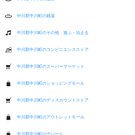
中川郡中川町の銭湯
中川郡中川町のその他 遊ぶ・泊まる
中川郡中川町のコンビニエンスストア
中川郡中川町のスーパーマーケット
中川郡中川町のショッピングモール
中川郡中川町のディスカウントストア
中川郡中川町のアウトレットモール
中川郡中川町のデパート