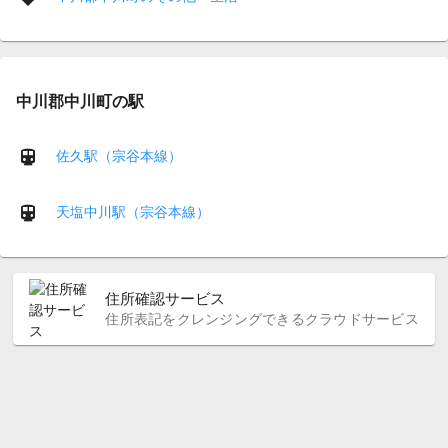
中川郡中川町の駅
佐久駅（宗谷本線）
天塩中川駅（宗谷本線）
住所確認サービス
住所表記をクレンジングできるクラウドサービス