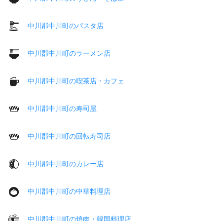
中川郡中川町のパスタ店
中川郡中川町のラーメン店
中川郡中川町の喫茶店・カフェ
中川郡中川町の寿司屋
中川郡中川町の回転寿司店
中川郡中川町のカレー店
中川郡中川町の中華料理店
中川郡中川町の焼肉・韓国料理店