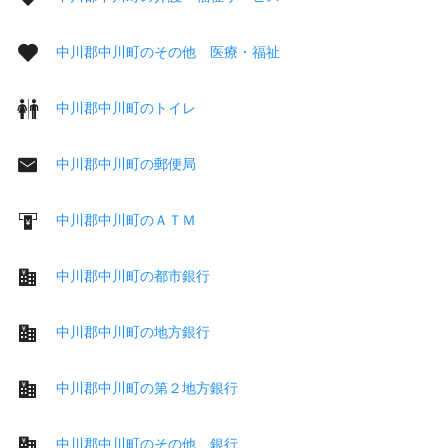
中川郡中川町のその他 医療・福祉
中川郡中川町のトイレ
中川郡中川町の郵便局
中川郡中川町のＡＴＭ
中川郡中川町の都市銀行
中川郡中川町の地方銀行
中川郡中川町の第２地方銀行
中川郡中川町のその他 銀行