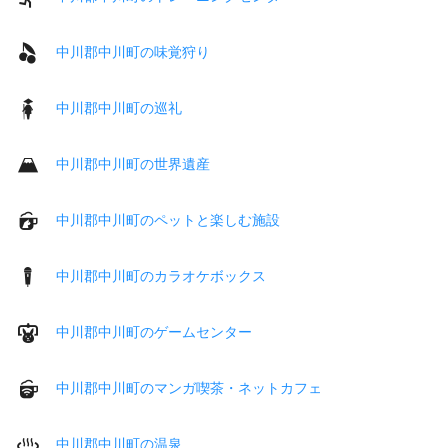
中川郡中川町の味覚狩り
中川郡中川町の巡礼
中川郡中川町の世界遺産
中川郡中川町のペットと楽しむ施設
中川郡中川町のカラオケボックス
中川郡中川町のゲームセンター
中川郡中川町のマンガ喫茶・ネットカフェ
中川郡中川町の温泉