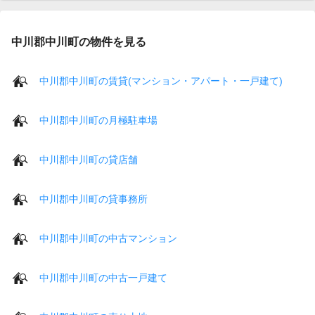
中川郡中川町の物件を見る
中川郡中川町の賃貸(マンション・アパート・一戸建て)
中川郡中川町の月極駐車場
中川郡中川町の貸店舗
中川郡中川町の貸事務所
中川郡中川町の中古マンション
中川郡中川町の中古一戸建て