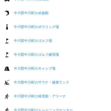
中川郡中川町の水族館
中川郡中川町のボウリング場
中川郡中川町のゴルフ場
中川郡中川町のゴルフ練習場
中川郡中川町のキャンプ場
中川郡中川町のサウナ・健康ランド
中川郡中川町の体育館・アリーナ
中川郡中川町のトレーニングセンター