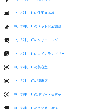
中川郡中川町の住宅展示場
中川郡中川町のペット関連施設
中川郡中川町のクリーニング
中川郡中川町のコインランドリー
中川郡中川町の美容室
中川郡中川町の理容店
中川郡中川町の理容室・美容室
中川郡中川町のその他 生活