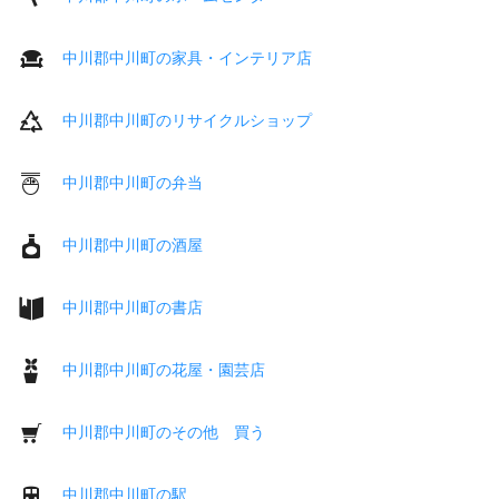
中川郡中川町の家具・インテリア店
中川郡中川町のリサイクルショップ
中川郡中川町の弁当
中川郡中川町の酒屋
中川郡中川町の書店
中川郡中川町の花屋・園芸店
中川郡中川町のその他 買う
中川郡中川町の駅