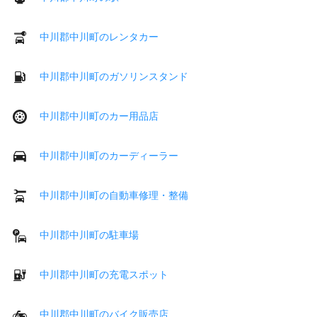
中川郡中川町のレンタカー
中川郡中川町のガソリンスタンド
中川郡中川町のカー用品店
中川郡中川町のカーディーラー
中川郡中川町の自動車修理・整備
中川郡中川町の駐車場
中川郡中川町の充電スポット
中川郡中川町のバイク販売店