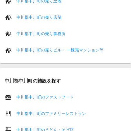
中川郡中川町の売り土地
中川郡中川町の売り店舗
中川郡中川町の売り事務所
中川郡中川町の売りビル・ 一棟売マンション等
中川郡中川町の施設を探す
中川郡中川町のファストフード
中川郡中川町のファミリーレストラン
中川郡中川町のうどん・そば店