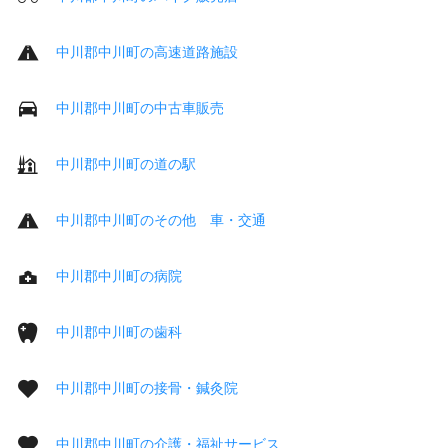
中川郡中川町の高速道路施設
中川郡中川町の中古車販売
中川郡中川町の道の駅
中川郡中川町のその他 車・交通
中川郡中川町の病院
中川郡中川町の歯科
中川郡中川町の接骨・鍼灸院
中川郡中川町の介護・福祉サービス