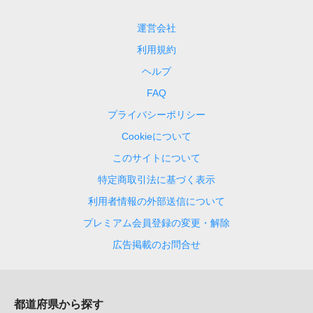
運営会社
利用規約
ヘルプ
FAQ
プライバシーポリシー
Cookieについて
このサイトについて
特定商取引法に基づく表示
利用者情報の外部送信について
プレミアム会員登録の変更・解除
広告掲載のお問合せ
都道府県から探す