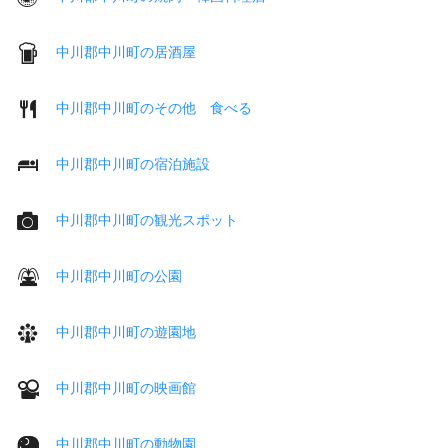
中川郡中川町の居酒屋
中川郡中川町のその他 食べる
中川郡中川町の宿泊施設
中川郡中川町の観光スポット
中川郡中川町の公園
中川郡中川町の遊園地
中川郡中川町の映画館
中川郡中川町の動物園