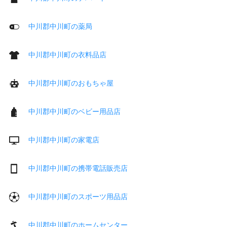
中川郡中川町の薬局
中川郡中川町の衣料品店
中川郡中川町のおもちゃ屋
中川郡中川町のベビー用品店
中川郡中川町の家電店
中川郡中川町の携帯電話販売店
中川郡中川町のスポーツ用品店
中川郡中川町のホームセンター