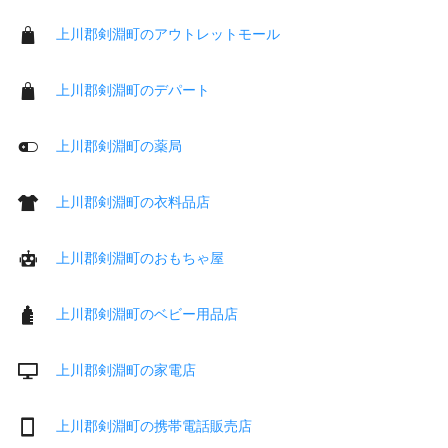
上川郡剣淵町のアウトレットモール
上川郡剣淵町のデパート
上川郡剣淵町の薬局
上川郡剣淵町の衣料品店
上川郡剣淵町のおもちゃ屋
上川郡剣淵町のベビー用品店
上川郡剣淵町の家電店
上川郡剣淵町の携帯電話販売店