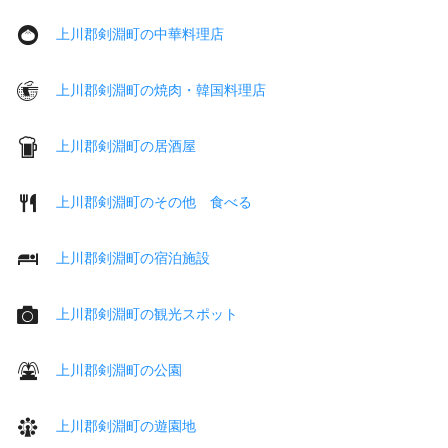
上川郡剣淵町の中華料理店
上川郡剣淵町の焼肉・韓国料理店
上川郡剣淵町の居酒屋
上川郡剣淵町のその他 食べる
上川郡剣淵町の宿泊施設
上川郡剣淵町の観光スポット
上川郡剣淵町の公園
上川郡剣淵町の遊園地