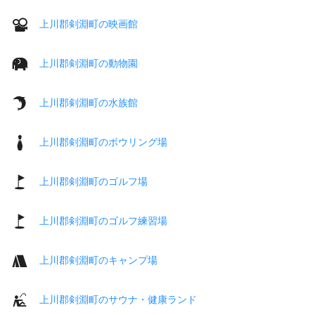
上川郡剣淵町の映画館
上川郡剣淵町の動物園
上川郡剣淵町の水族館
上川郡剣淵町のボウリング場
上川郡剣淵町のゴルフ場
上川郡剣淵町のゴルフ練習場
上川郡剣淵町のキャンプ場
上川郡剣淵町のサウナ・健康ランド