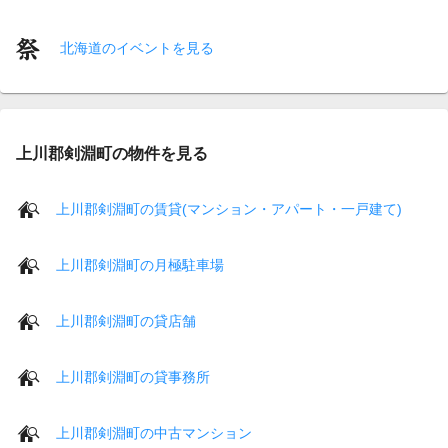
北海道のイベントを見る
上川郡剣淵町の物件を見る
上川郡剣淵町の賃貸(マンション・アパート・一戸建て)
上川郡剣淵町の月極駐車場
上川郡剣淵町の貸店舗
上川郡剣淵町の貸事務所
上川郡剣淵町の中古マンション