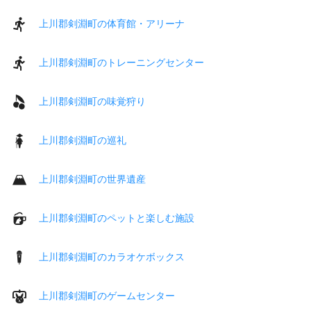
上川郡剣淵町の体育館・アリーナ
上川郡剣淵町のトレーニングセンター
上川郡剣淵町の味覚狩り
上川郡剣淵町の巡礼
上川郡剣淵町の世界遺産
上川郡剣淵町のペットと楽しむ施設
上川郡剣淵町のカラオケボックス
上川郡剣淵町のゲームセンター