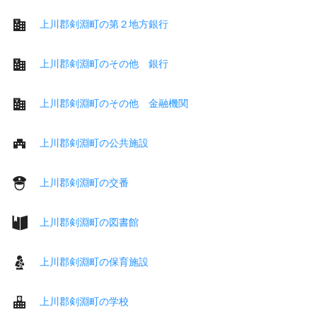
上川郡剣淵町の第２地方銀行
上川郡剣淵町のその他 銀行
上川郡剣淵町のその他 金融機関
上川郡剣淵町の公共施設
上川郡剣淵町の交番
上川郡剣淵町の図書館
上川郡剣淵町の保育施設
上川郡剣淵町の学校