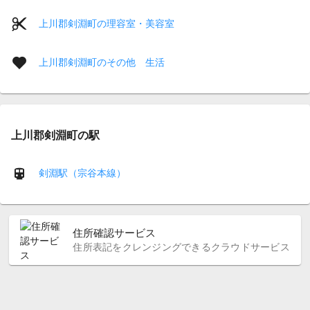
上川郡剣淵町の理容室・美容室
上川郡剣淵町のその他 生活
上川郡剣淵町の駅
剣淵駅（宗谷本線）
住所確認サービス
住所表記をクレンジングできるクラウドサービス