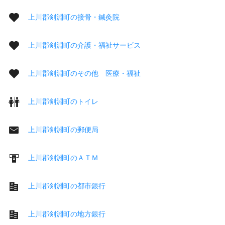
上川郡剣淵町の接骨・鍼灸院
上川郡剣淵町の介護・福祉サービス
上川郡剣淵町のその他 医療・福祉
上川郡剣淵町のトイレ
上川郡剣淵町の郵便局
上川郡剣淵町のＡＴＭ
上川郡剣淵町の都市銀行
上川郡剣淵町の地方銀行