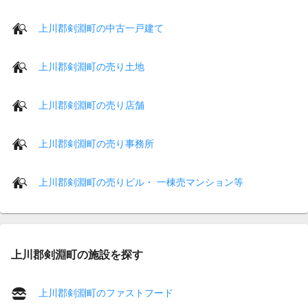
上川郡剣淵町の中古一戸建て
上川郡剣淵町の売り土地
上川郡剣淵町の売り店舗
上川郡剣淵町の売り事務所
上川郡剣淵町の売りビル・ 一棟売マンション等
上川郡剣淵町の施設を探す
上川郡剣淵町のファストフード