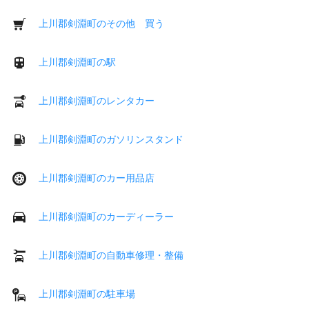
上川郡剣淵町のその他 買う
上川郡剣淵町の駅
上川郡剣淵町のレンタカー
上川郡剣淵町のガソリンスタンド
上川郡剣淵町のカー用品店
上川郡剣淵町のカーディーラー
上川郡剣淵町の自動車修理・整備
上川郡剣淵町の駐車場