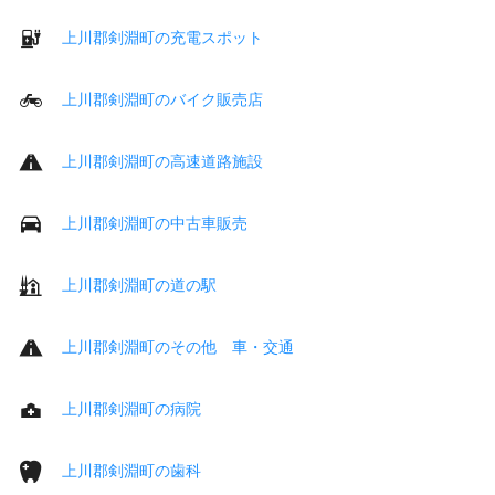
上川郡剣淵町の充電スポット
上川郡剣淵町のバイク販売店
上川郡剣淵町の高速道路施設
上川郡剣淵町の中古車販売
上川郡剣淵町の道の駅
上川郡剣淵町のその他 車・交通
上川郡剣淵町の病院
上川郡剣淵町の歯科