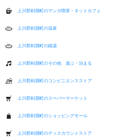
上川郡剣淵町のマンガ喫茶・ネットカフェ
上川郡剣淵町の温泉
上川郡剣淵町の銭湯
上川郡剣淵町のその他 遊ぶ・泊まる
上川郡剣淵町のコンビニエンスストア
上川郡剣淵町のスーパーマーケット
上川郡剣淵町のショッピングモール
上川郡剣淵町のディスカウントストア