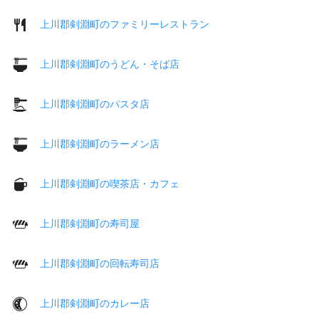
上川郡剣淵町のファミリーレストラン
上川郡剣淵町のうどん・そば店
上川郡剣淵町のパスタ店
上川郡剣淵町のラーメン店
上川郡剣淵町の喫茶店・カフェ
上川郡剣淵町の寿司屋
上川郡剣淵町の回転寿司店
上川郡剣淵町のカレー店