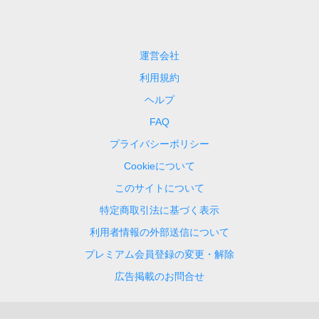
運営会社
利用規約
ヘルプ
FAQ
プライバシーポリシー
Cookieについて
このサイトについて
特定商取引法に基づく表示
利用者情報の外部送信について
プレミアム会員登録の変更・解除
広告掲載のお問合せ