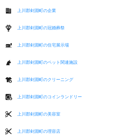
上川郡剣淵町の企業
上川郡剣淵町の冠婚葬祭
上川郡剣淵町の住宅展示場
上川郡剣淵町のペット関連施設
上川郡剣淵町のクリーニング
上川郡剣淵町のコインランドリー
上川郡剣淵町の美容室
上川郡剣淵町の理容店