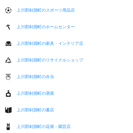
上川郡剣淵町のスポーツ用品店
上川郡剣淵町のホームセンター
上川郡剣淵町の家具・インテリア店
上川郡剣淵町のリサイクルショップ
上川郡剣淵町の弁当
上川郡剣淵町の酒屋
上川郡剣淵町の書店
上川郡剣淵町の花屋・園芸店