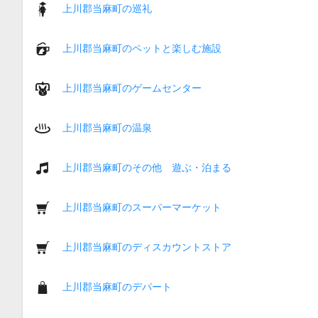
上川郡当麻町の巡礼
上川郡当麻町のペットと楽しむ施設
上川郡当麻町のゲームセンター
上川郡当麻町の温泉
上川郡当麻町のその他 遊ぶ・泊まる
上川郡当麻町のスーパーマーケット
上川郡当麻町のディスカウントストア
上川郡当麻町のデパート