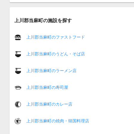
上川郡当麻町の施設を探す
上川郡当麻町のファストフード
上川郡当麻町のうどん・そば店
上川郡当麻町のラーメン店
上川郡当麻町の寿司屋
上川郡当麻町のカレー店
上川郡当麻町の焼肉・韓国料理店