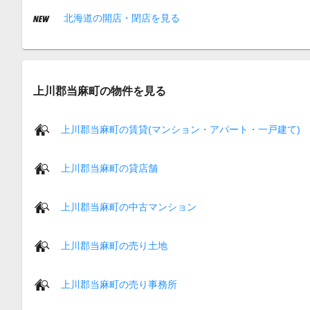
北海道の開店・閉店を見る
上川郡当麻町の物件を見る
上川郡当麻町の賃貸(マンション・アパート・一戸建て)
上川郡当麻町の貸店舗
上川郡当麻町の中古マンション
上川郡当麻町の売り土地
上川郡当麻町の売り事務所