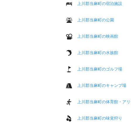
上川郡当麻町の宿泊施設
上川郡当麻町の公園
上川郡当麻町の映画館
上川郡当麻町の水族館
上川郡当麻町のゴルフ場
上川郡当麻町のキャンプ場
上川郡当麻町の体育館・アリ
上川郡当麻町の味覚狩り