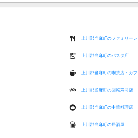
上川郡当麻町のファミリーレ
上川郡当麻町のパスタ店
上川郡当麻町の喫茶店・カフ
上川郡当麻町の回転寿司店
上川郡当麻町の中華料理店
上川郡当麻町の居酒屋