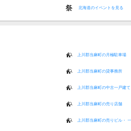
北海道のイベントを見る
上川郡当麻町の月極駐車場
上川郡当麻町の貸事務所
上川郡当麻町の中古一戸建て
上川郡当麻町の売り店舗
上川郡当麻町の売りビル・ 