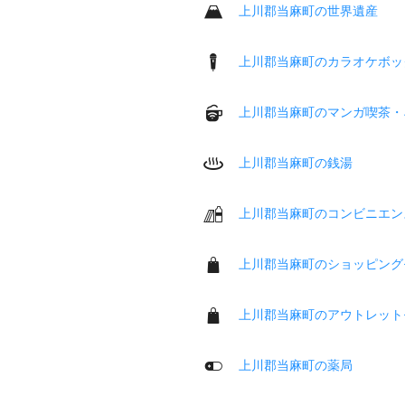
上川郡当麻町の世界遺産
上川郡当麻町のカラオケボッ
上川郡当麻町のマンガ喫茶・
上川郡当麻町の銭湯
上川郡当麻町のコンビニエン
上川郡当麻町のショッピング
上川郡当麻町のアウトレット
上川郡当麻町の薬局