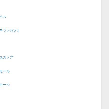
クス
ネットカフェ
スストア
モール
モール