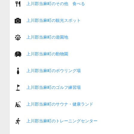
上川郡当麻町のその他 食べる
上川郡当麻町の観光スポット
上川郡当麻町の遊園地
上川郡当麻町の動物園
上川郡当麻町のボウリング場
上川郡当麻町のゴルフ練習場
上川郡当麻町のサウナ・健康ランド
上川郡当麻町のトレーニングセンター